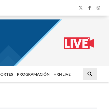
PORTES
PROGRAMACIÓN
HRN LIVE