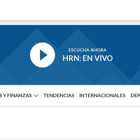
ESCUCHA AHORA
HRN: EN VIVO
 Y FINANZAS
TENDENCIAS
INTERNACIONALES
DE