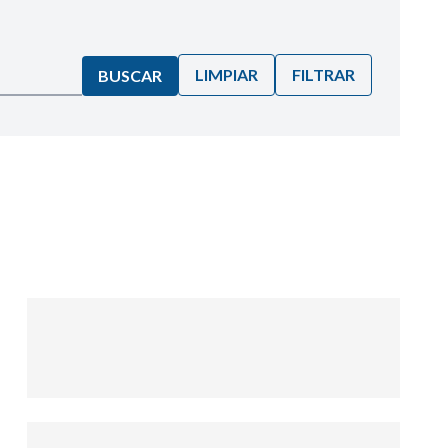
LIMPIAR
FILTRAR
BUSCAR