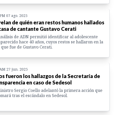
 PM 07 ago. 2025
elan de quién eran restos humanos hallados
casa de cantante Gustavo Cerati
nálisis de ADN permitió identificar al adolescente
parecido hace 40 años, cuyos restos se hallaron en la
 que fue de Gustavo Cerati.
 AM 27 jun. 2025
os fueron los hallazgos de la Secretaría de
nsparencia en caso de Sedesol
inistro Sergio Coello adelantó la primera acción que
omará tras el escándalo en Sedesol.