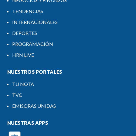
NEGOCIOS Y FINANZAS
TENDENCIAS
INTERNACIONALES
DEPORTES
PROGRAMACIÓN
HRN LIVE
NUESTROS PORTALES
TU NOTA
TVC
EMISORAS UNIDAS
NUESTRAS APPS