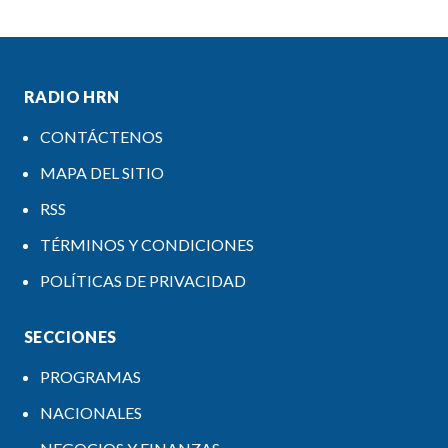
RADIO HRN
CONTÁCTENOS
MAPA DEL SITIO
RSS
TÉRMINOS Y CONDICIONES
POLÍTICAS DE PRIVACIDAD
SECCIONES
PROGRAMAS
NACIONALES