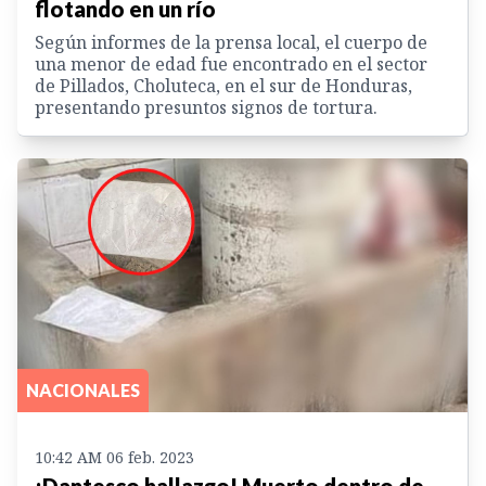
flotando en un río
Según informes de la prensa local, el cuerpo de
una menor de edad fue encontrado en el sector
de Pillados, Choluteca, en el sur de Honduras,
presentando presuntos signos de tortura.
NACIONALES
10:42 AM 06 feb. 2023
¡Dantesco hallazgo! Muerto dentro de