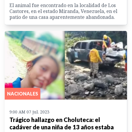
El animal fue encontrado en la localidad de Los
Castores, en el estado Miranda, Venezuela, en el
patio de una casa aparentemente abandonada.
NACIONALES
9:00 AM 07 jul. 2023
Trágico hallazgo en Choluteca: el
cadáver de una niña de 13 años estaba