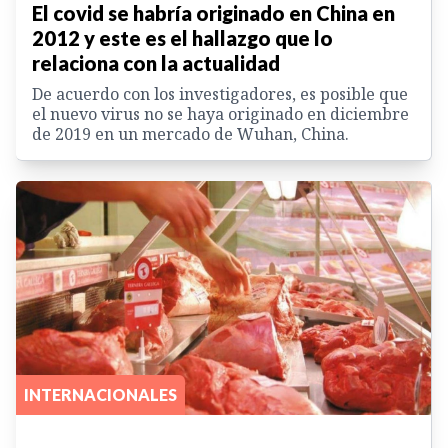
El covid se habría originado en China en
2012 y este es el hallazgo que lo
relaciona con la actualidad
De acuerdo con los investigadores, es posible que
el nuevo virus no se haya originado en diciembre
de 2019 en un mercado de Wuhan, China.
INTERNACIONALES