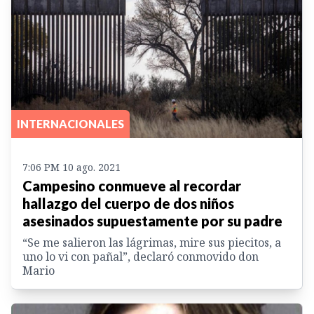
INTERNACIONALES
7:06 PM 10 ago. 2021
Campesino conmueve al recordar
hallazgo del cuerpo de dos niños
asesinados supuestamente por su padre
“Se me salieron las lágrimas, mire sus piecitos, a
uno lo vi con pañal”, declaró conmovido don
Mario