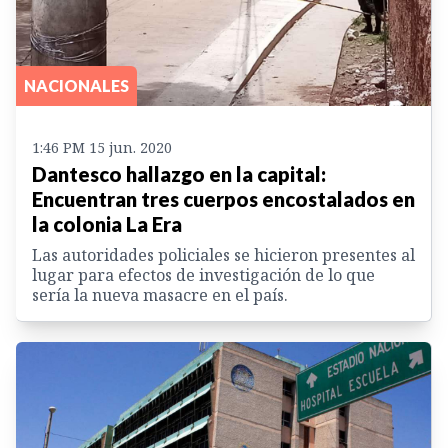
NACIONALES
1:46 PM 15 jun. 2020
Dantesco hallazgo en la capital:
Encuentran tres cuerpos encostalados en
la colonia La Era
Las autoridades policiales se hicieron presentes al
lugar para efectos de investigación de lo que
sería la nueva masacre en el país.