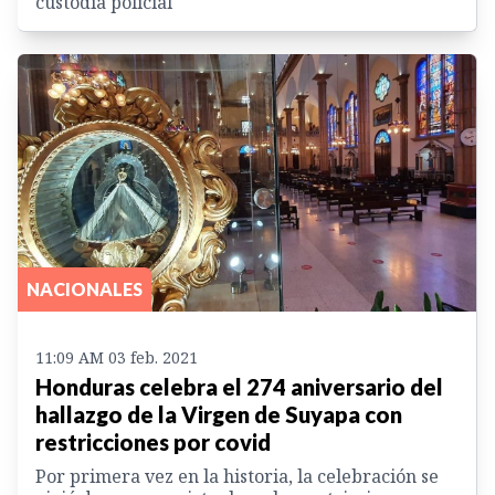
custodia policial
NACIONALES
11:09 AM 03 feb. 2021
Honduras celebra el 274 aniversario del
hallazgo de la Virgen de Suyapa con
restricciones por covid
Por primera vez en la historia, la celebración se