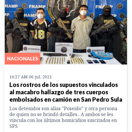
NACIONALES
10:27 AM 06 jul. 2021
Los rostros de los supuestos vinculados
al macabro hallazgo de tres cuerpos
embolsados en camión en San Pedro Sula
Los detenidos son alias "Poseido" y otra persona
de quien no se brindó detalles.. A ambos se les
vincula con los últimos homicidios suscitados en
SPS