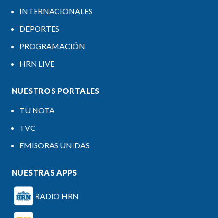
INTERNACIONALES
DEPORTES
PROGRAMACIÓN
HRN LIVE
NUESTROS PORTALES
TU NOTA
TVC
EMISORAS UNIDAS
NUESTRAS APPS
RADIO HRN