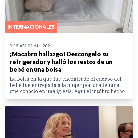
INTERNACIONALES
9:06 AM 02 dic. 2021
¡Macabro hallazgo! Descongeló su
refrigerador y halló los restos de un
bebé en una bolsa
La bolsa en la que fue encontrado el cuerpo del
bebé fue entregada a la mujer por una fémina
que conoció en una iglesia. Aquí el insólito hecho