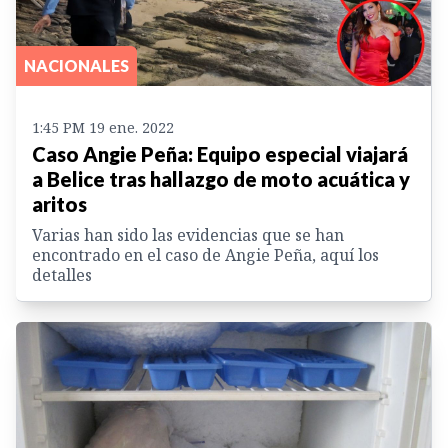
NACIONALES
1:45 PM 19 ene. 2022
Caso Angie Peña: Equipo especial viajará
a Belice tras hallazgo de moto acuática y
aritos
Varias han sido las evidencias que se han
encontrado en el caso de Angie Peña, aquí los
detalles