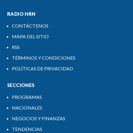
RADIO HRN
CONTÁCTENOS
MAPA DEL SITIO
RSS
TÉRMINOS Y CONDICIONES
POLÍTICAS DE PRIVACIDAD
SECCIONES
PROGRAMAS
NACIONALES
NEGOCIOS Y FINANZAS
TENDENCIAS