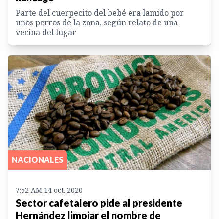
Parte del cuerpecito del bebé era lamido por
unos perros de la zona, según relato de una
vecina del lugar
NACIONALES
7:52 AM 14 oct. 2020
Sector cafetalero pide al presidente
Hernández limpiar el nombre de