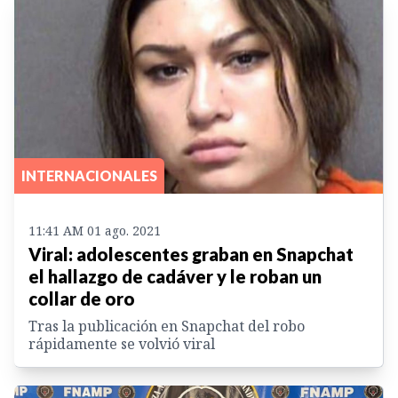
INTERNACIONALES
11:41 AM 01 ago. 2021
Viral: adolescentes graban en Snapchat
el hallazgo de cadáver y le roban un
collar de oro
Tras la publicación en Snapchat del robo
rápidamente se volvió viral