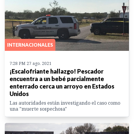
INTERNACIONALES
7:28 PM 27 ago. 2021
¡Escalofriante hallazgo! Pescador
encuentra a un bebé parcialmente
enterrado cerca un arroyo en Estados
Unidos
Las autoridades están investigando el caso como
una "muerte sospechosa"