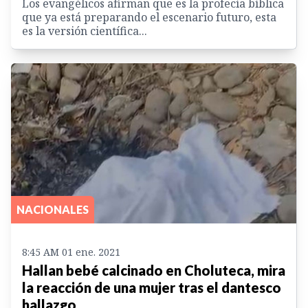
Los evangélicos afirman que es la profecía bíblica
que ya está preparando el escenario futuro, esta
es la versión científica...
NACIONALES
8:45 AM 01 ene. 2021
Hallan bebé calcinado en Choluteca, mira
la reacción de una mujer tras el dantesco
hallazgo