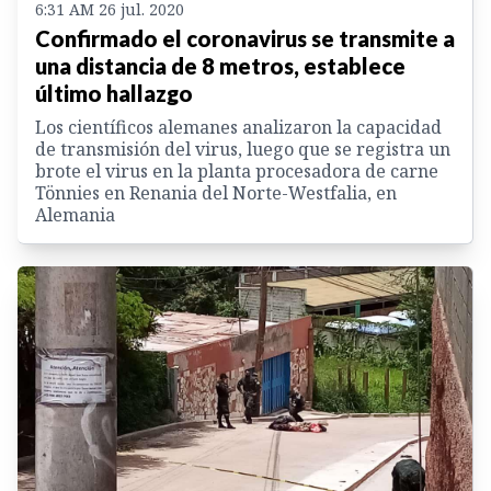
6:31 AM 26 jul. 2020
Confirmado el coronavirus se transmite a
una distancia de 8 metros, establece
último hallazgo
Los científicos alemanes analizaron la capacidad
de transmisión del virus, luego que se registra un
brote el virus en la planta procesadora de carne
Tönnies en Renania del Norte-Westfalia, en
Alemania