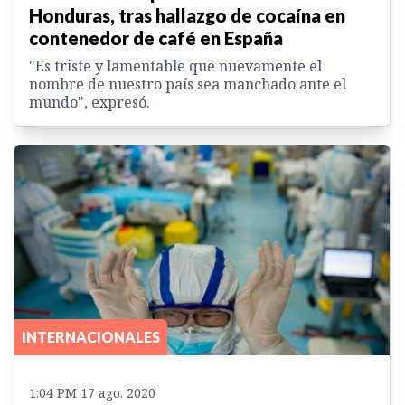
Honduras, tras hallazgo de cocaína en
contenedor de café en España
"Es triste y lamentable que nuevamente el
nombre de nuestro país sea manchado ante el
mundo", expresó.
INTERNACIONALES
1:04 PM 17 ago. 2020