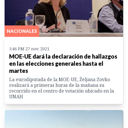
NACIONALES
5:46 PM 27 nov. 2021
MOE-UE dará la declaración de hallazgos
en las elecciones generales hasta el
martes
La eurodiputada de la MOE-UE, Željana Zovko
realizará a primeras horas de la mañana su
recorrido en el centro de votación ubicado en la
UNAH