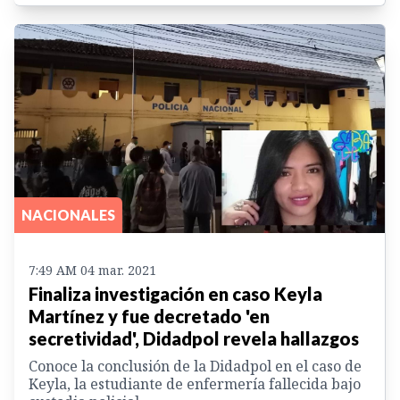
NACIONALES
7:49 AM 04 mar. 2021
Finaliza investigación en caso Keyla
Martínez y fue decretado 'en
secretividad', Didadpol revela hallazgos
Conoce la conclusión de la Didadpol en el caso de
Keyla, la estudiante de enfermería fallecida bajo