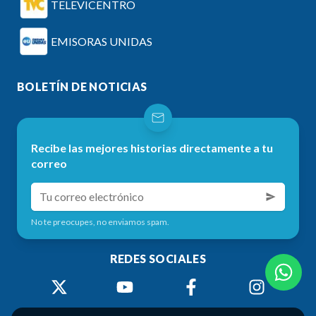
TELEVICENTRO
EMISORAS UNIDAS
BOLETÍN DE NOTICIAS
Recibe las mejores historias directamente a tu
correo
No te preocupes, no enviamos spam.
REDES SOCIALES