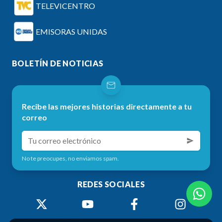
TELEVICENTRO
EMISORAS UNIDAS
BOLETÍN DE NOTICIAS
Recibe las mejores historias directamente a tu
correo
No te preocupes, no enviamos spam.
REDES SOCIALES