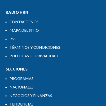
RADIO HRN
CONTÁCTENOS
MAPA DEL SITIO
RSS
TÉRMINOS Y CONDICIONES
POLÍTICAS DE PRIVACIDAD
SECCIONES
PROGRAMAS
NACIONALES
NEGOCIOS Y FINANZAS
TENDENCIAS