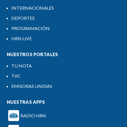
INTERNACIONALES
DEPORTES
PROGRAMACIÓN
HRN LIVE
NUESTROS PORTALES
TU NOTA
TVC
EMISORAS UNIDAS
NUESTRAS APPS
RADIO HRN