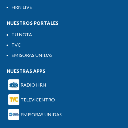
HRN LIVE
NUESTROS PORTALES
TU NOTA
TVC
EMISORAS UNIDAS
NUESTRAS APPS
RADIO HRN
TELEVICENTRO
EMISORAS UNIDAS