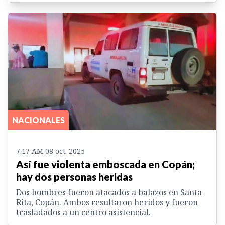
NACIONALES
7:17 AM 08 oct. 2025
Así fue violenta emboscada en Copán;
hay dos personas heridas
Dos hombres fueron atacados a balazos en Santa
Rita, Copán. Ambos resultaron heridos y fueron
trasladados a un centro asistencial.