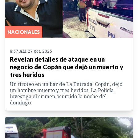
NACIONALES
8:57 AM 27 oct. 2025
Revelan detalles de ataque en un
negocio de Copán que dejó un muerto y
tres heridos
Un tiroteo en un bar de La Entrada, Copán, dejó
un hombre muerto y tres heridos. La Policía
investiga el crimen ocurrido la noche del
domingo.