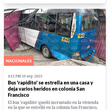
NACIONALES
4:12 PM 10 sep. 2025
Bus 'rapidito' se estrella en una casa y
deja varios heridos en colonia San
Francisco
El bus 'rapidito' quedó incrustado en la vivienda
en la que se estrelló en la colonia San Francisco,