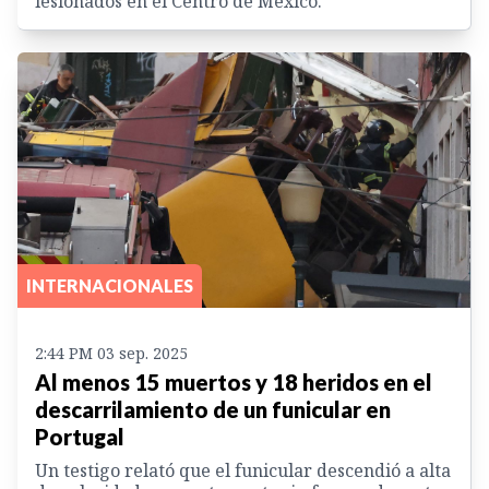
lesionados en el Centro de México.
INTERNACIONALES
2:44 PM 03 sep. 2025
Al menos 15 muertos y 18 heridos en el
descarrilamiento de un funicular en
Portugal
Un testigo relató que el funicular descendió a alta