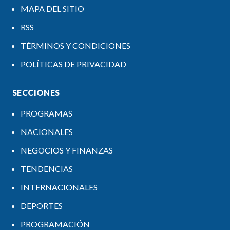
MAPA DEL SITIO
RSS
TÉRMINOS Y CONDICIONES
POLÍTICAS DE PRIVACIDAD
SECCIONES
PROGRAMAS
NACIONALES
NEGOCIOS Y FINANZAS
TENDENCIAS
INTERNACIONALES
DEPORTES
PROGRAMACIÓN