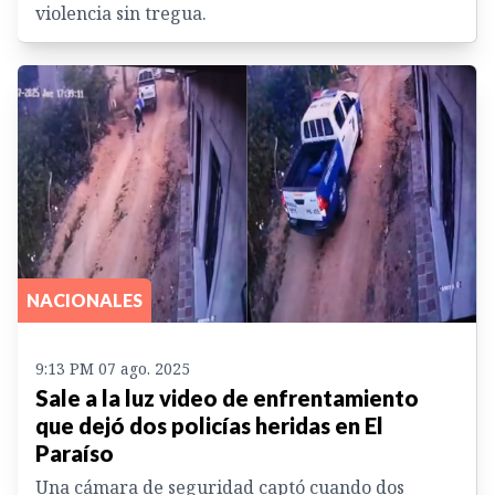
violencia sin tregua.
NACIONALES
9:13 PM 07 ago. 2025
Sale a la luz video de enfrentamiento
que dejó dos policías heridas en El
Paraíso
Una cámara de seguridad captó cuando dos