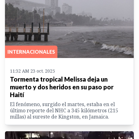
INTERNACIONALES
11:32 AM 23 oct. 2025
Tormenta tropical Melissa deja un
muerto y dos heridos en su paso por
Haití
El fenómeno, surgido el martes, estaba en el
último reporte del NHC a 345 kilómetros (215
millas) al sureste de Kingston, en Jamaica.