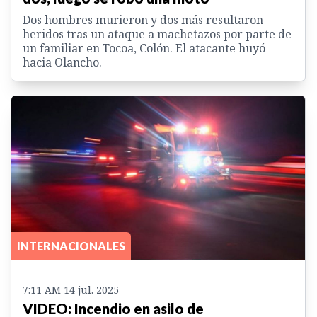
Dos hombres murieron y dos más resultaron
heridos tras un ataque a machetazos por parte de
un familiar en Tocoa, Colón. El atacante huyó
hacia Olancho.
INTERNACIONALES
7:11 AM 14 jul. 2025
VIDEO: Incendio en asilo de