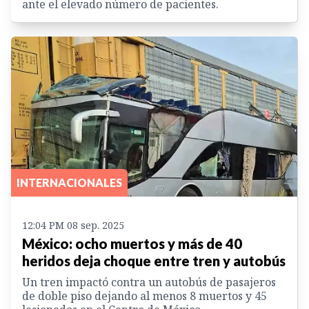
ante el elevado número de pacientes.
INTERNACIONALES
12:04 PM 08 sep. 2025
México: ocho muertos y más de 40
heridos deja choque entre tren y autobús
Un tren impactó contra un autobús de pasajeros
de doble piso dejando al menos 8 muertos y 45