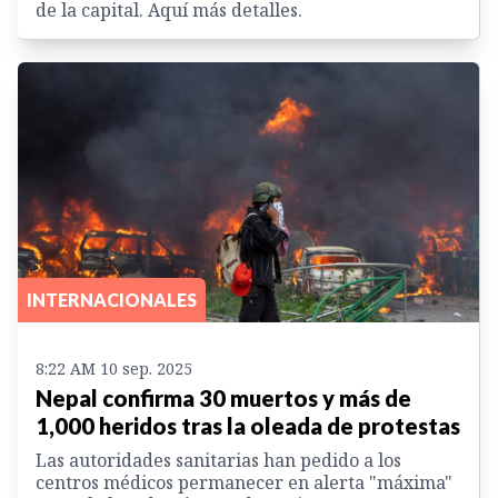
de la capital. Aquí más detalles.
INTERNACIONALES
8:22 AM 10 sep. 2025
Nepal confirma 30 muertos y más de
1,000 heridos tras la oleada de protestas
Las autoridades sanitarias han pedido a los
centros médicos permanecer en alerta "máxima"