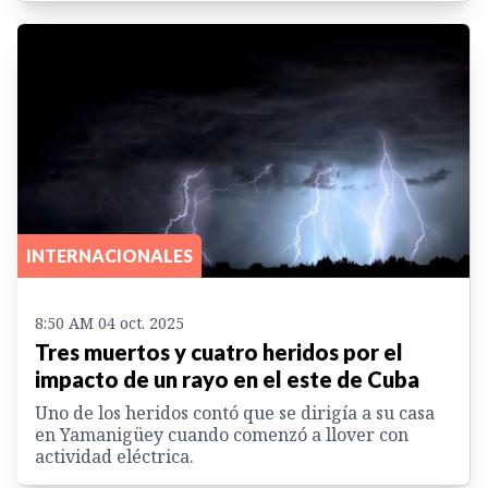
INTERNACIONALES
8:50 AM 04 oct. 2025
Tres muertos y cuatro heridos por el
impacto de un rayo en el este de Cuba
Uno de los heridos contó que se dirigía a su casa
en Yamanigüey cuando comenzó a llover con
actividad eléctrica.