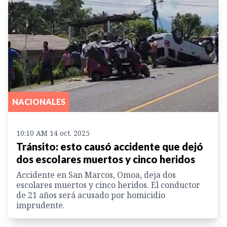
NACIONALES
10:10 AM 14 oct. 2025
Tránsito: esto causó accidente que dejó
dos escolares muertos y cinco heridos
Accidente en San Marcos, Omoa, deja dos
escolares muertos y cinco heridos. El conductor
de 21 años será acusado por homicidio
imprudente.