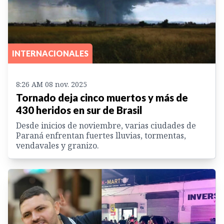
INTERNACIONALES
8:26 AM 08 nov. 2025
Tornado deja cinco muertos y más de
430 heridos en sur de Brasil
Desde inicios de noviembre, varias ciudades de
Paraná enfrentan fuertes lluvias, tormentas,
vendavales y granizo.