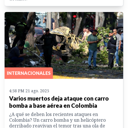
INTERNACIONALES
4:58 PM 21 ago. 2025
Varios muertos deja ataque con carro
bomba a base aérea en Colombia
¿A qué se deben los recientes ataques en
Colombia? Un carro bomba y un helicóptero
derribado reavivan el temor tras una ola de