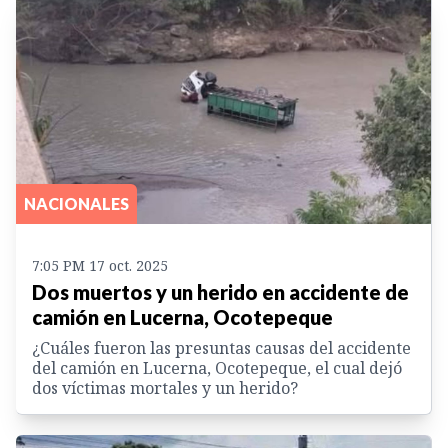
NACIONALES
7:05 PM 17 oct. 2025
Dos muertos y un herido en accidente de
camión en Lucerna, Ocotepeque
¿Cuáles fueron las presuntas causas del accidente
del camión en Lucerna, Ocotepeque, el cual dejó
dos víctimas mortales y un herido?