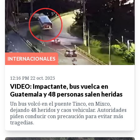
INTERNACIONALES
12:16 PM 22 oct. 2025
VIDEO: Impactante, bus vuelca en
Guatemala y 48 personas salen heridas
Un bus volcó en el puente Tinco, en Mixco,
dejando 48 heridos y caos vehicular. Autoridades
piden conducir con precaución para evitar más
tragedias.