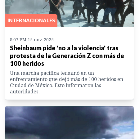
INTERNACIONALES
8:07 PM 15 nov. 2025
Sheinbaum pide 'no a la violencia' tras
protesta de la Generación Z con más de
100 heridos
Una marcha pacífica terminó en un
enfrentamiento que dejó más de 100 heridos en
Ciudad de México. Esto informaron las
autoridades.