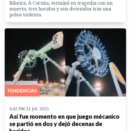
Ribeira, A Coruña, terminó en tragedia con un
muerto, tres heridos y seis detenidos tras una
pelea violenta.
TENDENCIAS
4:42 PM 31 jul. 2025
Así fue momento en que juego mécanico
se partió en dos y dejó decenas de