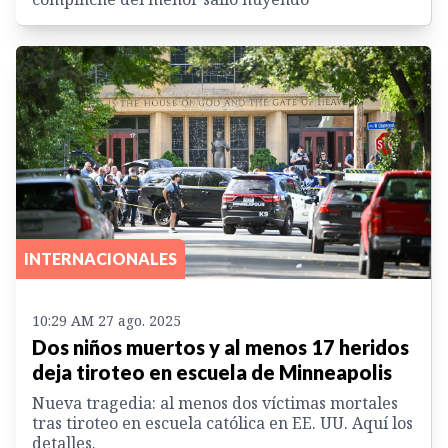
INTERNACIONALES
10:29 AM 27 ago. 2025
Dos niños muertos y al menos 17 heridos
deja tiroteo en escuela de Minneapolis
Nueva tragedia: al menos dos víctimas mortales
tras tiroteo en escuela católica en EE. UU. Aquí los
detalles.