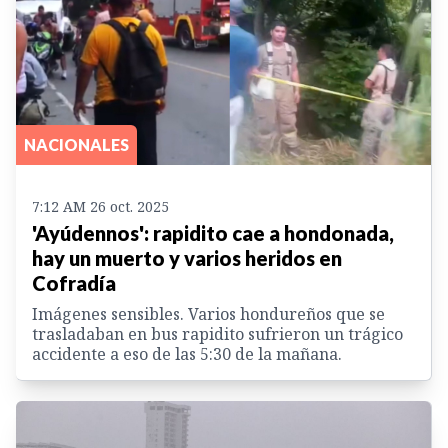
NACIONALES
7:12 AM 26 oct. 2025
'Ayúdennos': rapidito cae a hondonada,
hay un muerto y varios heridos en
Cofradía
Imágenes sensibles. Varios hondureños que se
trasladaban en bus rapidito sufrieron un trágico
accidente a eso de las 5:30 de la mañana.