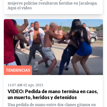
mujeres policías resultaron heridas en Jacaleapa.
Aquí el video.
TENDENCIAS
11:07 AM 02 ago. 2025
VIDEO: Pedida de mano termina en caos,
un muerto, heridos y detenidos
Una pedida de mano entre dos clanes gitanos en