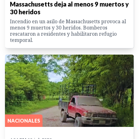
Massachusetts deja al menos 9 muertos y
30 heridos
Incendio en un asilo de Massachusetts provoca al
menos 9 muertos y 30 heridos. Bomberos
rescataron a residentes y habilitaron refugio
temporal.
NACIONALES