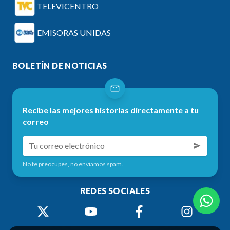
TELEVICENTRO
EMISORAS UNIDAS
BOLETÍN DE NOTICIAS
Recibe las mejores historias directamente a tu
correo
No te preocupes, no enviamos spam.
REDES SOCIALES