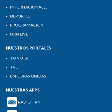
INTERNACIONALES
DEPORTES
PROGRAMACIÓN
HRN LIVE
NUESTROS PORTALES
TU NOTA
TVC
EMISORAS UNIDAS
NUESTRAS APPS
RADIO HRN