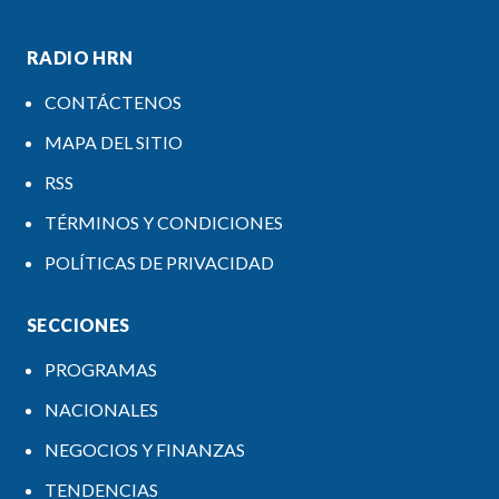
RADIO HRN
CONTÁCTENOS
MAPA DEL SITIO
RSS
TÉRMINOS Y CONDICIONES
POLÍTICAS DE PRIVACIDAD
SECCIONES
PROGRAMAS
NACIONALES
NEGOCIOS Y FINANZAS
TENDENCIAS