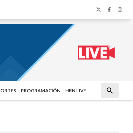
PORTES
PROGRAMACIÓN
HRN LIVE