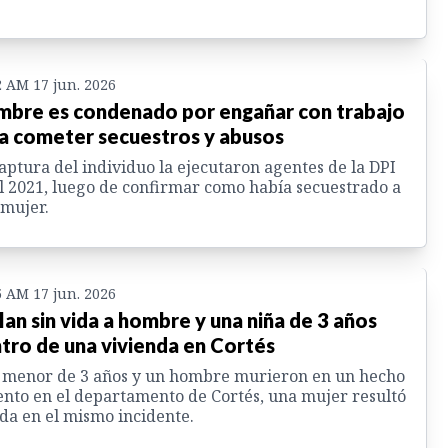
2 AM 17 jun. 2026
bre es condenado por engañar con trabajo
a cometer secuestros y abusos
aptura del individuo la ejecutaron agentes de la DPI
l 2021, luego de confirmar como había secuestrado a
mujer.
5 AM 17 jun. 2026
lan sin vida a hombre y una niña de 3 años
tro de una vivienda en Cortés
 menor de 3 años y un hombre murieron en un hecho
ento en el departamento de Cortés, una mujer resultó
da en el mismo incidente.