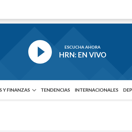
ESCUCHA AHORA
HRN: EN VIVO
 Y FINANZAS
TENDENCIAS
INTERNACIONALES
DE