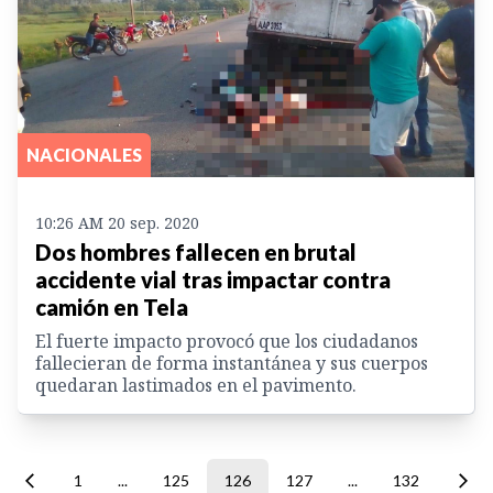
NACIONALES
10:26 AM 20 sep. 2020
Dos hombres fallecen en brutal
accidente vial tras impactar contra
camión en Tela
El fuerte impacto provocó que los ciudadanos
fallecieran de forma instantánea y sus cuerpos
quedaran lastimados en el pavimento.
1
...
125
126
127
...
132