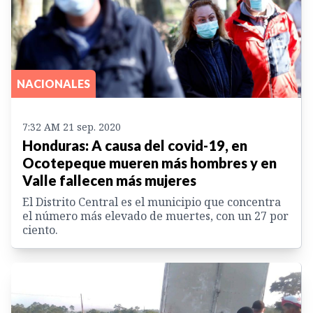
NACIONALES
7:32 AM 21 sep. 2020
Honduras: A causa del covid-19, en
Ocotepeque mueren más hombres y en
Valle fallecen más mujeres
El Distrito Central es el municipio que concentra
el número más elevado de muertes, con un 27 por
ciento.