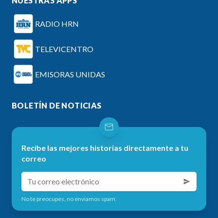
NUESTRAS APPS
RADIO HRN
TELEVICENTRO
EMISORAS UNIDAS
BOLETÍN DE NOTICIAS
Recibe las mejores historias directamente a tu
correo
No te preocupes, no enviamos spam.