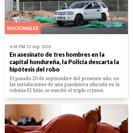
NACIONALES
4:58 PM 22 sep. 2020
En asesinato de tres hombres en la
capital hondureña, la Policía descarta la
hipótesis del robo
El pasado 20 de septiembre del presente año, en
las instalaciones de una gasolinera ubicada en la
colonia El Sitio, se suscitó el triple crimen.