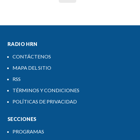
RADIO HRN
CONTÁCTENOS
MAPA DEL SITIO
RSS
TÉRMINOS Y CONDICIONES
POLÍTICAS DE PRIVACIDAD
SECCIONES
PROGRAMAS