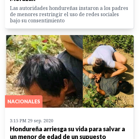
Las autoridades hondureñas instaron a los padres
de menores restringir el uso de redes sociales
bajo su consentimiento
NACIONALES
3:15 PM 29 sep. 2020
Hondureña arriesga su vida para salvar a
un menor de edad de un supuesto