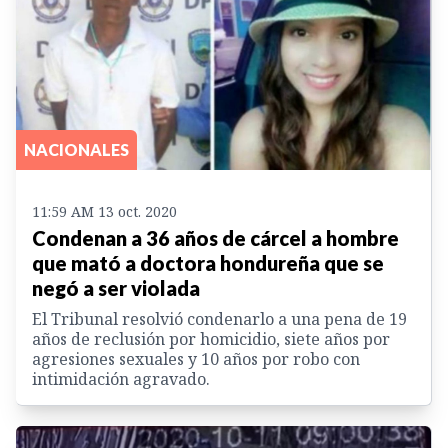
NACIONALES
11:59 AM 13 oct. 2020
Condenan a 36 años de cárcel a hombre
que mató a doctora hondureña que se
negó a ser violada
El Tribunal resolvió condenarlo a una pena de 19
años de reclusión por homicidio, siete años por
agresiones sexuales y 10 años por robo con
intimidación agravado.