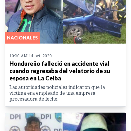
NACIONALES
10:30 AM 14 oct. 2020
Hondureño falleció en accidente vial
cuando regresaba del velatorio de su
esposa en La Ceiba
Las autoridades policiales indicaron que la
víctima era empleado de una empresa
procesadora de leche.