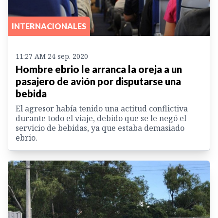
INTERNACIONALES
11:27 AM 24 sep. 2020
Hombre ebrio le arranca la oreja a un
pasajero de avión por disputarse una
bebida
El agresor había tenido una actitud conflictiva
durante todo el viaje, debido que se le negó el
servicio de bebidas, ya que estaba demasiado
ebrio.