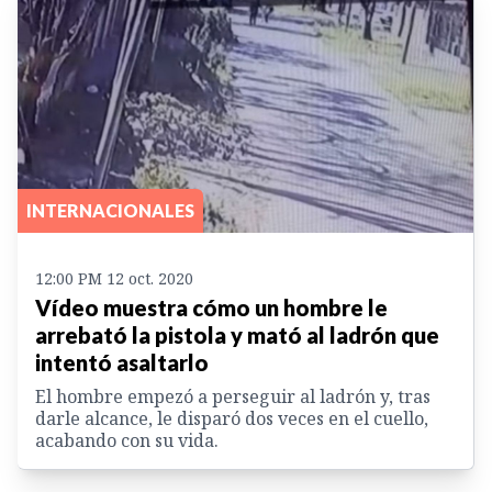
INTERNACIONALES
12:00 PM 12 oct. 2020
Vídeo muestra cómo un hombre le
arrebató la pistola y mató al ladrón que
intentó asaltarlo
El hombre empezó a perseguir al ladrón y, tras
darle alcance, le disparó dos veces en el cuello,
acabando con su vida.