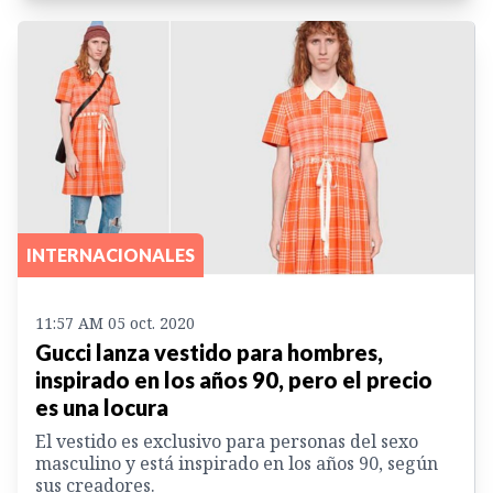
INTERNACIONALES
11:57 AM 05 oct. 2020
Gucci lanza vestido para hombres,
inspirado en los años 90, pero el precio
es una locura
El vestido es exclusivo para personas del sexo
masculino y está inspirado en los años 90, según
sus creadores.