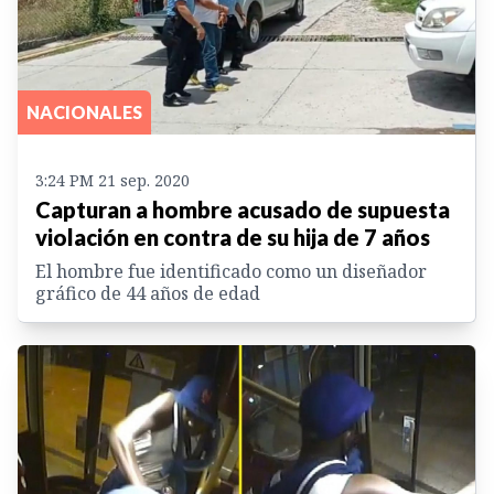
NACIONALES
3:24 PM 21 sep. 2020
Capturan a hombre acusado de supuesta
violación en contra de su hija de 7 años
El hombre fue identificado como un diseñador
gráfico de 44 años de edad