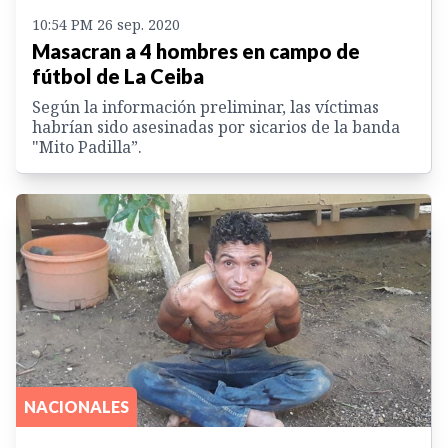
10:54 PM 26 sep. 2020
Masacran a 4 hombres en campo de
fútbol de La Ceiba
Según la información preliminar, las víctimas
habrían sido asesinadas por sicarios de la banda
"Mito Padilla”.
NACIONALES