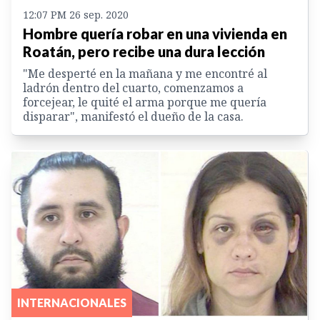
12:07 PM 26 sep. 2020
Hombre quería robar en una vivienda en
Roatán, pero recibe una dura lección
"Me desperté en la mañana y me encontré al
ladrón dentro del cuarto, comenzamos a
forcejear, le quité el arma porque me quería
disparar", manifestó el dueño de la casa.
INTERNACIONALES