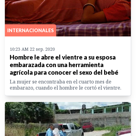
INTERNACIONALES
10:23 AM 22 sep. 2020
Hombre le abre el vientre a su esposa
embarazada con una herramienta
agrícola para conocer el sexo del bebé
La mujer se encontraba en el cuarto mes de
embarazo, cuando el hombre le cortó el vientre.