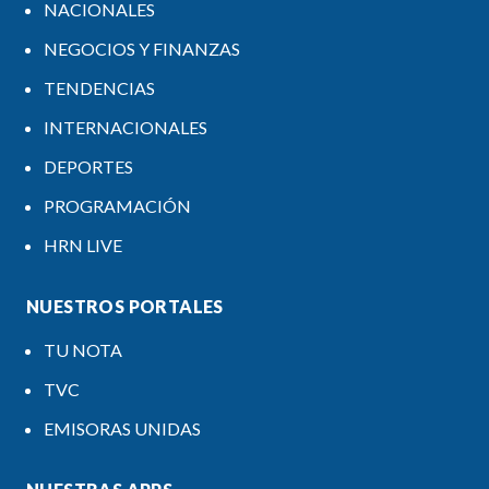
NACIONALES
NEGOCIOS Y FINANZAS
TENDENCIAS
INTERNACIONALES
DEPORTES
PROGRAMACIÓN
HRN LIVE
NUESTROS PORTALES
TU NOTA
TVC
EMISORAS UNIDAS