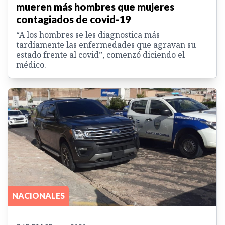
mueren más hombres que mujeres
contagiados de covid-19
“A los hombres se les diagnostica más
tardíamente las enfermedades que agravan su
estado frente al covid”, comenzó diciendo el
médico.
NACIONALES