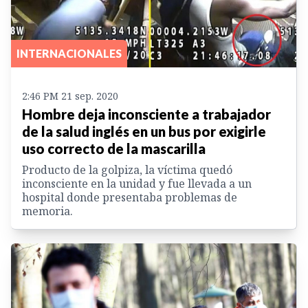
INTERNACIONALES
2:46 PM 21 sep. 2020
Hombre deja inconsciente a trabajador
de la salud inglés en un bus por exigirle
uso correcto de la mascarilla
Producto de la golpiza, la víctima quedó
inconsciente en la unidad y fue llevada a un
hospital donde presentaba problemas de
memoria.