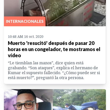
INTERNACIONALES
10:48 AM 16 oct. 2020
Muerto 'resucitó' después de pasar 20
horas en un congelador, te mostramos el
vídeo
“Le tiemblan las manos”, dice quien está
grabando. “Son ataques”, explica el hermano de
Kumar el supuesto fallecido. “¿Cómo puede ser si
está muerto?”, preguntó la otra persona.