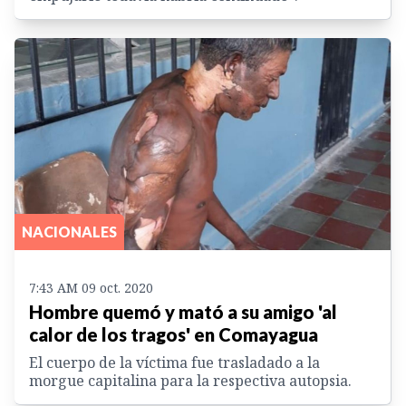
NACIONALES
7:43 AM 09 oct. 2020
Hombre quemó y mató a su amigo 'al
calor de los tragos' en Comayagua
El cuerpo de la víctima fue trasladado a la
morgue capitalina para la respectiva autopsia.