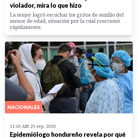
violador, mira lo que hizo
La mujer logró escuchar los gritos de auxilio del
menor de edad, situación por la cual reaccionó
rápidamente.
NACIONALES
11:10 AM 29 sep. 2020
Epidemiólogo hondureño revela por qué