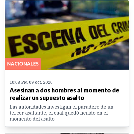
NACIONALES
10:08 PM 09 oct. 2020
Asesinan a dos hombres al momento de
realizar un supuesto asalto
Las autoridades investigan el paradero de un
tercer asaltante, el cual quedó herido en el
momento del asalto.