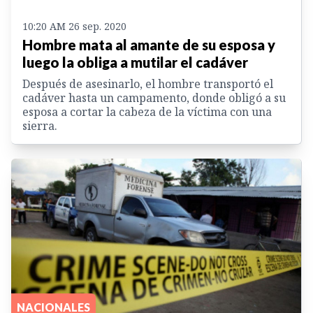
10:20 AM 26 sep. 2020
Hombre mata al amante de su esposa y
luego la obliga a mutilar el cadáver
Después de asesinarlo, el hombre transportó el
cadáver hasta un campamento, donde obligó a su
esposa a cortar la cabeza de la víctima con una
sierra.
NACIONALES