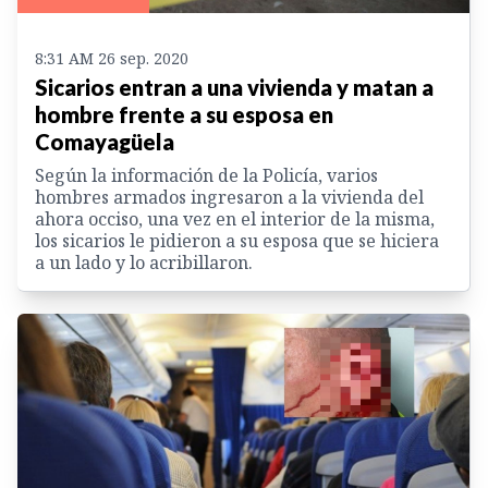
8:31 AM 26 sep. 2020
Sicarios entran a una vivienda y matan a
hombre frente a su esposa en
Comayagüela
Según la información de la Policía, varios
hombres armados ingresaron a la vivienda del
ahora occiso, una vez en el interior de la misma,
los sicarios le pidieron a su esposa que se hiciera
a un lado y lo acribillaron.