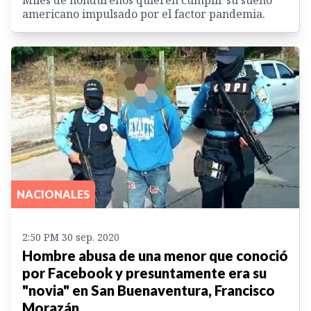
americano impulsado por el factor pandemia.
NACIONALES
2:50 PM 30 sep. 2020
Hombre abusa de una menor que conoció
por Facebook y presuntamente era su
"novia" en San Buenaventura, Francisco
Morazán