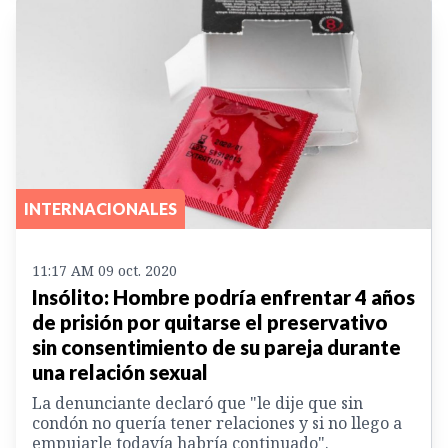
INTERNACIONALES
11:17 AM 09 oct. 2020
Insólito: Hombre podría enfrentar 4 años
de prisión por quitarse el preservativo
sin consentimiento de su pareja durante
una relación sexual
La denunciante declaró que "le dije que sin
condón no quería tener relaciones y si no llego a
empujarle todavía habría continuado".