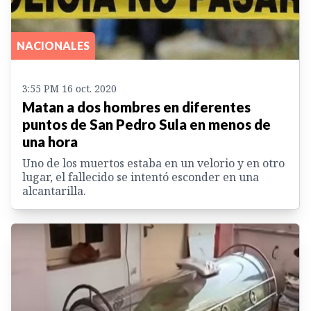
NACIONALES
3:55 PM 16 oct. 2020
Matan a dos hombres en diferentes
puntos de San Pedro Sula en menos de
una hora
Uno de los muertos estaba en un velorio y en otro
lugar, el fallecido se intentó esconder en una
alcantarilla.