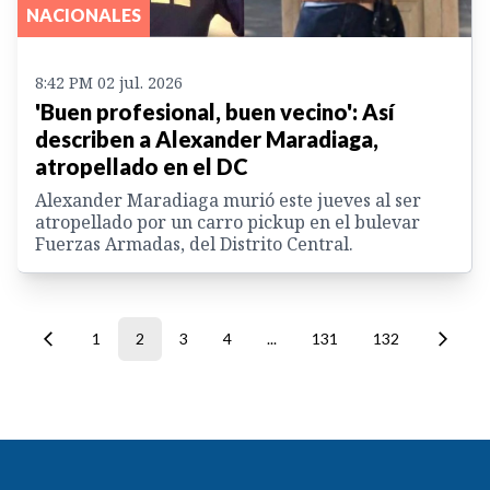
NACIONALES
8:42 PM 02 jul. 2026
'Buen profesional, buen vecino': Así
describen a Alexander Maradiaga,
atropellado en el DC
Alexander Maradiaga murió este jueves al ser
atropellado por un carro pickup en el bulevar
Fuerzas Armadas, del Distrito Central.
1
2
3
4
...
131
132