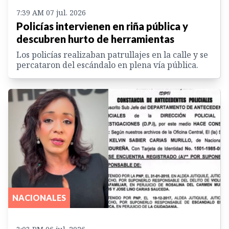
7:39 AM 07 jul. 2026
Policías intervienen en riña pública y
descubren hurto de herramientas
Los policías realizaban patrullajes en la calle y se
percataron del escándalo en plena vía pública.
NACIONALES