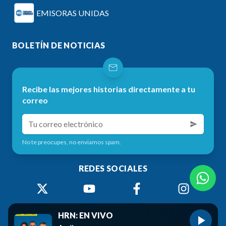
EMISORAS UNIDAS
BOLETÍN DE NOTICIAS
Recibe las mejores historias directamente a tu
correo
No te preocupes, no enviamos spam.
REDES SOCIALES
HRN: EN VIVO