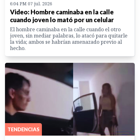
6:04 PM 07 jul. 2026
Video: Hombre caminaba en la calle
cuando joven lo mató por un celular
El hombre caminaba en la calle cuando el otro
joven, sin mediar palabras, lo atacó para quitarle
la vida; ambos se habrían amenazado previo al
hecho.
TENDENCIAS