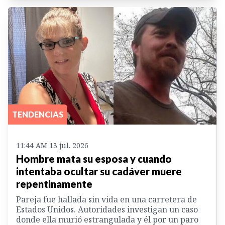
TENDENCIAS
11:44 AM 13 jul. 2026
Hombre mata su esposa y cuando
intentaba ocultar su cadáver muere
repentinamente
Pareja fue hallada sin vida en una carretera de
Estados Unidos. Autoridades investigan un caso
donde ella murió estrangulada y él por un paro