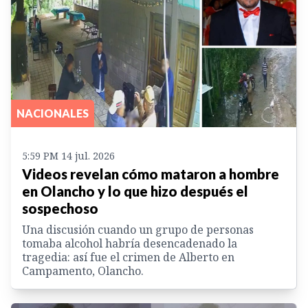
NACIONALES
5:59 PM 14 jul. 2026
Videos revelan cómo mataron a hombre
en Olancho y lo que hizo después el
sospechoso
Una discusión cuando un grupo de personas
tomaba alcohol habría desencadenado la
tragedia: así fue el crimen de Alberto en
Campamento, Olancho.