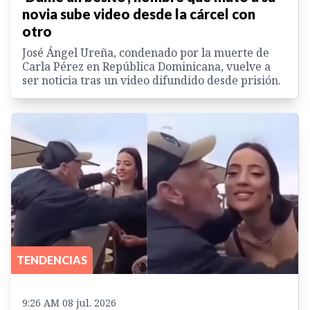
novia sube video desde la cárcel con
otro
José Ángel Ureña, condenado por la muerte de
Carla Pérez en República Dominicana, vuelve a
ser noticia tras un video difundido desde prisión.
TENDENCIAS
9:26 AM 08 jul. 2026