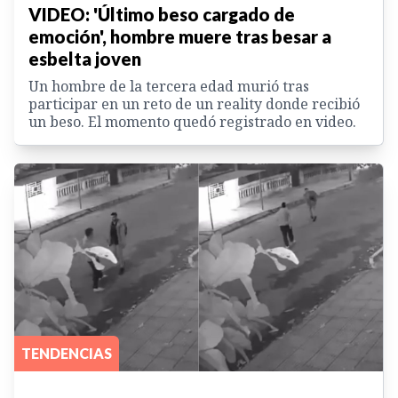
VIDEO: 'Último beso cargado de
emoción', hombre muere tras besar a
esbelta joven
Un hombre de la tercera edad murió tras
participar en un reto de un reality donde recibió
un beso. El momento quedó registrado en video.
TENDENCIAS