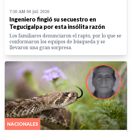
7:50 AM 06 jul. 2026
Ingeniero fingió su secuestro en
Tegucigalpa por esta insólita razón
Los familiares denunciaron el rapto, por lo que se
conformaron los equipos de búsqueda y se
llevaron una gran sorpresa.
NACIONALES