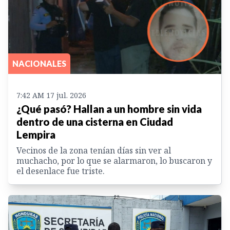
NACIONALES
7:42 AM 17 jul. 2026
¿Qué pasó? Hallan a un hombre sin vida
dentro de una cisterna en Ciudad
Lempira
Vecinos de la zona tenían días sin ver al
muchacho, por lo que se alarmaron, lo buscaron y
el desenlace fue triste.