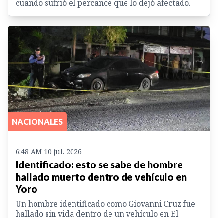
cuando sufrió el percance que lo dejó afectado.
NACIONALES
6:48 AM 10 jul. 2026
Identificado: esto se sabe de hombre
hallado muerto dentro de vehículo en
Yoro
Un hombre identificado como Giovanni Cruz fue
hallado sin vida dentro de un vehículo en El