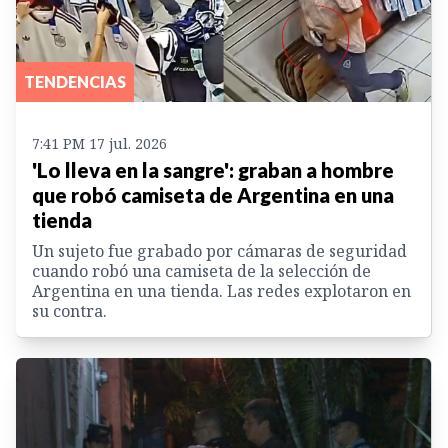
TENDENCIAS
7:41 PM 17 jul. 2026
'Lo lleva en la sangre': graban a hombre
que robó camiseta de Argentina en una
tienda
Un sujeto fue grabado por cámaras de seguridad
cuando robó una camiseta de la selección de
Argentina en una tienda. Las redes explotaron en
su contra.