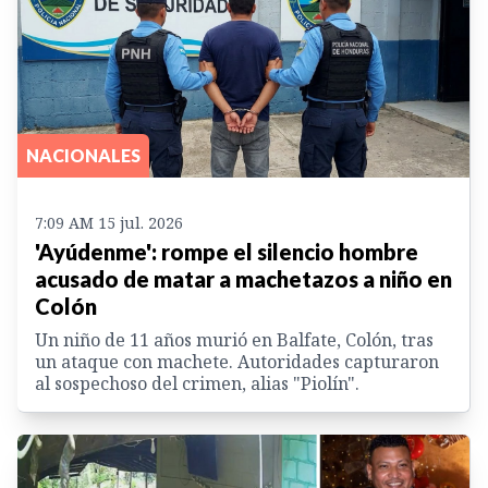
NACIONALES
7:09 AM 15 jul. 2026
'Ayúdenme': rompe el silencio hombre
acusado de matar a machetazos a niño en
Colón
Un niño de 11 años murió en Balfate, Colón, tras
un ataque con machete. Autoridades capturaron
al sospechoso del crimen, alias "Piolín".