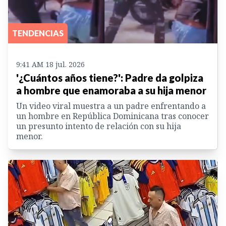
TENDENCIAS
9:41 AM 18 jul. 2026
'¿Cuántos años tiene?': Padre da golpiza
a hombre que enamoraba a su hija menor
Un video viral muestra a un padre enfrentando a
un hombre en República Dominicana tras conocer
un presunto intento de relación con su hija
menor.