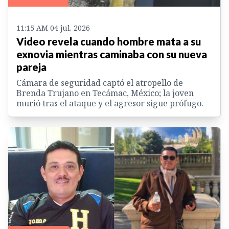
11:15 AM 04 jul. 2026
Video revela cuando hombre mata a su
exnovia mientras caminaba con su nueva
pareja
Cámara de seguridad captó el atropello de
Brenda Trujano en Tecámac, México; la joven
murió tras el ataque y el agresor sigue prófugo.