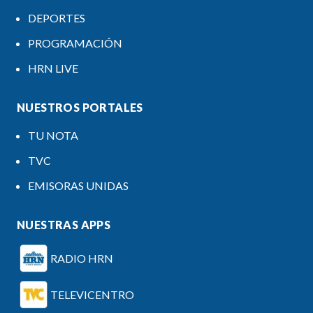
DEPORTES
PROGRAMACIÓN
HRN LIVE
NUESTROS PORTALES
TU NOTA
TVC
EMISORAS UNIDAS
NUESTRAS APPS
RADIO HRN
TELEVICENTRO