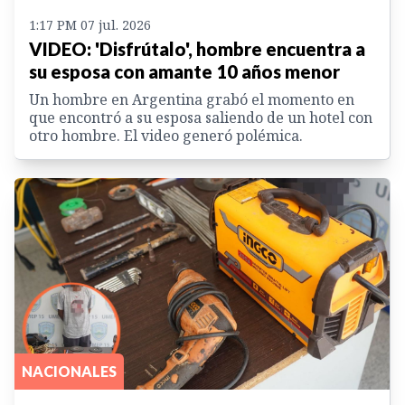
1:17 PM 07 jul. 2026
VIDEO: 'Disfrútalo', hombre encuentra a
su esposa con amante 10 años menor
Un hombre en Argentina grabó el momento en
que encontró a su esposa saliendo de un hotel con
otro hombre. El video generó polémica.
NACIONALES