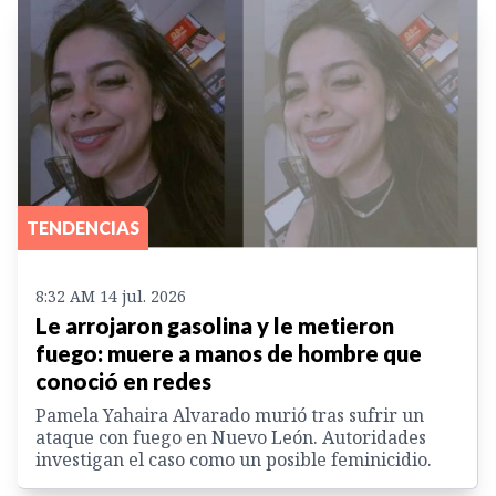
TENDENCIAS
8:32 AM 14 jul. 2026
Le arrojaron gasolina y le metieron
fuego: muere a manos de hombre que
conoció en redes
Pamela Yahaira Alvarado murió tras sufrir un
ataque con fuego en Nuevo León. Autoridades
investigan el caso como un posible feminicidio.