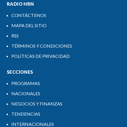
RADIO HRN
CONTÁCTENOS
MAPA DEL SITIO
RSS
TÉRMINOS Y CONDICIONES
POLÍTICAS DE PRIVACIDAD
SECCIONES
PROGRAMAS
NACIONALES
NEGOCIOS Y FINANZAS
TENDENCIAS
INTERNACIONALES