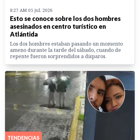
8:27 AM 05 jul. 2026
Esto se conoce sobre los dos hombres
asesinados en centro turístico en
Atlántida
Los dos hombres estaban pasando un momento
ameno durante la tarde del sábado, cuando de
repente fueron sorprendidos a disparos.
TENDENCIAS