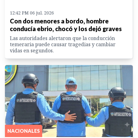
12:42 PM 06 jul. 2026
Con dos menores a bordo, hombre
conducía ebrio, chocó y los dejó graves
Las autoridades alertaron que la conducción
temeraria puede causar tragedias y cambiar
vidas en segundos.
NACIONALES