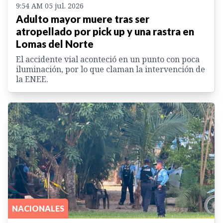
9:54 AM 05 jul. 2026
Adulto mayor muere tras ser
atropellado por pick up y una rastra en
Lomas del Norte
El accidente vial aconteció en un punto con poca
iluminación, por lo que claman la intervención de
la ENEE.
NACIONALES