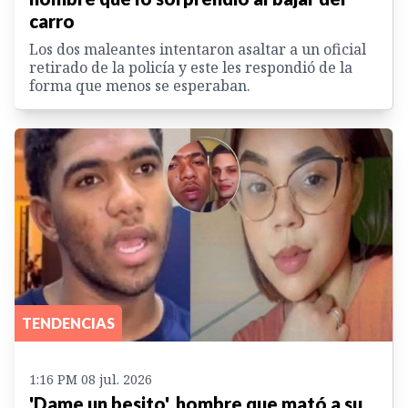
carro
Los dos maleantes intentaron asaltar a un oficial
retirado de la policía y este les respondió de la
forma que menos se esperaban.
TENDENCIAS
1:16 PM 08 jul. 2026
'Dame un besito', hombre que mató a su