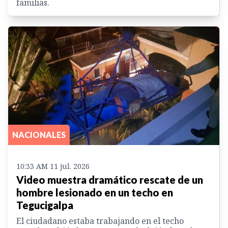
familias.
NACIONALES
10:33 AM 11 jul. 2026
Video muestra dramático rescate de un
hombre lesionado en un techo en
Tegucigalpa
El ciudadano estaba trabajando en el techo