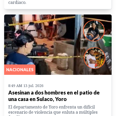
cardiaco.
NACIONALES
8:49 AM 13 jul. 2026
Asesinan a dos hombres en el patio de
una casa en Sulaco, Yoro
El departamento de Yoro enfrenta un difícil
escenario de violencia que enluta a múltiples