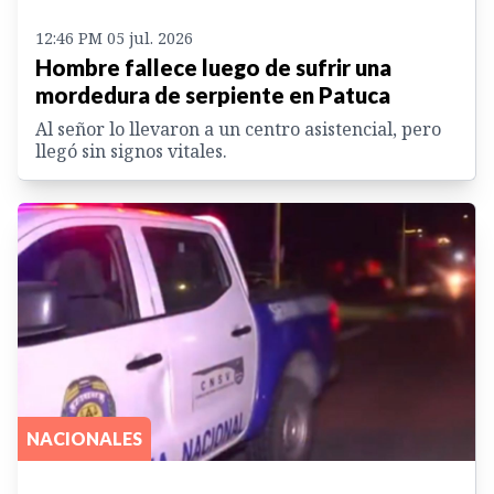
12:46 PM 05 jul. 2026
Hombre fallece luego de sufrir una
mordedura de serpiente en Patuca
Al señor lo llevaron a un centro asistencial, pero
llegó sin signos vitales.
NACIONALES