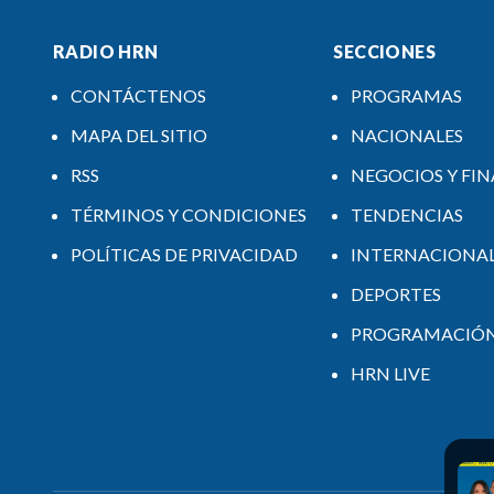
RADIO HRN
SECCIONES
CONTÁCTENOS
PROGRAMAS
MAPA DEL SITIO
NACIONALES
RSS
NEGOCIOS Y FI
TÉRMINOS Y CONDICIONES
TENDENCIAS
POLÍTICAS DE PRIVACIDAD
INTERNACIONA
DEPORTES
PROGRAMACIÓ
HRN LIVE