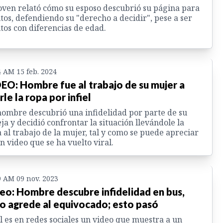
oven relató cómo su esposo descubrió su página para
tos, defendiendo su "derecho a decidir", pese a ser
tos con diferencias de edad.
4 AM 15 feb. 2024
EO: Hombre fue al trabajo de su mujer a
rle la ropa por infiel
ombre descubrió una infidelidad por parte de su
ja y decidió confrontar la situación llevándole la
 al trabajo de la mujer, tal y como se puede apreciar
n video que se ha vuelto viral.
9 AM 09 nov. 2023
eo: Hombre descubre infidelidad en bus,
o agrede al equivocado; esto pasó
l es en redes sociales un video que muestra a un