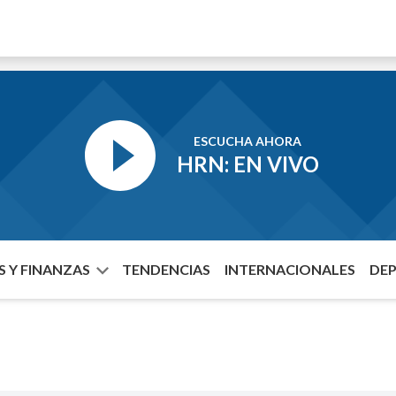
ESCUCHA AHORA
HRN: EN VIVO
 Y FINANZAS
TENDENCIAS
INTERNACIONALES
DE