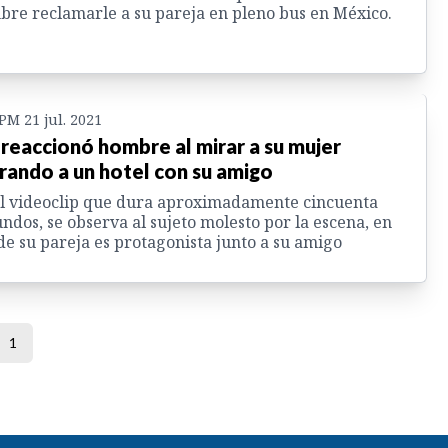
re reclamarle a su pareja en pleno bus en México.
 PM 21 jul. 2021
 reaccionó hombre al mirar a su mujer
rando a un hotel con su amigo
l videoclip que dura aproximadamente cincuenta
ndos, se observa al sujeto molesto por la escena, en
e su pareja es protagonista junto a su amigo
1