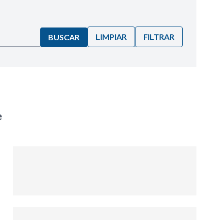
LIMPIAR
FILTRAR
BUSCAR
e