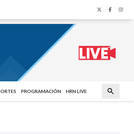
PORTES
PROGRAMACIÓN
HRN LIVE