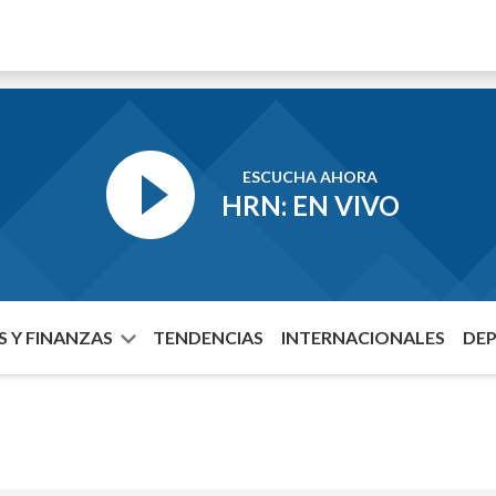
ESCUCHA AHORA
HRN: EN VIVO
 Y FINANZAS
TENDENCIAS
INTERNACIONALES
DE