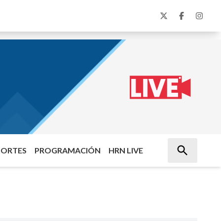
PORTES
PROGRAMACIÓN
HRN LIVE