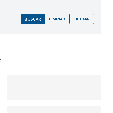
LIMPIAR
FILTRAR
BUSCAR
e