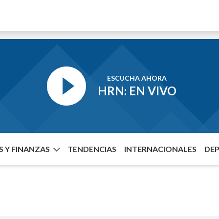
ESCUCHA AHORA
HRN: EN VIVO
 Y FINANZAS
TENDENCIAS
INTERNACIONALES
DE