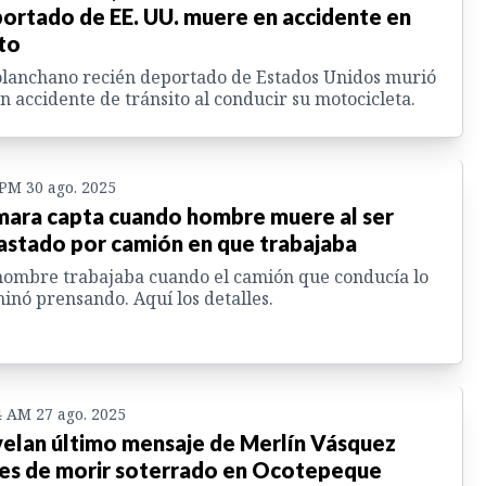
ortado de EE. UU. muere en accidente en
to
lanchano recién deportado de Estados Unidos murió
n accidente de tránsito al conducir su motocicleta.
 PM 30 ago. 2025
ara capta cuando hombre muere al ser
astado por camión en que trabajaba
ombre trabajaba cuando el camión que conducía lo
inó prensando. Aquí los detalles.
4 AM 27 ago. 2025
elan último mensaje de Merlín Vásquez
es de morir soterrado en Ocotepeque