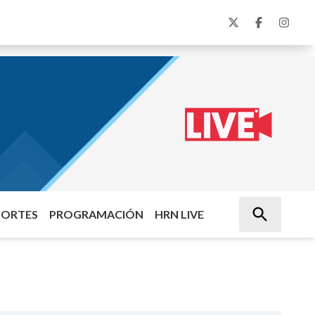
PORTES
PROGRAMACIÓN
HRN LIVE