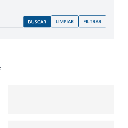
LIMPIAR
FILTRAR
BUSCAR
e