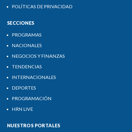
POLÍTICAS DE PRIVACIDAD
SECCIONES
PROGRAMAS
NACIONALES
NEGOCIOS Y FINANZAS
TENDENCIAS
INTERNACIONALES
DEPORTES
PROGRAMACIÓN
HRN LIVE
NUESTROS PORTALES