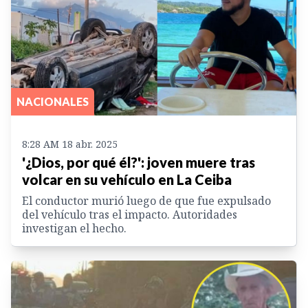
NACIONALES
8:28 AM 18 abr. 2025
'¿Dios, por qué él?': joven muere tras
volcar en su vehículo en La Ceiba
El conductor murió luego de que fue expulsado
del vehículo tras el impacto. Autoridades
investigan el hecho.