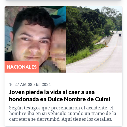
NACIONALES
10:27 AM 08 abr. 2024
Joven pierde la vida al caer a una
hondonada en Dulce Nombre de Culmí
Según testigos que presenciaron el accidente, el
hombre iba en su vehículo cuando un tramo de la
carretera se derrumbó. Aquí tienes los detalles.