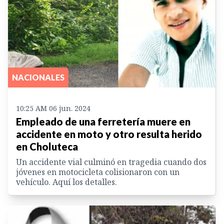
NACIONALES
10:25 AM 06 jun. 2024
Empleado de una ferretería muere en
accidente en moto y otro resulta herido
en Choluteca
Un accidente vial culminó en tragedia cuando dos
jóvenes en motocicleta colisionaron con un
vehículo. Aquí los detalles.