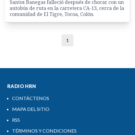
Santos Banegas falleció después de chocar con un
autobús de ruta en la carretera CA-13, cerca de la
comunidad de El Tigre, Tocoa, Colón.
1
RADIO HRN
CONTÁCTENOS
MAPA DEL SITIO
RSS
TÉRMINOS Y CONDICIONES