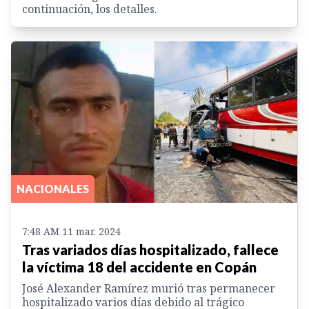
continuación, los detalles.
NACIONALES
7:48 AM 11 mar. 2024
Tras variados días hospitalizado, fallece
la víctima 18 del accidente en Copán
José Alexander Ramírez murió tras permanecer
hospitalizado varios días debido al trágico