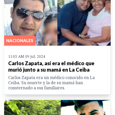
NACIONALES
11:03 AM 09 jul. 2024
Carlos Zapata, así era el médico que
murió junto a su mamá en La Ceiba
Carlos Zapata era un médico conocido en La
Ceiba. Su muerte y la de su mamá han
consternado a sus familiares.