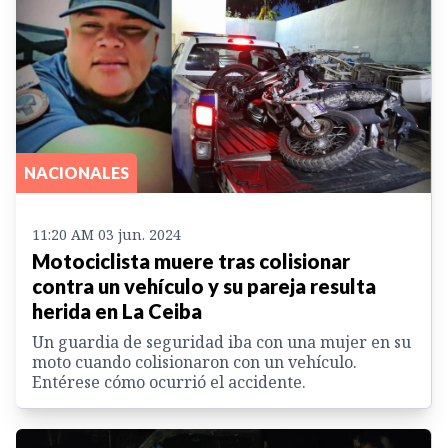
NACIONALES
11:20 AM 03 jun. 2024
Motociclista muere tras colisionar
contra un vehículo y su pareja resulta
herida en La Ceiba
Un guardia de seguridad iba con una mujer en su
moto cuando colisionaron con un vehículo.
Entérese cómo ocurrió el accidente.