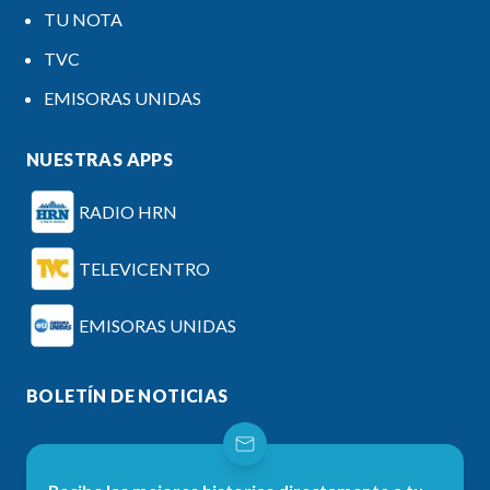
TU NOTA
TVC
EMISORAS UNIDAS
NUESTRAS APPS
RADIO HRN
TELEVICENTRO
EMISORAS UNIDAS
BOLETÍN DE NOTICIAS