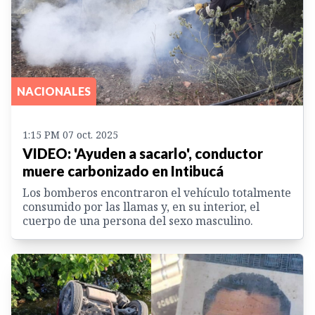
NACIONALES
1:15 PM 07 oct. 2025
VIDEO: 'Ayuden a sacarlo', conductor
muere carbonizado en Intibucá
Los bomberos encontraron el vehículo totalmente
consumido por las llamas y, en su interior, el
cuerpo de una persona del sexo masculino.