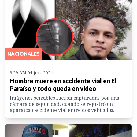
NACIONALES
9:29 AM 04 jun. 2024
Hombre muere en accidente vial en El
Paraíso y todo queda en video
Imágenes sensibles fueron capturadas por una
cámara de seguridad, cuando se registró un
aparatoso accidente vial entre dos vehículos.