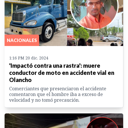
NACIONALES
1:16 PM 20 dic. 2024
'Impactó contra una rastra': muere
conductor de moto en accidente vial en
Olancho
Comerciantes que presenciaron el accidente
comentaron que el hombre iba a exceso de
velocidad y no tomó precaución.