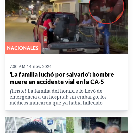
NACIONALES
7:00 AM 14 nov. 2024
'La familia luchó por salvarlo': hombre
muere en accidente vial en la CA-5
¡Triste! La familia del hombre lo llevó de
emergencia a un hospital; sin embargo, los
médicos indicaron que ya había fallecido.