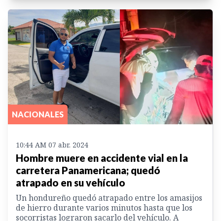
NACIONALES
10:44 AM 07 abr. 2024
Hombre muere en accidente vial en la
carretera Panamericana; quedó
atrapado en su vehículo
Un hondureño quedó atrapado entre los amasijos
de hierro durante varios minutos hasta que los
socorristas lograron sacarlo del vehículo. A