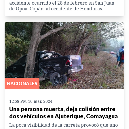
accidente ocurrido el 28 de febrero en San Juan
de Opoa, Copán, al occidente de Honduras.
NACIONALES
12:58 PM 10 mar. 2024
Una persona muerta, deja colisión entre
dos vehículos en Ajuterique, Comayagua
La poca visibilidad de la carreta provocó que uno