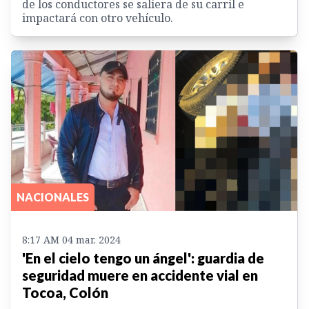
de los conductores se saliera de su carril e
impactará con otro vehículo.
NACIONALES
8:17 AM 04 mar. 2024
'En el cielo tengo un ángel': guardia de
seguridad muere en accidente vial en
Tocoa, Colón