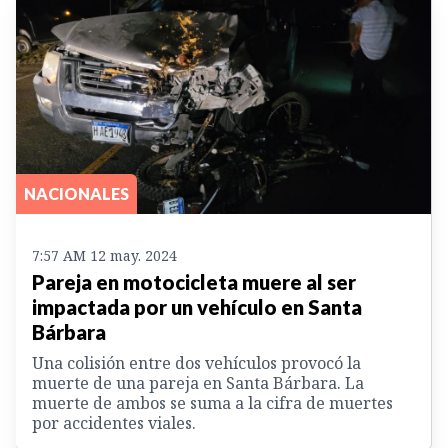
NACIONALES
7:57 AM 12 may. 2024
Pareja en motocicleta muere al ser
impactada por un vehículo en Santa
Bárbara
Una colisión entre dos vehículos provocó la
muerte de una pareja en Santa Bárbara. La
muerte de ambos se suma a la cifra de muertes
por accidentes viales.