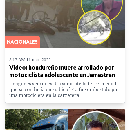
NACIONALES
8:17 AM 11 mar. 2025
Video: hondureño muere arrollado por
motociclista adolescente en Jamastrán
Imágenes sensibles. Un señor de la tercera edad
que se conducía en su bicicleta fue embestido por
una motocicleta en la carretera.