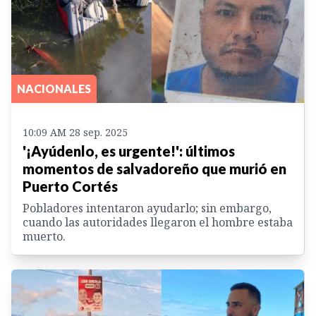
NACIONALES
10:09 AM 28 sep. 2025
'¡Ayúdenlo, es urgente!': últimos
momentos de salvadoreño que murió en
Puerto Cortés
Pobladores intentaron ayudarlo; sin embargo,
cuando las autoridades llegaron el hombre estaba
muerto.