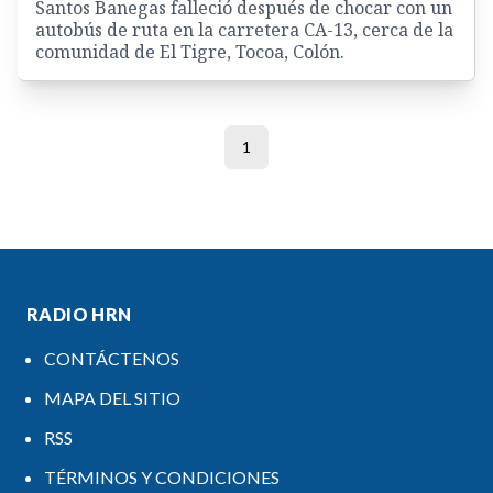
Santos Banegas falleció después de chocar con un
autobús de ruta en la carretera CA-13, cerca de la
comunidad de El Tigre, Tocoa, Colón.
1
RADIO HRN
CONTÁCTENOS
MAPA DEL SITIO
RSS
TÉRMINOS Y CONDICIONES