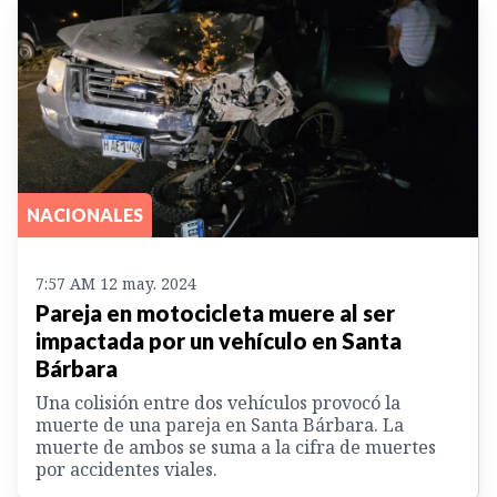
NACIONALES
7:57 AM 12 may. 2024
Pareja en motocicleta muere al ser
impactada por un vehículo en Santa
Bárbara
Una colisión entre dos vehículos provocó la
muerte de una pareja en Santa Bárbara. La
muerte de ambos se suma a la cifra de muertes
por accidentes viales.