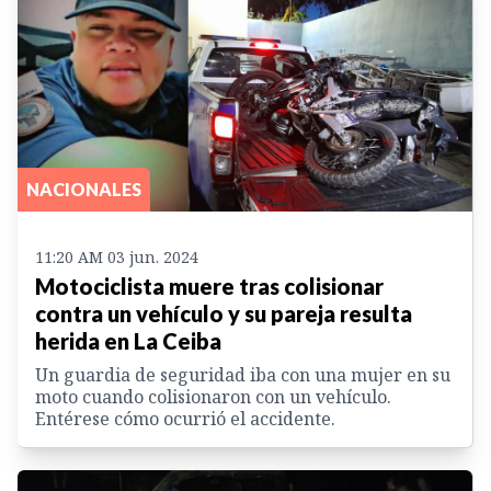
NACIONALES
11:20 AM 03 jun. 2024
Motociclista muere tras colisionar
contra un vehículo y su pareja resulta
herida en La Ceiba
Un guardia de seguridad iba con una mujer en su
moto cuando colisionaron con un vehículo.
Entérese cómo ocurrió el accidente.