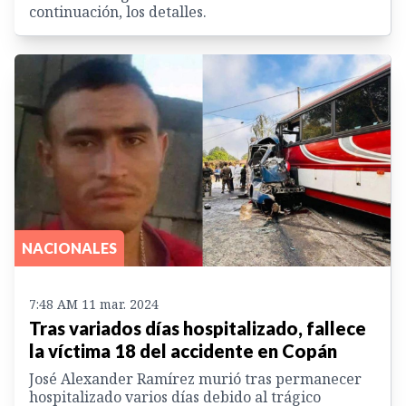
continuación, los detalles.
NACIONALES
7:48 AM 11 mar. 2024
Tras variados días hospitalizado, fallece
la víctima 18 del accidente en Copán
José Alexander Ramírez murió tras permanecer
hospitalizado varios días debido al trágico