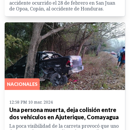
accidente ocurrido el 28 de febrero en San Juan
de Opoa, Copán, al occidente de Honduras.
NACIONALES
12:58 PM 10 mar. 2024
Una persona muerta, deja colisión entre
dos vehículos en Ajuterique, Comayagua
La poca visibilidad de la carreta provocó que uno