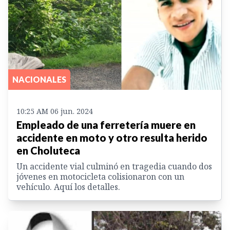
NACIONALES
10:25 AM 06 jun. 2024
Empleado de una ferretería muere en
accidente en moto y otro resulta herido
en Choluteca
Un accidente vial culminó en tragedia cuando dos
jóvenes en motocicleta colisionaron con un
vehículo. Aquí los detalles.