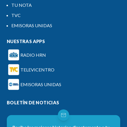
TU NOTA
TVC
EMISORAS UNIDAS
NUESTRAS APPS
RADIO HRN
TELEVICENTRO
EMISORAS UNIDAS
BOLETÍN DE NOTICIAS