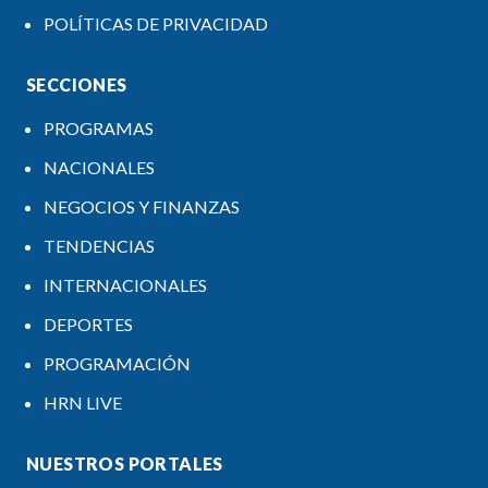
POLÍTICAS DE PRIVACIDAD
SECCIONES
PROGRAMAS
NACIONALES
NEGOCIOS Y FINANZAS
TENDENCIAS
INTERNACIONALES
DEPORTES
PROGRAMACIÓN
HRN LIVE
NUESTROS PORTALES