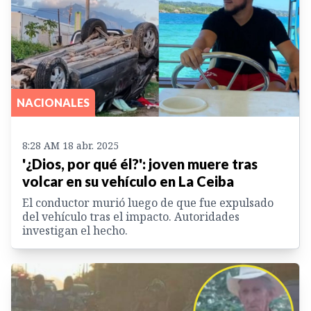
NACIONALES
8:28 AM 18 abr. 2025
'¿Dios, por qué él?': joven muere tras
volcar en su vehículo en La Ceiba
El conductor murió luego de que fue expulsado
del vehículo tras el impacto. Autoridades
investigan el hecho.