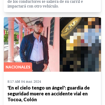
de los conductores se saliera de su carril e
impactará con otro vehículo.
NACIONALES
8:17 AM 04 mar. 2024
'En el cielo tengo un ángel': guardia de
seguridad muere en accidente vial en
Tocoa, Colón