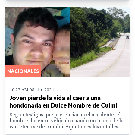
NACIONALES
10:27 AM 08 abr. 2024
Joven pierde la vida al caer a una
hondonada en Dulce Nombre de Culmí
Según testigos que presenciaron el accidente, el
hombre iba en su vehículo cuando un tramo de la
carretera se derrumbó. Aquí tienes los detalles.