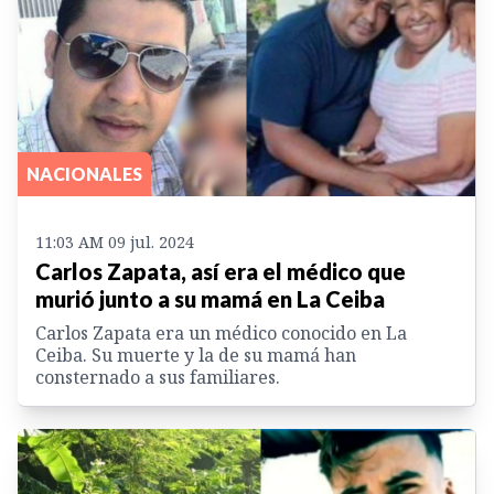
NACIONALES
11:03 AM 09 jul. 2024
Carlos Zapata, así era el médico que
murió junto a su mamá en La Ceiba
Carlos Zapata era un médico conocido en La
Ceiba. Su muerte y la de su mamá han
consternado a sus familiares.