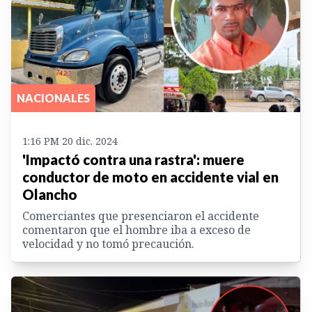
NACIONALES
1:16 PM 20 dic. 2024
'Impactó contra una rastra': muere
conductor de moto en accidente vial en
Olancho
Comerciantes que presenciaron el accidente
comentaron que el hombre iba a exceso de
velocidad y no tomó precaución.