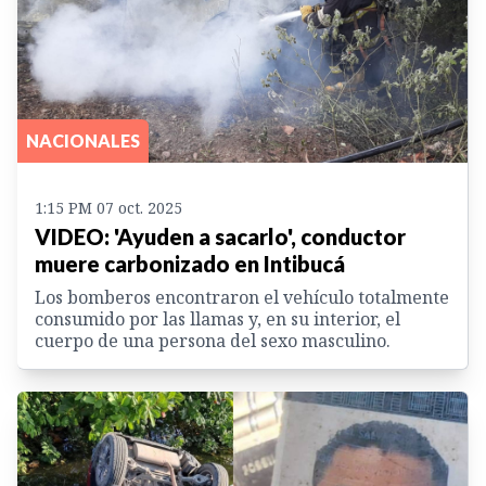
NACIONALES
1:15 PM 07 oct. 2025
VIDEO: 'Ayuden a sacarlo', conductor
muere carbonizado en Intibucá
Los bomberos encontraron el vehículo totalmente
consumido por las llamas y, en su interior, el
cuerpo de una persona del sexo masculino.