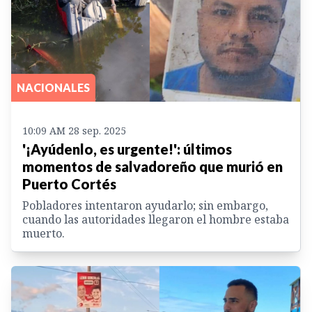
NACIONALES
10:09 AM 28 sep. 2025
'¡Ayúdenlo, es urgente!': últimos
momentos de salvadoreño que murió en
Puerto Cortés
Pobladores intentaron ayudarlo; sin embargo,
cuando las autoridades llegaron el hombre estaba
muerto.