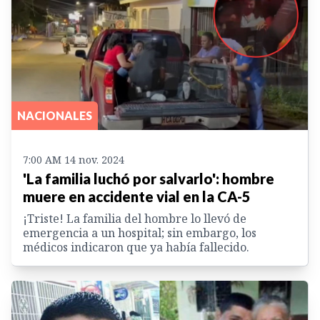
NACIONALES
7:00 AM 14 nov. 2024
'La familia luchó por salvarlo': hombre
muere en accidente vial en la CA-5
¡Triste! La familia del hombre lo llevó de
emergencia a un hospital; sin embargo, los
médicos indicaron que ya había fallecido.