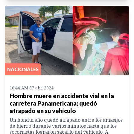
NACIONALES
10:44 AM 07 abr. 2024
Hombre muere en accidente vial en la
carretera Panamericana; quedó
atrapado en su vehículo
Un hondureño quedó atrapado entre los amasijos
de hierro durante varios minutos hasta que los
socorristas lograron sacarlo del vehículo. A