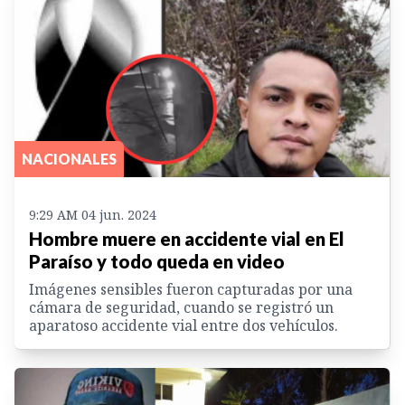
NACIONALES
9:29 AM 04 jun. 2024
Hombre muere en accidente vial en El
Paraíso y todo queda en video
Imágenes sensibles fueron capturadas por una
cámara de seguridad, cuando se registró un
aparatoso accidente vial entre dos vehículos.