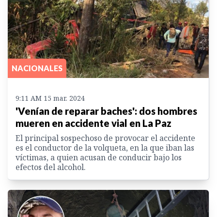
NACIONALES
9:11 AM 15 mar. 2024
'Venían de reparar baches': dos hombres
mueren en accidente vial en La Paz
El principal sospechoso de provocar el accidente
es el conductor de la volqueta, en la que iban las
víctimas, a quien acusan de conducir bajo los
efectos del alcohol.