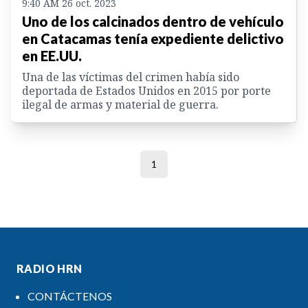
9:40 AM 26 oct. 2023
Uno de los calcinados dentro de vehículo
en Catacamas tenía expediente delictivo
en EE.UU.
Una de las víctimas del crimen había sido
deportada de Estados Unidos en 2015 por porte
ilegal de armas y material de guerra.
1
RADIO HRN
CONTÁCTENOS