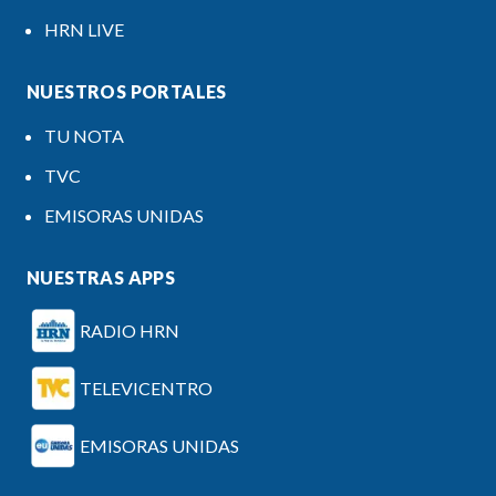
HRN LIVE
NUESTROS PORTALES
TU NOTA
TVC
EMISORAS UNIDAS
NUESTRAS APPS
RADIO HRN
TELEVICENTRO
EMISORAS UNIDAS