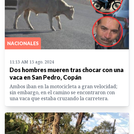
NACIONALES
11:13 AM 15 ago. 2024
Dos hombres mueren tras chocar con una
vaca en San Pedro, Copán
Ambos iban en la motocicleta a gran velocidad;
sin embargo, en el camino se encontraron con
una vaca que estaba cruzando la carretera.