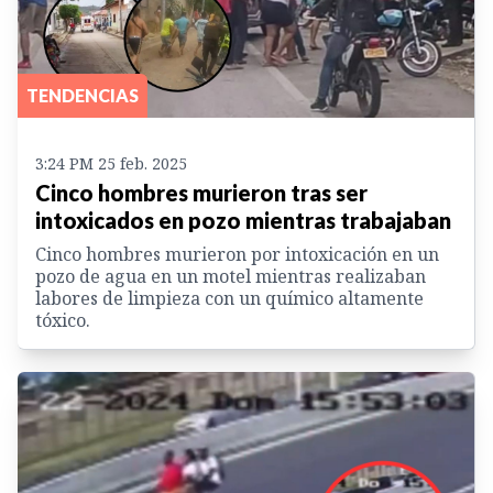
TENDENCIAS
3:24 PM 25 feb. 2025
Cinco hombres murieron tras ser
intoxicados en pozo mientras trabajaban
Cinco hombres murieron por intoxicación en un
pozo de agua en un motel mientras realizaban
labores de limpieza con un químico altamente
tóxico.