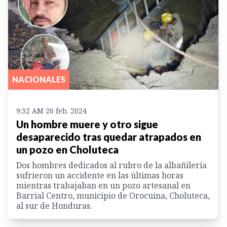
NACIONALES
9:32 AM 26 feb. 2024
Un hombre muere y otro sigue
desaparecido tras quedar atrapados en
un pozo en Choluteca
Dos hombres dedicados al rubro de la albañilería
sufrieron un accidente en las últimas horas
mientras trabajaban en un pozo artesanal en
Barrial Centro, municipio de Orocuina, Choluteca,
al sur de Honduras.