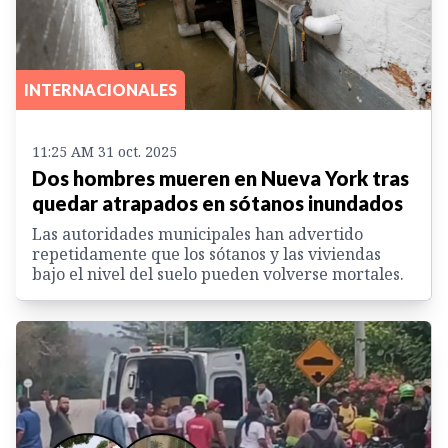
INTERNACIONALES
11:25 AM 31 oct. 2025
Dos hombres mueren en Nueva York tras
quedar atrapados en sótanos inundados
Las autoridades municipales han advertido
repetidamente que los sótanos y las viviendas
bajo el nivel del suelo pueden volverse mortales.