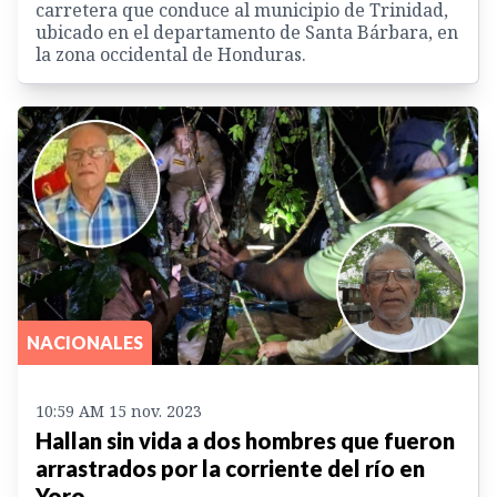
carretera que conduce al municipio de Trinidad,
ubicado en el departamento de Santa Bárbara, en
la zona occidental de Honduras.
NACIONALES
10:59 AM 15 nov. 2023
Hallan sin vida a dos hombres que fueron
arrastrados por la corriente del río en
Yoro