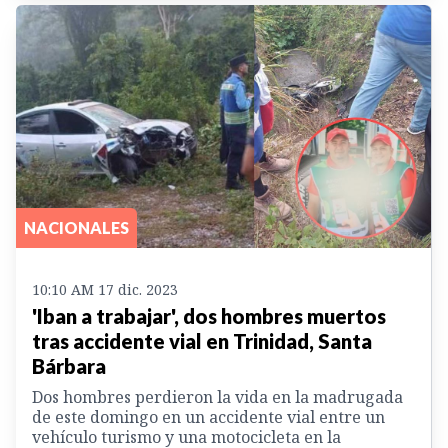
NACIONALES
10:10 AM 17 dic. 2023
'Iban a trabajar', dos hombres muertos
tras accidente vial en Trinidad, Santa
Bárbara
Dos hombres perdieron la vida en la madrugada
de este domingo en un accidente vial entre un
vehículo turismo y una motocicleta en la