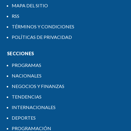
MAPA DEL SITIO
RSS
TÉRMINOS Y CONDICIONES
POLÍTICAS DE PRIVACIDAD
SECCIONES
PROGRAMAS
NACIONALES
NEGOCIOS Y FINANZAS
TENDENCIAS
INTERNACIONALES
DEPORTES
PROGRAMACIÓN