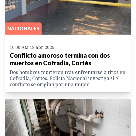
NACIONALES
10:00 AM 18 abr. 2026
Conflicto amoroso termina con dos
muertos en Cofradía, Cortés
Dos hombres murieron tras enfrentarse a tiros en
Cofradía, Cortés. Policía Nacional investiga si el
conflicto se originó por una mujer.