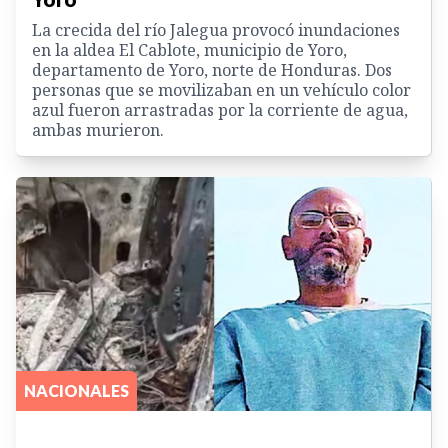
La crecida del río Jalegua provocó inundaciones
en la aldea El Cablote, municipio de Yoro,
departamento de Yoro, norte de Honduras. Dos
personas que se movilizaban en un vehículo color
azul fueron arrastradas por la corriente de agua,
ambas murieron.
NACIONALES