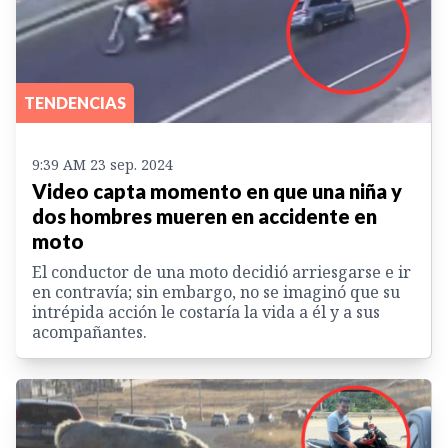
TENDENCIAS
9:39 AM 23 sep. 2024
Video capta momento en que una niña y
dos hombres mueren en accidente en
moto
El conductor de una moto decidió arriesgarse e ir
en contravía; sin embargo, no se imaginó que su
intrépida acción le costaría la vida a él y a sus
acompañantes.