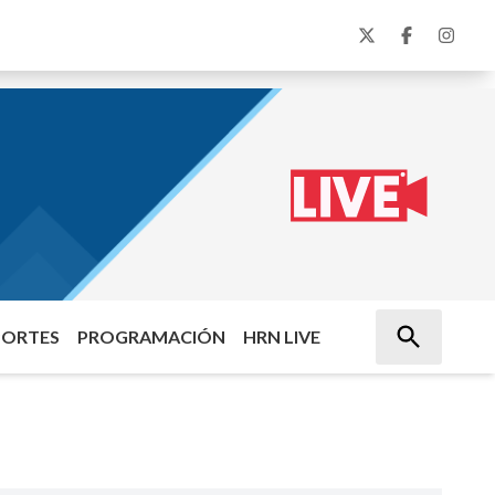
PORTES
PROGRAMACIÓN
HRN LIVE