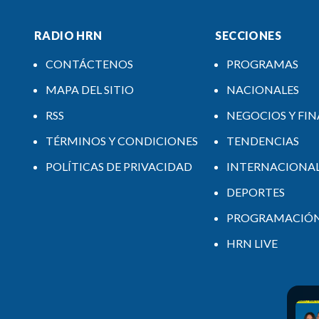
RADIO HRN
SECCIONES
CONTÁCTENOS
PROGRAMAS
MAPA DEL SITIO
NACIONALES
RSS
NEGOCIOS Y FI
TÉRMINOS Y CONDICIONES
TENDENCIAS
POLÍTICAS DE PRIVACIDAD
INTERNACIONA
DEPORTES
PROGRAMACIÓ
HRN LIVE