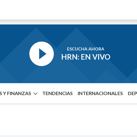
ESCUCHA AHORA
HRN: EN VIVO
 Y FINANZAS
TENDENCIAS
INTERNACIONALES
DE