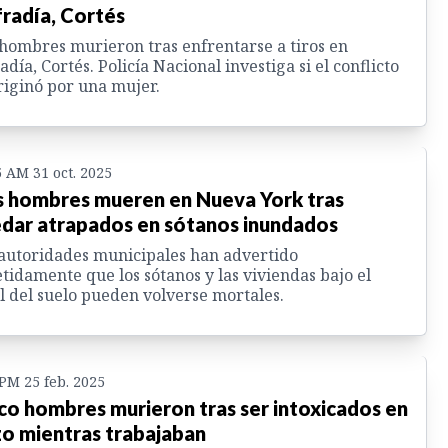
radía, Cortés
hombres murieron tras enfrentarse a tiros en
adía, Cortés. Policía Nacional investiga si el conflicto
riginó por una mujer.
5 AM 31 oct. 2025
 hombres mueren en Nueva York tras
dar atrapados en sótanos inundados
autoridades municipales han advertido
tidamente que los sótanos y las viviendas bajo el
l del suelo pueden volverse mortales.
 PM 25 feb. 2025
co hombres murieron tras ser intoxicados en
o mientras trabajaban