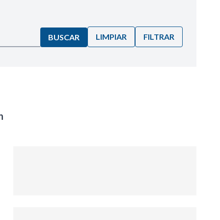
LIMPIAR
FILTRAR
BUSCAR
n