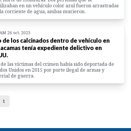
lizaban en un vehículo color azul fueron arrastradas
la corriente de agua, ambas murieron.
 AM 26 oct. 2023
 de los calcinados dentro de vehículo en
acamas tenía expediente delictivo en
UU.
de las víctimas del crimen había sido deportada de
dos Unidos en 2015 por porte ilegal de armas y
rial de guerra.
1