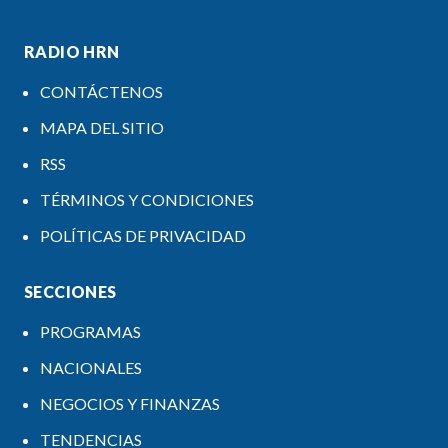
RADIO HRN
CONTÁCTENOS
MAPA DEL SITIO
RSS
TÉRMINOS Y CONDICIONES
POLÍTICAS DE PRIVACIDAD
SECCIONES
PROGRAMAS
NACIONALES
NEGOCIOS Y FINANZAS
TENDENCIAS