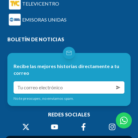
TELEVICENTRO
EMISORAS UNIDAS
BOLETÍN DE NOTICIAS
Recibe las mejores historias directamente a tu
correo
No te preocupes, no enviamos spam.
REDES SOCIALES