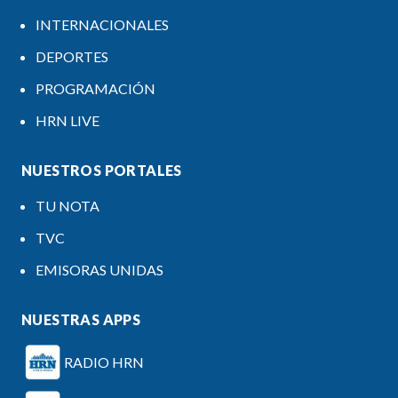
INTERNACIONALES
DEPORTES
PROGRAMACIÓN
HRN LIVE
NUESTROS PORTALES
TU NOTA
TVC
EMISORAS UNIDAS
NUESTRAS APPS
RADIO HRN