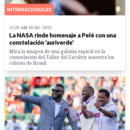
INTERNACIONALES
11:29 AM 30 dic. 2022
La NASA rinde homenaje a Pelé con una
constelación 'auriverde'
Mira la imagen de una galaxia espiral en la
constelación del Taller del Escultor muestra los
colores de Brasil.