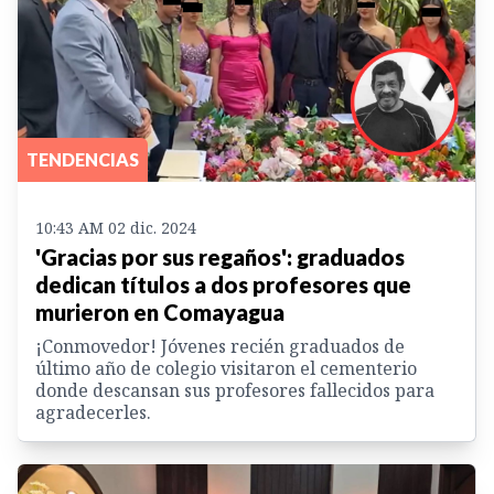
TENDENCIAS
10:43 AM 02 dic. 2024
'Gracias por sus regaños': graduados
dedican títulos a dos profesores que
murieron en Comayagua
¡Conmovedor! Jóvenes recién graduados de
último año de colegio visitaron el cementerio
donde descansan sus profesores fallecidos para
agradecerles.