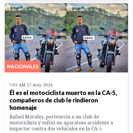
NACIONALES
7:05 AM 17 may. 2024
Él es el motociclista muerto en la CA-5,
compañeros de club le rindieron
homenaje
Rafael Morales, pertenecía a un club de
motociclista y sufrió un aparatoso accidente a
impactar contra dos vehículos en la CA-5.