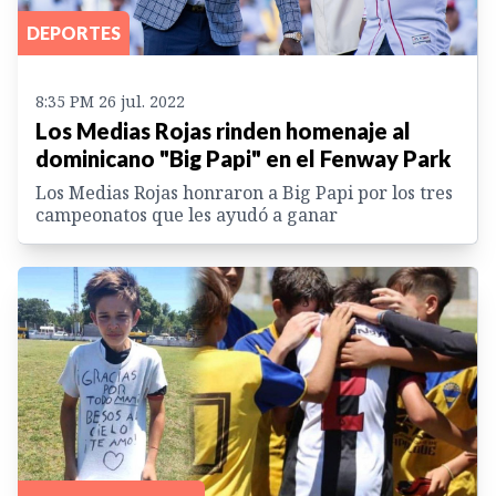
DEPORTES
8:35 PM 26 jul. 2022
Los Medias Rojas rinden homenaje al
dominicano "Big Papi" en el Fenway Park
Los Medias Rojas honraron a Big Papi por los tres
campeonatos que les ayudó a ganar