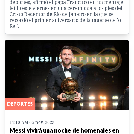
deportes, afirmó el papa Francisco en un mensaje
leído este viernes en una ceremonia a los pies del
Cristo Redentor de Río de Janeiro en la que se
recordó el primer aniversario de la muerte de 'o
Rei'.
DEPORTES
11:10 AM 03 nov. 2023
Messi vivirá una noche de homenajes en