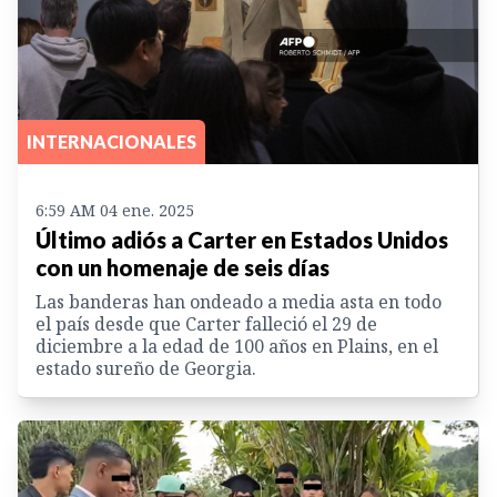
INTERNACIONALES
6:59 AM 04 ene. 2025
Último adiós a Carter en Estados Unidos
con un homenaje de seis días
Las banderas han ondeado a media asta en todo
el país desde que Carter falleció el 29 de
diciembre a la edad de 100 años en Plains, en el
estado sureño de Georgia.