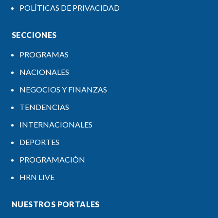
POLÍTICAS DE PRIVACIDAD
SECCIONES
PROGRAMAS
NACIONALES
NEGOCIOS Y FINANZAS
TENDENCIAS
INTERNACIONALES
DEPORTES
PROGRAMACIÓN
HRN LIVE
NUESTROS PORTALES