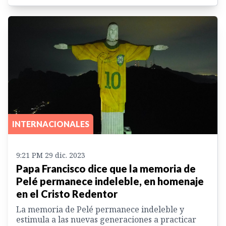
INTERNACIONALES
9:21 PM 29 dic. 2023
Papa Francisco dice que la memoria de
Pelé permanece indeleble, en homenaje
en el Cristo Redentor
La memoria de Pelé permanece indeleble y
estimula a las nuevas generaciones a practicar