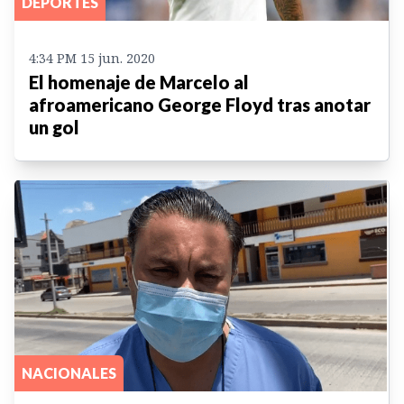
DEPORTES
4:34 PM 15 jun. 2020
El homenaje de Marcelo al
afroamericano George Floyd tras anotar
un gol
NACIONALES