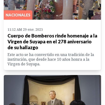
NACIONALES
11:12 AM 29 ene. 2025
Cuerpo de Bomberos rinde homenaje a la
Virgen de Suyapa en el 278 aniversario
de su hallazgo
Este acto se ha convertido en una tradición de la
institución, que desde hace 10 años honra a la
Virgen de Suyapa.