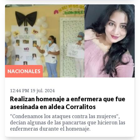
NACIONALES
12:44 PM 19 jul. 2024
Realizan homenaje a enfermera que fue
asesinada en aldea Corralitos
"Condenamos los ataques contra las mujeres",
decían algunas de las pancartas que hicieron las
enfermeras durante el homenaje.