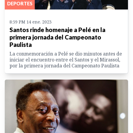
DEPORTES
8:59 PM 14 ene. 2023
Santos rinde homenaje a Pelé en la
primera jornada del Campeonato
Paulista
La conmemoración a Pelé se dio minutos antes de
iniciar el encuentro entre el Santos y el Mirassol,
por la primera jornada del Campeonato Paulista