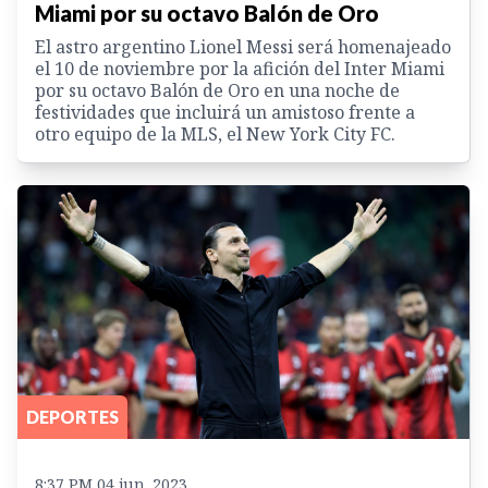
Miami por su octavo Balón de Oro
El astro argentino Lionel Messi será homenajeado
el 10 de noviembre por la afición del Inter Miami
por su octavo Balón de Oro en una noche de
festividades que incluirá un amistoso frente a
otro equipo de la MLS, el New York City FC.
DEPORTES
8:37 PM 04 jun. 2023