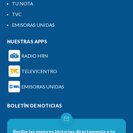
TU NOTA
TVC
EMISORAS UNIDAS
NUESTRAS APPS
RADIO HRN
TELEVICENTRO
EMISORAS UNIDAS
BOLETÍN DE NOTICIAS
Recibe las mejores historias directamente a tu