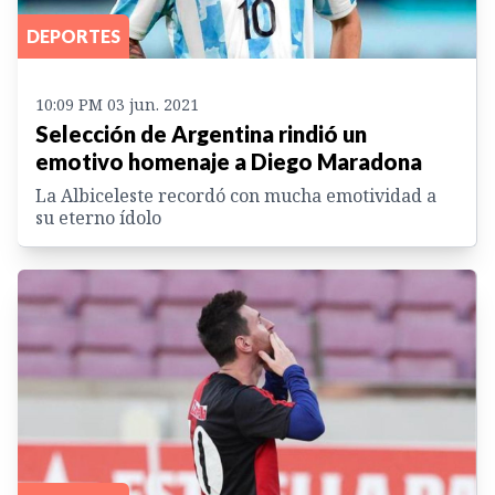
DEPORTES
10:09 PM 03 jun. 2021
Selección de Argentina rindió un
emotivo homenaje a Diego Maradona
La Albiceleste recordó con mucha emotividad a
su eterno ídolo