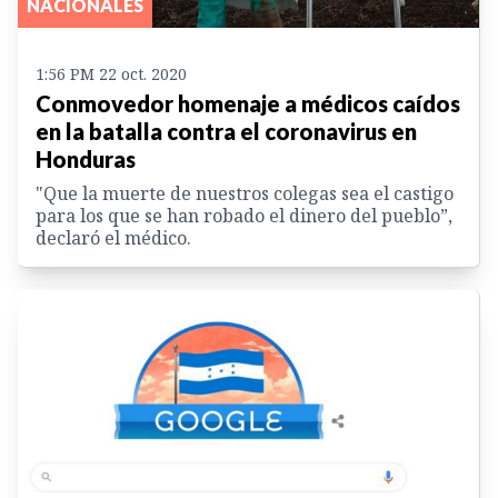
NACIONALES
1:56 PM 22 oct. 2020
Conmovedor homenaje a médicos caídos
en la batalla contra el coronavirus en
Honduras
"Que la muerte de nuestros colegas sea el castigo
para los que se han robado el dinero del pueblo”,
declaró el médico.