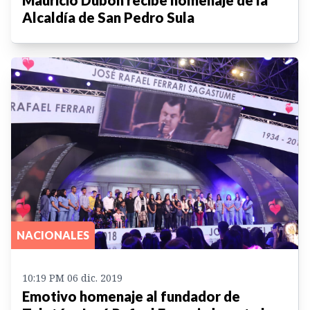
Mauricio Dubón recibe homenaje de la
Alcaldía de San Pedro Sula
NACIONALES
10:19 PM 06 dic. 2019
Emotivo homenaje al fundador de