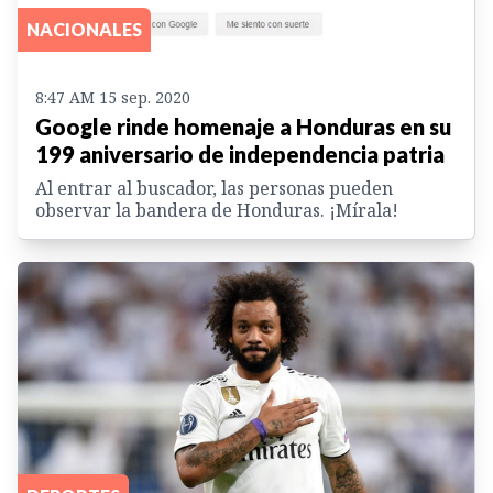
NACIONALES
8:47 AM 15 sep. 2020
Google rinde homenaje a Honduras en su
199 aniversario de independencia patria
Al entrar al buscador, las personas pueden
observar la bandera de Honduras. ¡Mírala!