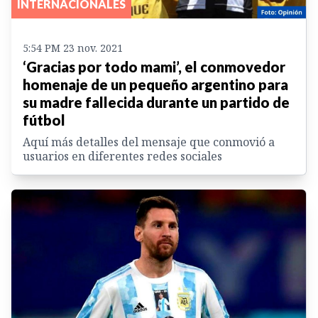
INTERNACIONALES
5:54 PM 23 nov. 2021
‘Gracias por todo mami’, el conmovedor
homenaje de un pequeño argentino para
su madre fallecida durante un partido de
fútbol
Aquí más detalles del mensaje que conmovió a
usuarios en diferentes redes sociales