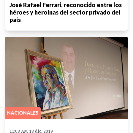
José Rafael Ferrari, reconocido entre los
héroes y heroínas del sector privado del
país
NACIONALES
11:08 AM 18 dic. 2019