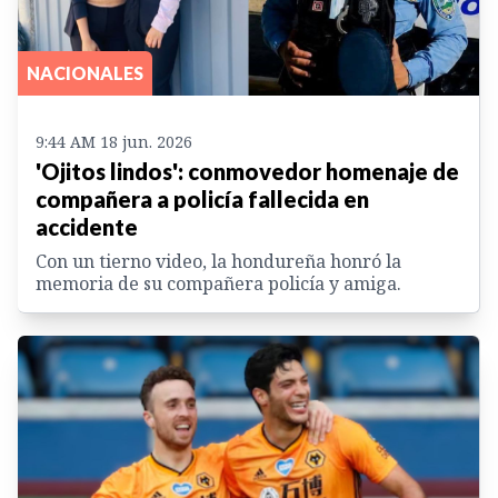
NACIONALES
9:44 AM 18 jun. 2026
'Ojitos lindos': conmovedor homenaje de
compañera a policía fallecida en
accidente
Con un tierno video, la hondureña honró la
memoria de su compañera policía y amiga.