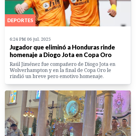
DEPORTES
6:24 PM 06 jul. 2025
Jugador que eliminó a Honduras rinde
homenaje a Diogo Jota en Copa Oro
Raúl Jiménez fue compañero de Diogo Jota en
Wolverhampton y en la final de Copa Oro le
rindió un breve pero emotivo homenaje.