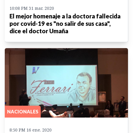
10:08 PM 31 mar. 2020
El mejor homenaje a la doctora fallecida
por covid-19 es "no salir de sus casa",
dice el doctor Umaña
NACIONALES
8:50 PM 16 ene. 2020