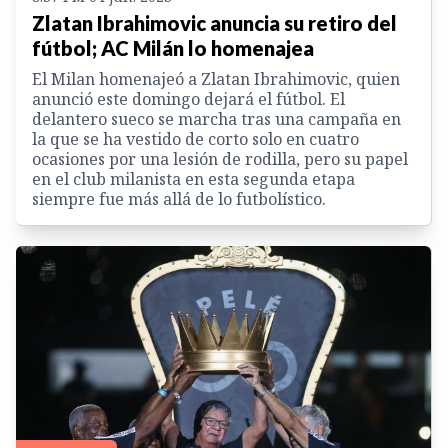
Zlatan Ibrahimovic anuncia su retiro del
fútbol; AC Milán lo homenajea
El Milan homenajeó a Zlatan Ibrahimovic, quien
anunció este domingo dejará el fútbol. El
delantero sueco se marcha tras una campaña en
la que se ha vestido de corto solo en cuatro
ocasiones por una lesión de rodilla, pero su papel
en el club milanista en esta segunda etapa
siempre fue más allá de lo futbolístico.