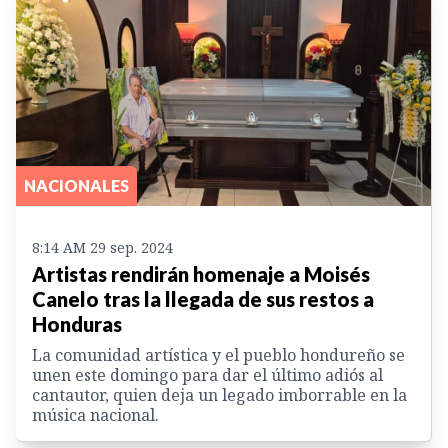
NACIONALES
8:14 AM 29 sep. 2024
Artistas rendirán homenaje a Moisés
Canelo tras la llegada de sus restos a
Honduras
La comunidad artística y el pueblo hondureño se
unen este domingo para dar el último adiós al
cantautor, quien deja un legado imborrable en la
música nacional.