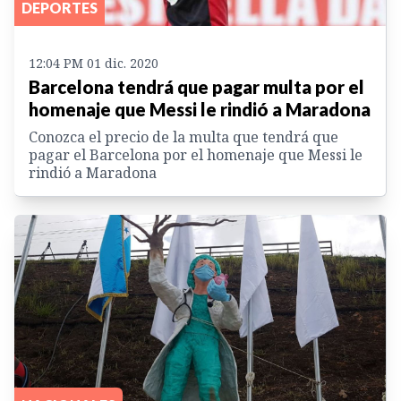
DEPORTES
12:04 PM 01 dic. 2020
Barcelona tendrá que pagar multa por el
homenaje que Messi le rindió a Maradona
Conozca el precio de la multa que tendrá que
pagar el Barcelona por el homenaje que Messi le
rindió a Maradona