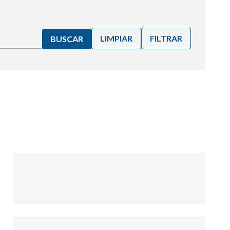
LIMPIAR
FILTRAR
BUSCAR