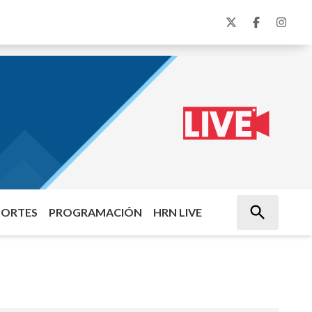
PORTES
PROGRAMACIÓN
HRN LIVE