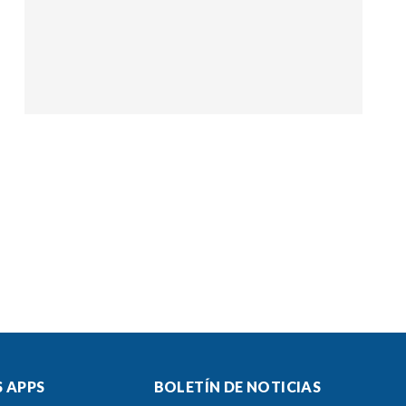
 APPS
BOLETÍN DE NOTICIAS