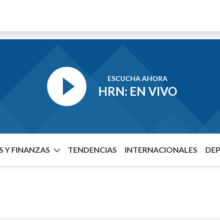
ESCUCHA AHORA
HRN: EN VIVO
 Y FINANZAS
TENDENCIAS
INTERNACIONALES
DE