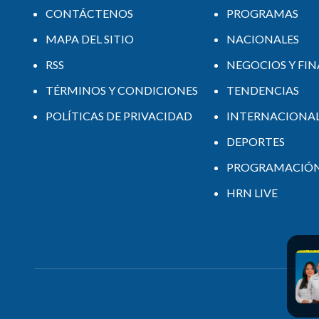
CONTÁCTENOS
PROGRAMAS
MAPA DEL SITIO
NACIONALES
RSS
NEGOCIOS Y FI
TÉRMINOS Y CONDICIONES
TENDENCIAS
POLÍTICAS DE PRIVACIDAD
INTERNACIONA
DEPORTES
PROGRAMACIÓ
HRN LIVE