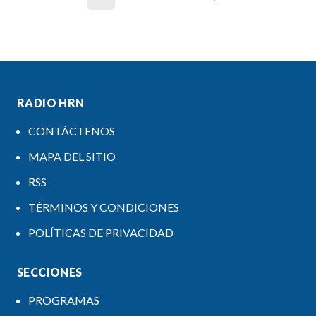
RADIO HRN
CONTÁCTENOS
MAPA DEL SITIO
RSS
TÉRMINOS Y CONDICIONES
POLÍTICAS DE PRIVACIDAD
SECCIONES
PROGRAMAS