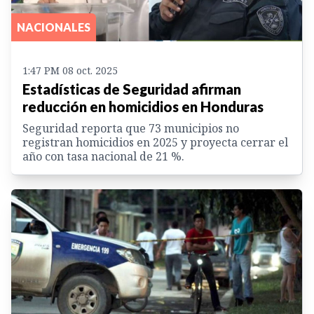
NACIONALES
1:47 PM 08 oct. 2025
Estadísticas de Seguridad afirman
reducción en homicidios en Honduras
Seguridad reporta que 73 municipios no
registran homicidios en 2025 y proyecta cerrar el
año con tasa nacional de 21 %.