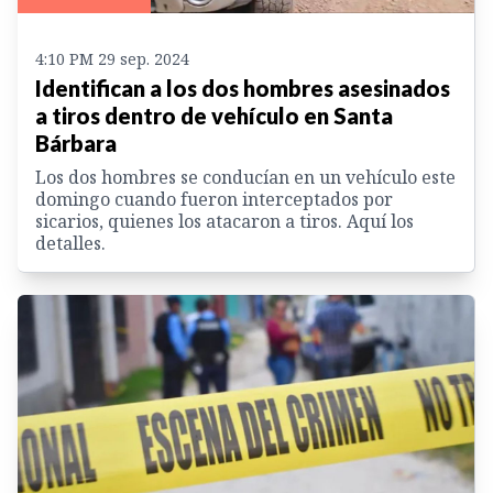
4:10 PM 29 sep. 2024
Identifican a los dos hombres asesinados
a tiros dentro de vehículo en Santa
Bárbara
Los dos hombres se conducían en un vehículo este
domingo cuando fueron interceptados por
sicarios, quienes los atacaron a tiros. Aquí los
detalles.