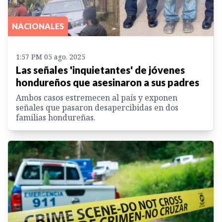
NACIONALES
1:57 PM 05 ago. 2025
Las señales 'inquietantes' de jóvenes
hondureños que asesinaron a sus padres
Ambos casos estremecen al país y exponen
señales que pasaron desapercibidas en dos
familias hondureñas.