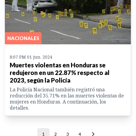
NACIONALES
8:07 PM 01 jun. 2024
Muertes violentas en Honduras se
redujeron en un 22.87% respecto al
2023, según la Policía
La Policía Nacional también registró una
reducción del 35.71% en las muertes violentas de
mujeres en Honduras. A continuación, los
detalles.
1
2
3
4