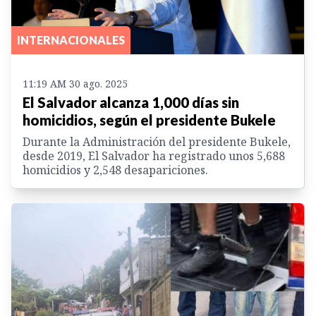
INTERNACIONALES
11:19 AM 30 ago. 2025
El Salvador alcanza 1,000 días sin
homicidios, según el presidente Bukele
Durante la Administración del presidente Bukele,
desde 2019, El Salvador ha registrado unos 5,688
homicidios y 2,548 desapariciones.