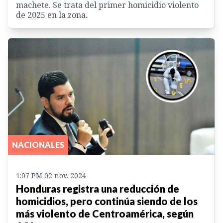
machete. Se trata del primer homicidio violento
de 2025 en la zona.
NACIONALES
1:07 PM 02 nov. 2024
Honduras registra una reducción de
homicidios, pero continúa siendo de los
más violento de Centroamérica, según