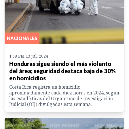
NACIONALES
1:38 PM 13 jul. 2024
Honduras sigue siendo el más violento
del área; seguridad destaca baja de 30%
en homicidios
Costa Rica registra un homicidio
aproximadamente cada diez horas en 2024, según
las estadísticas del Organismo de Investigación
Judicial (OIJ) divulgadas esta semana.