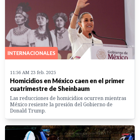
INTERNACIONALES
11:56 AM 23 feb. 2025
Homicidios en México caen en el primer
cuatrimestre de Sheinbaum
Las reducciones de homicidios ocurren mientras
México resiente la presión del Gobierno de
Donald Trump.