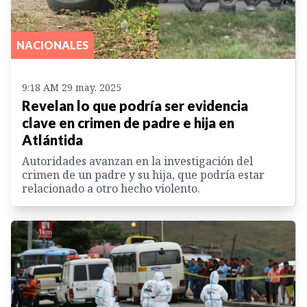
NACIONALES
9:18 AM 29 may. 2025
Revelan lo que podría ser evidencia
clave en crimen de padre e hija en
Atlántida
Autoridades avanzan en la investigación del
crimen de un padre y su hija, que podría estar
relacionado a otro hecho violento.