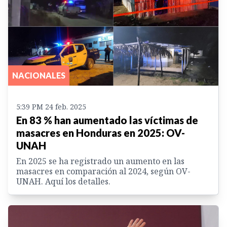
NACIONALES
5:39 PM 24 feb. 2025
En 83 % han aumentado las víctimas de
masacres en Honduras en 2025: OV-
UNAH
En 2025 se ha registrado un aumento en las
masacres en comparación al 2024, según OV-
UNAH. Aquí los detalles.