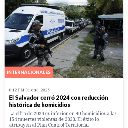
INTERNACIONALES
8:12 PM 01 ene. 2025
El Salvador cerró 2024 con reducción
histórica de homicidios
La cifra de 2024 es inferior en 40 homicidios a las
154 muertes violentas de 2023. El éxito lo
atribuyen al Plan Control Territorial.