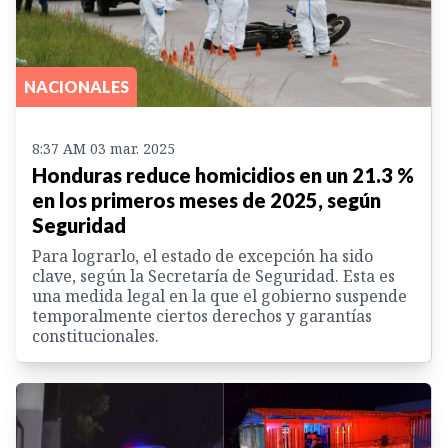
NACIONALES
8:37 AM 03 mar. 2025
Honduras reduce homicidios en un 21.3 %
en los primeros meses de 2025, según
Seguridad
Para lograrlo, el estado de excepción ha sido
clave, según la Secretaría de Seguridad. Esta es
una medida legal en la que el gobierno suspende
temporalmente ciertos derechos y garantías
constitucionales.