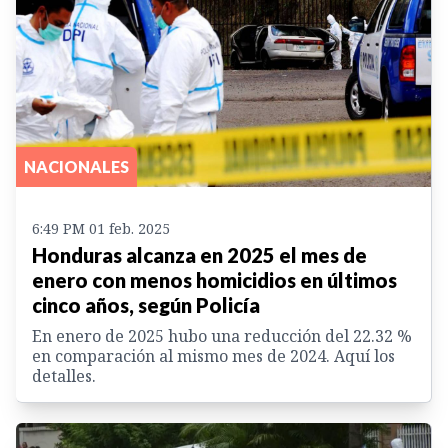
NACIONALES
6:49 PM 01 feb. 2025
Honduras alcanza en 2025 el mes de
enero con menos homicidios en últimos
cinco años, según Policía
En enero de 2025 hubo una reducción del 22.32 %
en comparación al mismo mes de 2024. Aquí los
detalles.