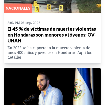
NACIONALES
8:03 PM 06 sep. 2025
El 45 % de víctimas de muertes violentas
en Honduras son menores y jóvenes: OV-
UNAH
En 2025 se ha reportado la muerte violenta de
unos 400 niños y jóvenes en Honduras. Aquí los
detalles.