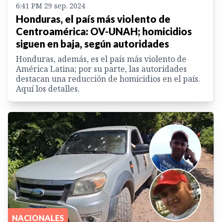
6:41 PM 29 sep. 2024
Honduras, el país más violento de
Centroamérica: OV-UNAH; homicidios
siguen en baja, según autoridades
Honduras, además, es el país más violento de
América Latina; por su parte, las autoridades
destacan una reducción de homicidios en el país.
Aquí los detalles.
NACIONALES