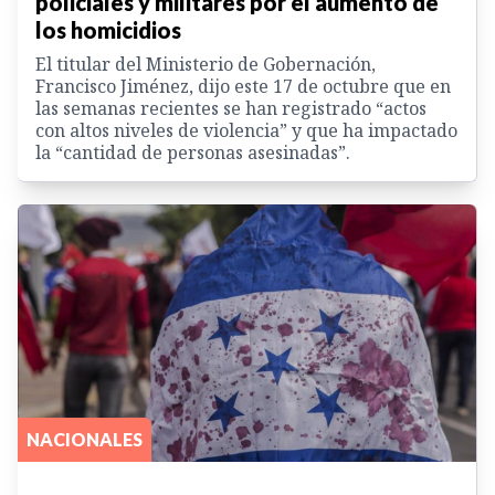
policiales y militares por el aumento de
los homicidios
El titular del Ministerio de Gobernación,
Francisco Jiménez, dijo este 17 de octubre que en
las semanas recientes se han registrado “actos
con altos niveles de violencia” y que ha impactado
la “cantidad de personas asesinadas”.
NACIONALES