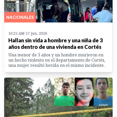
NACIONALES
10:25 AM 17 jun. 2026
Hallan sin vida a hombre y una niña de 3
años dentro de una vivienda en Cortés
Una menor de 3 años y un hombre murieron en
un hecho violento en el departamento de Cortés,
una mujer resultó herida en el mismo incidente.