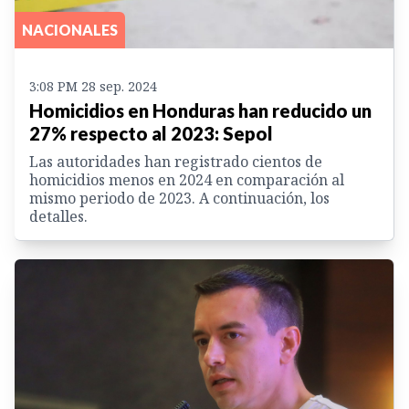
NACIONALES
3:08 PM 28 sep. 2024
Homicidios en Honduras han reducido un
27% respecto al 2023: Sepol
Las autoridades han registrado cientos de
homicidios menos en 2024 en comparación al
mismo periodo de 2023. A continuación, los
detalles.