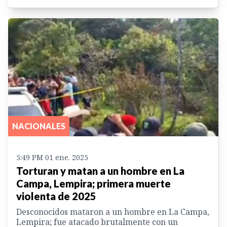
NACIONALES
5:49 PM 01 ene. 2025
Torturan y matan a un hombre en La
Campa, Lempira; primera muerte
violenta de 2025
Desconocidos mataron a un hombre en La Campa,
Lempira; fue atacado brutalmente con un