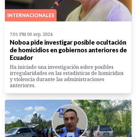
INTERNACIONALES
7:01 PM 06 sep. 2024
Noboa pide investigar posible ocultación
de homicidios en gobiernos anteriores de
Ecuador
Ha iniciado una investigación sobre posibles
irregularidades en las estadísticas de homicidios
y violencia durante las administraciones
anteriores.