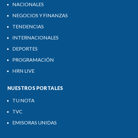
NACIONALES
NEGOCIOS Y FINANZAS
TENDENCIAS
INTERNACIONALES
DEPORTES
PROGRAMACIÓN
HRN LIVE
NUESTROS PORTALES
TU NOTA
TVC
EMISORAS UNIDAS