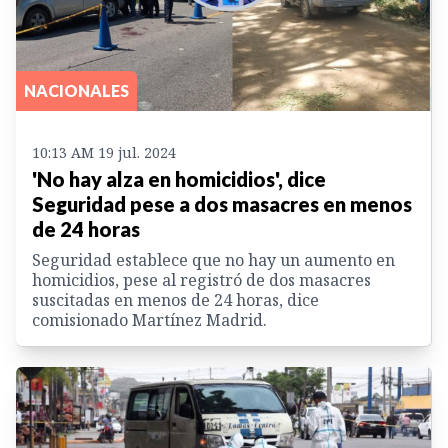
NACIONALES
10:13 AM 19 jul. 2024
'No hay alza en homicidios', dice
Seguridad pese a dos masacres en menos
de 24 horas
Seguridad establece que no hay un aumento en
homicidios, pese al registró de dos masacres
suscitadas en menos de 24 horas, dice
comisionado Martínez Madrid.