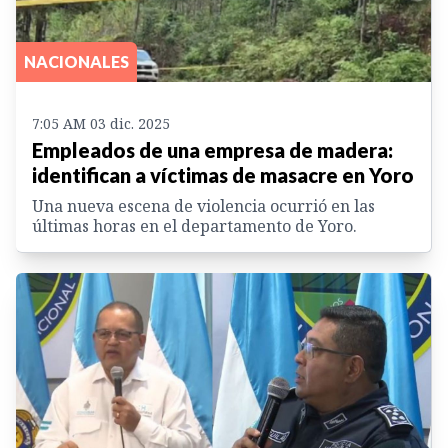
NACIONALES
7:05 AM 03 dic. 2025
Empleados de una empresa de madera:
identifican a víctimas de masacre en Yoro
Una nueva escena de violencia ocurrió en las
últimas horas en el departamento de Yoro.