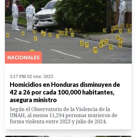
NACIONALES
3:17 PM 02 ene. 2025
Homicidios en Honduras disminuyen de
42 a 26 por cada 100,000 habitantes,
asegura ministro
Según el Observatorio de la Violencia de la
UNAH, al menos 11,294 personas murieron de
forma violenta entre 2023 y julio de 2024.