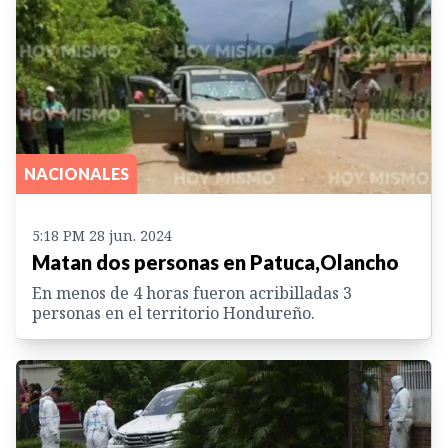
NACIONALES
5:18 PM 28 jun. 2024
Matan dos personas en Patuca,Olancho
En menos de 4 horas fueron acribilladas 3
personas en el territorio Hondureño.