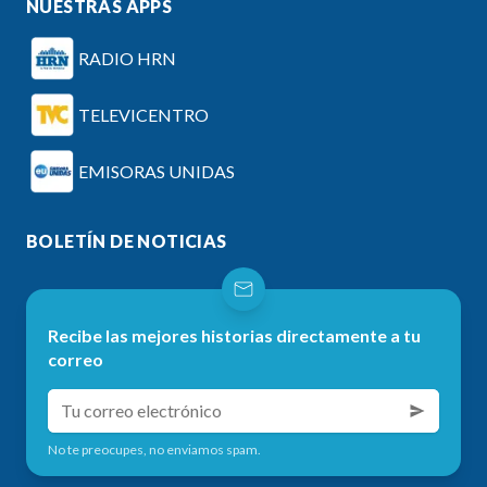
NUESTRAS APPS
RADIO HRN
TELEVICENTRO
EMISORAS UNIDAS
BOLETÍN DE NOTICIAS
Recibe las mejores historias directamente a tu
correo
No te preocupes, no enviamos spam.