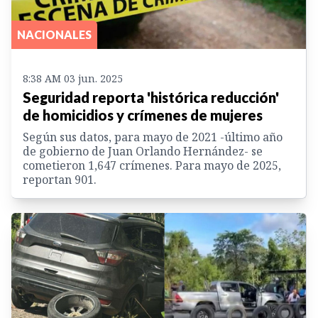
NACIONALES
8:38 AM 03 jun. 2025
Seguridad reporta 'histórica reducción'
de homicidios y crímenes de mujeres
Según sus datos, para mayo de 2021 -último año
de gobierno de Juan Orlando Hernández- se
cometieron 1,647 crímenes. Para mayo de 2025,
reportan 901.