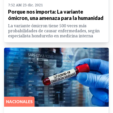
7:52 AM 23 dic. 2021
Porque nos importa: La variante
ómicron, una amenaza para la humanidad
La variante ómicron tiene 500 veces más
probabilidades de causar enfermedades, según
especialista hondureño en medicina interna
NACIONALES