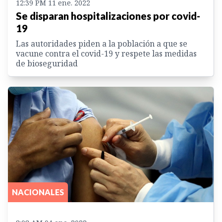
12:39 PM 11 ene. 2022
Se disparan hospitalizaciones por covid-
19
Las autoridades piden a la población a que se
vacune contra el covid-19 y respete las medidas
de bioseguridad
NACIONALES