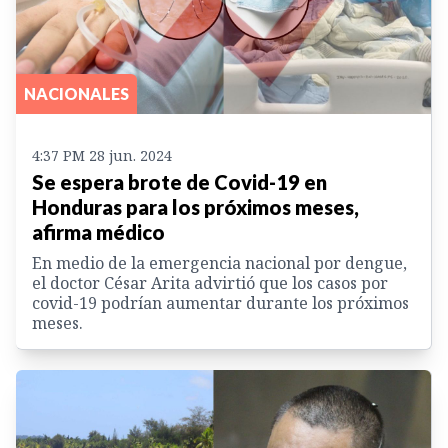
NACIONALES
4:37 PM 28 jun. 2024
Se espera brote de Covid-19 en
Honduras para los próximos meses,
afirma médico
En medio de la emergencia nacional por dengue,
el doctor César Arita advirtió que los casos por
covid-19 podrían aumentar durante los próximos
meses.