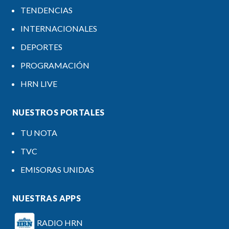
TENDENCIAS
INTERNACIONALES
DEPORTES
PROGRAMACIÓN
HRN LIVE
NUESTROS PORTALES
TU NOTA
TVC
EMISORAS UNIDAS
NUESTRAS APPS
RADIO HRN