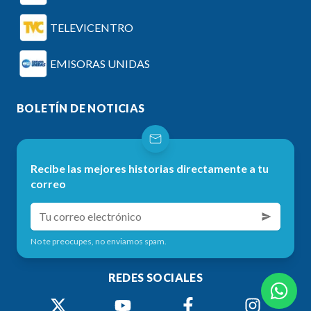
TELEVICENTRO
EMISORAS UNIDAS
BOLETÍN DE NOTICIAS
Recibe las mejores historias directamente a tu
correo
No te preocupes, no enviamos spam.
REDES SOCIALES