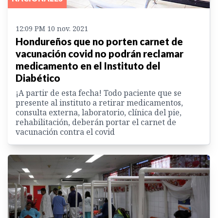
12:09 PM 10 nov. 2021
Hondureños que no porten carnet de
vacunación covid no podrán reclamar
medicamento en el Instituto del
Diabético
¡A partir de esta fecha! Todo paciente que se
presente al instituto a retirar medicamentos,
consulta externa, laboratorio, clínica del pie,
rehabilitación, deberán portar el carnet de
vacunación contra el covid