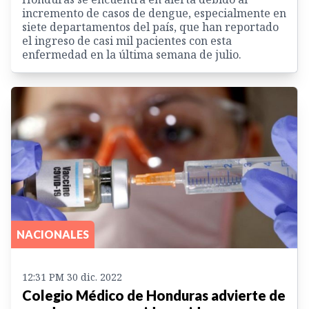
incremento de casos de dengue, especialmente en
siete departamentos del país, que han reportado
el ingreso de casi mil pacientes con esta
enfermedad en la última semana de julio.
NACIONALES
12:31 PM 30 dic. 2022
Colegio Médico de Honduras advierte de