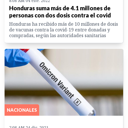
8:08 AM 04 ene. 2022
Honduras suma más de 4.1 millones de
personas con dos dosis contra el covid
Honduras ha recibido más de 10 millones de dosis
de vacunas contra la covid-19 entre donadas y
compradas, según las autoridades sanitarias
NACIONALES
7:08 AM 24 dic. 2021