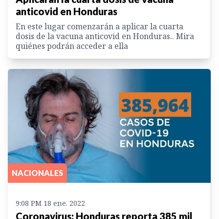
anticovid en Honduras
En este lugar comenzarán a aplicar la cuarta
dosis de la vacuna anticovid en Honduras.. Mira
quiénes podrán acceder a ella
NACIONALES
9:08 PM 18 ene. 2022
Coronavirus: Honduras reporta 385 mil