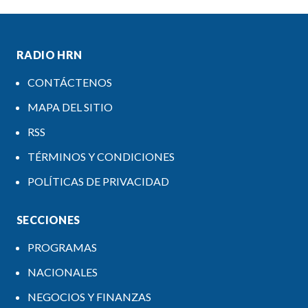
RADIO HRN
CONTÁCTENOS
MAPA DEL SITIO
RSS
TÉRMINOS Y CONDICIONES
POLÍTICAS DE PRIVACIDAD
SECCIONES
PROGRAMAS
NACIONALES
NEGOCIOS Y FINANZAS