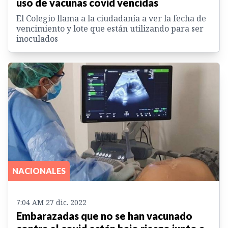
uso de vacunas covid vencidas
El Colegio llama a la ciudadanía a ver la fecha de
vencimiento y lote que están utilizando para ser
inoculados
NACIONALES
7:04 AM 27 dic. 2022
Embarazadas que no se han vacunado