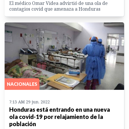
El médico Omar Videa advirtió de una ola de
contagios covid que amenaza a Honduras
NACIONALES
7:13 AM 29 jun. 2022
Honduras está entrando en una nueva
ola covid-19 por relajamiento de la
población