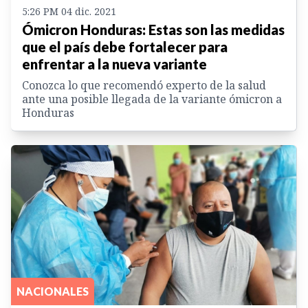
5:26 PM 04 dic. 2021
Ómicron Honduras: Estas son las medidas
que el país debe fortalecer para
enfrentar a la nueva variante
Conozca lo que recomendó experto de la salud
ante una posible llegada de la variante ómicron a
Honduras
NACIONALES