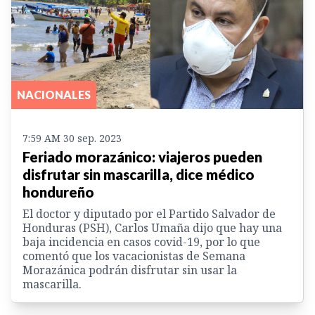
NACIONALES
7:59 AM 30 sep. 2023
Feriado morazánico: viajeros pueden
disfrutar sin mascarilla, dice médico
hondureño
El doctor y diputado por el Partido Salvador de
Honduras (PSH), Carlos Umaña dijo que hay una
baja incidencia en casos covid-19, por lo que
comentó que los vacacionistas de Semana
Morazánica podrán disfrutar sin usar la
mascarilla.