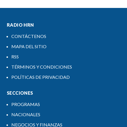
RADIO HRN
CONTÁCTENOS
MAPA DEL SITIO
RSS
TÉRMINOS Y CONDICIONES
POLÍTICAS DE PRIVACIDAD
SECCIONES
PROGRAMAS
NACIONALES
NEGOCIOS Y FINANZAS