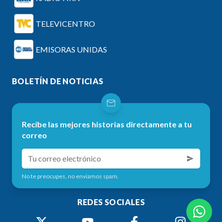
TELEVICENTRO
EMISORAS UNIDAS
BOLETÍN DE NOTICIAS
Recibe las mejores historias directamente a tu
correo
No te preocupes, no enviamos spam.
REDES SOCIALES