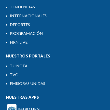
TENDENCIAS
INTERNACIONALES
DEPORTES
PROGRAMACIÓN
HRN LIVE
NUESTROS PORTALES
TU NOTA
TVC
EMISORAS UNIDAS
NUESTRAS APPS
RADIO HRN