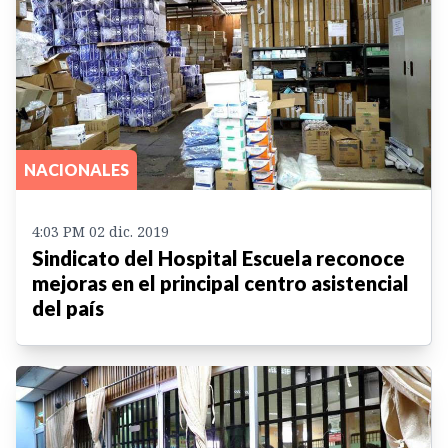
NACIONALES
4:03 PM 02 dic. 2019
Sindicato del Hospital Escuela reconoce
mejoras en el principal centro asistencial
del país