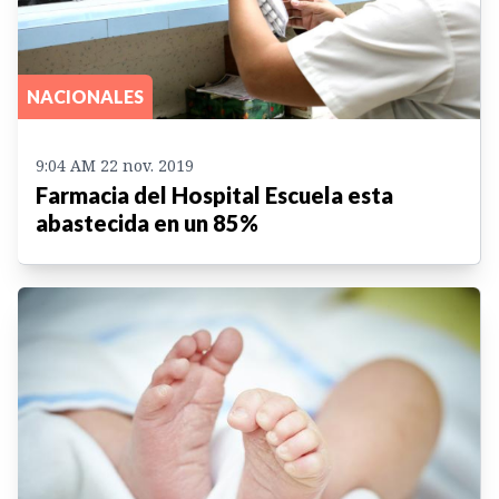
NACIONALES
9:04 AM 22 nov. 2019
Farmacia del Hospital Escuela esta
abastecida en un 85%