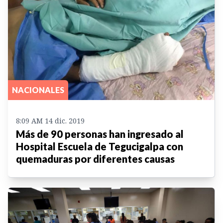
NACIONALES
8:09 AM 14 dic. 2019
Más de 90 personas han ingresado al
Hospital Escuela de Tegucigalpa con
quemaduras por diferentes causas