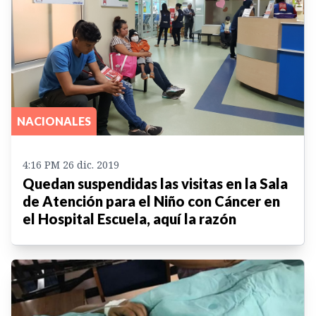
NACIONALES
4:16 PM 26 dic. 2019
Quedan suspendidas las visitas en la Sala
de Atención para el Niño con Cáncer en
el Hospital Escuela, aquí la razón