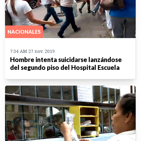
NACIONALES
7:34 AM 27 nov. 2019
Hombre intenta suicidarse lanzándose
del segundo piso del Hospital Escuela