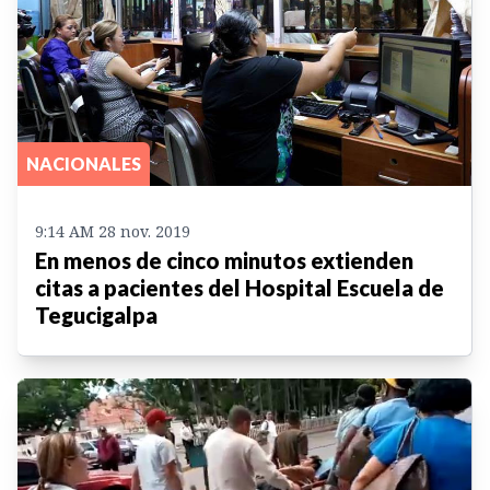
NACIONALES
9:14 AM 28 nov. 2019
En menos de cinco minutos extienden
citas a pacientes del Hospital Escuela de
Tegucigalpa