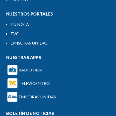
NUESTROS PORTALES
TU NOTA
TVC
EMISORAS UNIDAS
NUESTRAS APPS
RADIO HRN
TELEVICENTRO
EMISORAS UNIDAS
BOLETÍN DE NOTICIAS