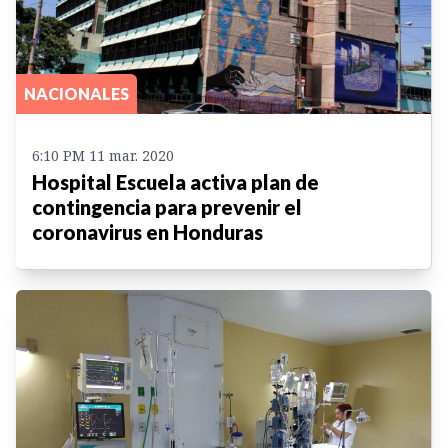
NACIONALES
6:10 PM 11 mar. 2020
Hospital Escuela activa plan de
contingencia para prevenir el
coronavirus en Honduras