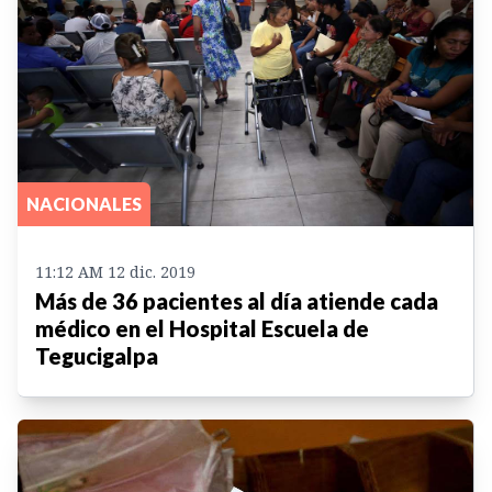
NACIONALES
11:12 AM 12 dic. 2019
Más de 36 pacientes al día atiende cada
médico en el Hospital Escuela de
Tegucigalpa