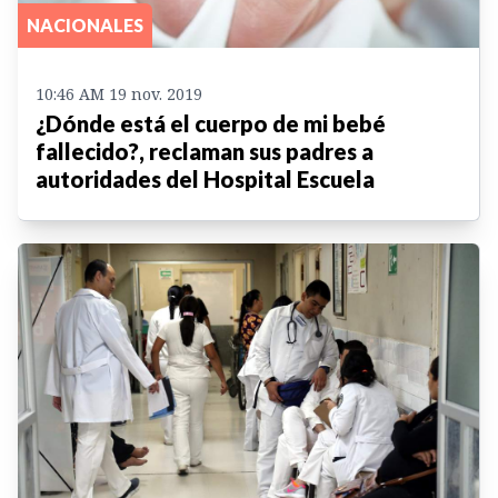
NACIONALES
10:46 AM 19 nov. 2019
¿Dónde está el cuerpo de mi bebé
fallecido?, reclaman sus padres a
autoridades del Hospital Escuela