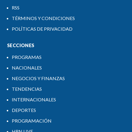
RSS
TÉRMINOS Y CONDICIONES
POLÍTICAS DE PRIVACIDAD
SECCIONES
PROGRAMAS
NACIONALES
NEGOCIOS Y FINANZAS
TENDENCIAS
INTERNACIONALES
DEPORTES
PROGRAMACIÓN
HRN LIVE