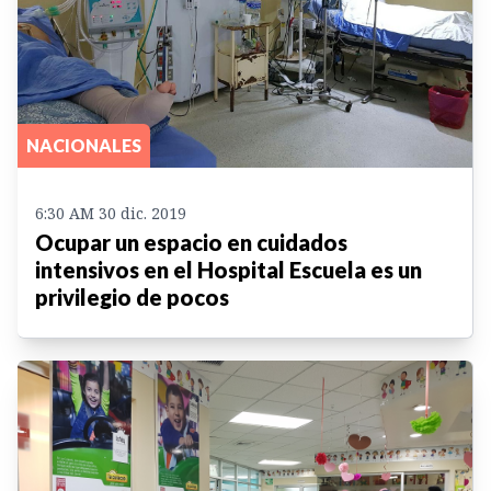
NACIONALES
6:30 AM 30 dic. 2019
Ocupar un espacio en cuidados
intensivos en el Hospital Escuela es un
privilegio de pocos