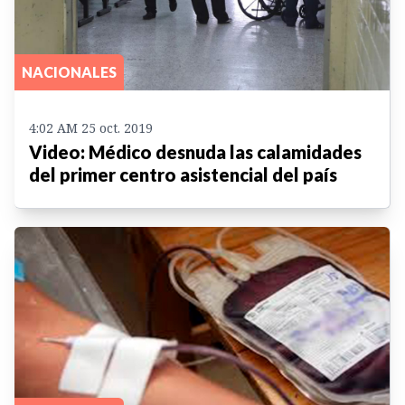
NACIONALES
4:02 AM 25 oct. 2019
Video: Médico desnuda las calamidades
del primer centro asistencial del país