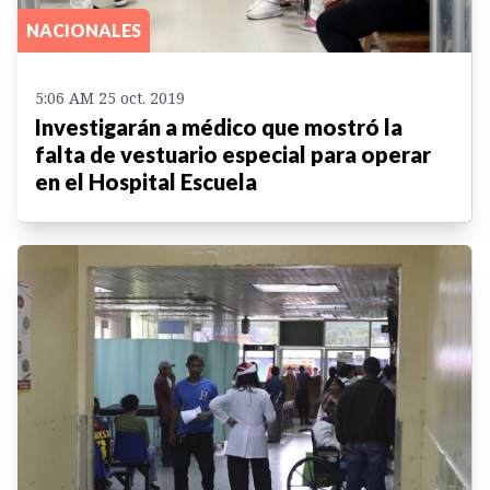
NACIONALES
5:06 AM 25 oct. 2019
Investigarán a médico que mostró la
falta de vestuario especial para operar
en el Hospital Escuela