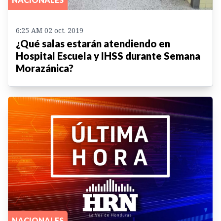
6:25 AM 02 oct. 2019
¿Qué salas estarán atendiendo en
Hospital Escuela y IHSS durante Semana
Morazánica?
NACIONALES