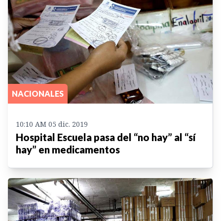
NACIONALES
10:10 AM 05 dic. 2019
Hospital Escuela pasa del “no hay” al “sí
hay” en medicamentos