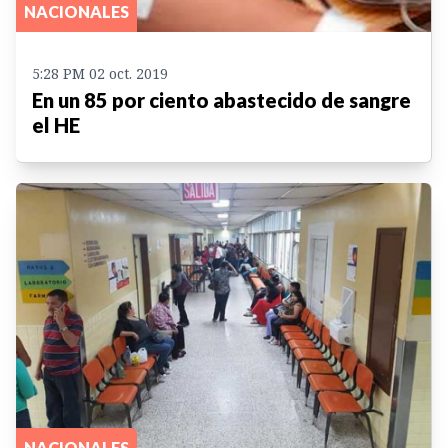
NACIONALES
5:28 PM 02 oct. 2019
En un 85 por ciento abastecido de sangre
el HE
NACIONALES