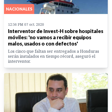
NACIONALES
12:56 PM 07 oct. 2020
Interventor de Invest-H sobre hospitales
móviles: 'no vamos a recibir equipos
malos, usados o con defectos'
Los cinco que faltan ser entregados a Honduras
serán instalados en tiempo récord, aseguró el
interventor.