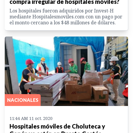
compra irregular de hospitales móviles?
Los hospitales fueron adquiridos por Invest-H
mediante Hospitalesmoviles.com con un pago por
el monto cercano a los $48 millones de dólares.
NACIONALES
11:44 AM 11 oct. 2020
Hospitales móviles de Choluteca y