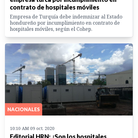
contrato de hospitales móviles
Empresa de Turquía debe indemnizar al Estado
hondureño por incumplimiento en contrato de
hospitales móviles, según el Cohep.
NACIONALES
10:10 AM 09 oct. 2020
Editorial HRN: ¿Son los hospitales