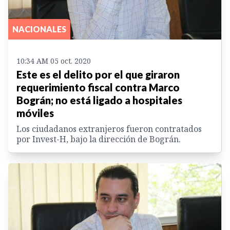
NACIONALES
10:34 AM 05 oct. 2020
Este es el delito por el que giraron
requerimiento fiscal contra Marco
Bográn; no está ligado a hospitales
móviles
Los ciudadanos extranjeros fueron contratados
por Invest-H, bajo la dirección de Bográn.