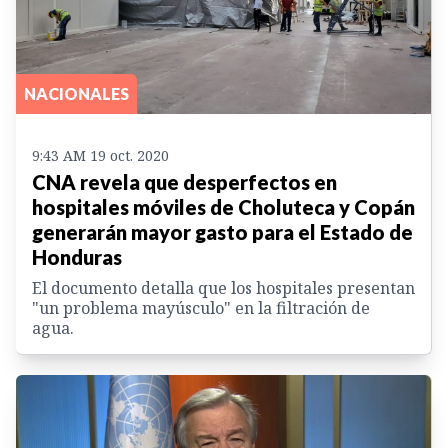
NACIONALES
9:43 AM 19 oct. 2020
CNA revela que desperfectos en
hospitales móviles de Choluteca y Copán
generarán mayor gasto para el Estado de
Honduras
El documento detalla que los hospitales presentan
"un problema mayúsculo" en la filtración de
agua.