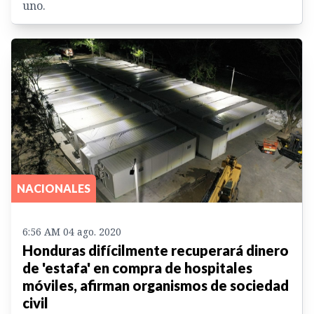
uno.
NACIONALES
6:56 AM 04 ago. 2020
Honduras difícilmente recuperará dinero
de 'estafa' en compra de hospitales
móviles, afirman organismos de sociedad
civil