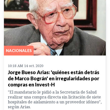
NACIONALES
10:18 AM 14 oct. 2020
Jorge Bueso Arias: 'quiénes están detrás
de Marco Bográn' en irregularidades por
compras en Invest-H
"El mandatario le pidió a la Secretaría de Salud
realizar una compra directa sin licitación de siete
hospitales de aislamiento a un proveedor idóneo",
según Arias.