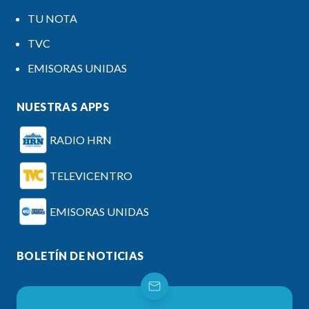
TU NOTA
TVC
EMISORAS UNIDAS
NUESTRAS APPS
RADIO HRN
TELEVICENTRO
EMISORAS UNIDAS
BOLETÍN DE NOTICIAS