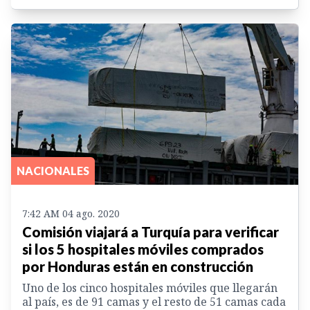
NACIONALES
7:42 AM 04 ago. 2020
Comisión viajará a Turquía para verificar
si los 5 hospitales móviles comprados
por Honduras están en construcción
Uno de los cinco hospitales móviles que llegarán
al país, es de 91 camas y el resto de 51 camas cada