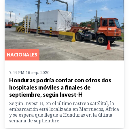
NACIONALES
7:54 PM 16 sep. 2020
Honduras podría contar con otros dos
hospitales móviles a finales de
septiembre, según Invest-H
Según Invest-H, en el último rastreo satélital, la
embarcación está localizada en Marruecos, África
y se espera que llegue a Honduras en la última
semana de septiembre.