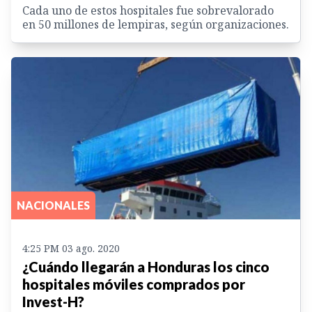
Cada uno de estos hospitales fue sobrevalorado
en 50 millones de lempiras, según organizaciones.
NACIONALES
4:25 PM 03 ago. 2020
¿Cuándo llegarán a Honduras los cinco
hospitales móviles comprados por
Invest-H?