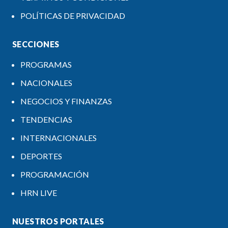
POLÍTICAS DE PRIVACIDAD
SECCIONES
PROGRAMAS
NACIONALES
NEGOCIOS Y FINANZAS
TENDENCIAS
INTERNACIONALES
DEPORTES
PROGRAMACIÓN
HRN LIVE
NUESTROS PORTALES