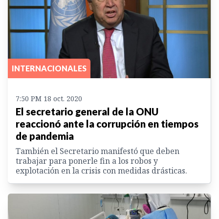
INTERNACIONALES
7:50 PM 18 oct. 2020
El secretario general de la ONU
reaccionó ante la corrupción en tiempos
de pandemia
También el Secretario manifestó que deben
trabajar para ponerle fin a los robos y
explotación en la crisis con medidas drásticas.