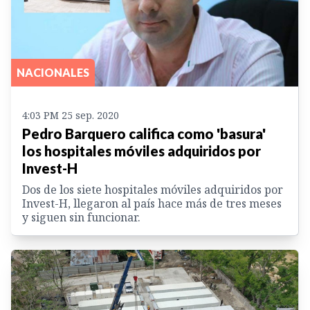
NACIONALES
4:03 PM 25 sep. 2020
Pedro Barquero califica como 'basura'
los hospitales móviles adquiridos por
Invest-H
Dos de los siete hospitales móviles adquiridos por
Invest-H, llegaron al país hace más de tres meses
y siguen sin funcionar.