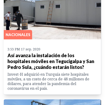
NACIONALES
3:53 PM 17 sep. 2020
Así avanza la instalación de los
hospitales móviles en Tegucigalpa y San
Pedro Sula, ¿cuándo estarán listos?
Invest-H adquirió en Turquía siete hospitales
móviles, a un costo de cerca de 48 millones de
dólares, para atender la pandemia del
coronavirus en el país.