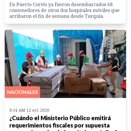
En Puerto Cortés ya fueron desembarcados 68
contenedores de otros dos hospitales móviles que
arribaron el fin de semana desde Turquía.
NACIONALES
8:54 AM 12 oct. 2020
¿Cuándo el Ministerio Público emitirá
requerimientos fiscales por supuesta