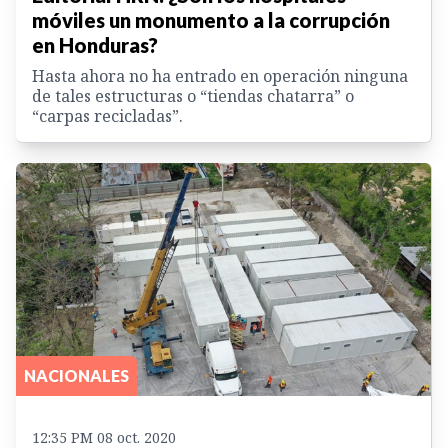
móviles un monumento a la corrupción
en Honduras?
Hasta ahora no ha entrado en operación ninguna
de tales estructuras o “tiendas chatarra” o
“carpas recicladas”.
NACIONALES
12:35 PM 08 oct. 2020