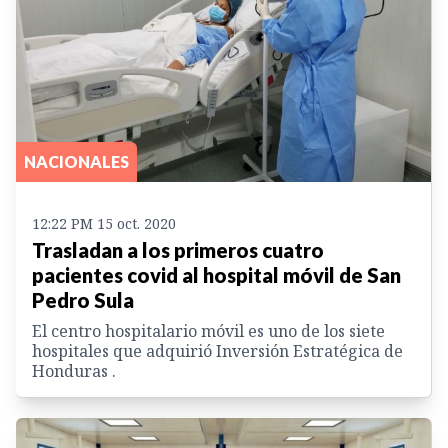
NACIONALES
12:22 PM 15 oct. 2020
Trasladan a los primeros cuatro
pacientes covid al hospital móvil de San
Pedro Sula
El centro hospitalario móvil es uno de los siete
hospitales que adquirió Inversión Estratégica de
Honduras .