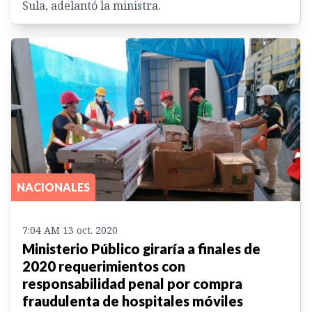
Sula, adelantó la ministra.
NACIONALES
7:04 AM 13 oct. 2020
Ministerio Público giraría a finales de
2020 requerimientos con
responsabilidad penal por compra
fraudulenta de hospitales móviles