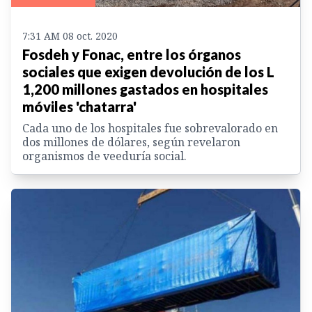
7:31 AM 08 oct. 2020
Fosdeh y Fonac, entre los órganos
sociales que exigen devolución de los L
1,200 millones gastados en hospitales
móviles 'chatarra'
Cada uno de los hospitales fue sobrevalorado en
dos millones de dólares, según revelaron
organismos de veeduría social.