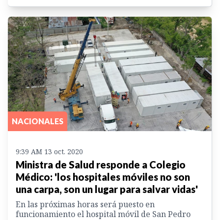
NACIONALES
9:39 AM 13 oct. 2020
Ministra de Salud responde a Colegio
Médico: 'los hospitales móviles no son
una carpa, son un lugar para salvar vidas'
En las próximas horas será puesto en
funcionamiento el hospital móvil de San Pedro