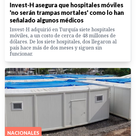
Invest-H asegura que hospitales móviles
'no serán trampas mortales' como lo han
señalado algunos médicos
Invest-H adquirió en Turquía siete hospitales
móviles, a un costo de cerca de 48 millones de
dólares. De los siete hospitales, dos llegaron al
país hace más de dos meses y siguen sin
funcionar.
NACIONALES