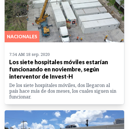
NACIONALES
7:54 AM 18 sep. 2020
Los siete hospitales móviles estarían
funcionando en noviembre, según
interventor de Invest-H
De los siete hospitales móviles, dos llegaron al
país hace más de dos meses, los cuales siguen sin
funcionar.