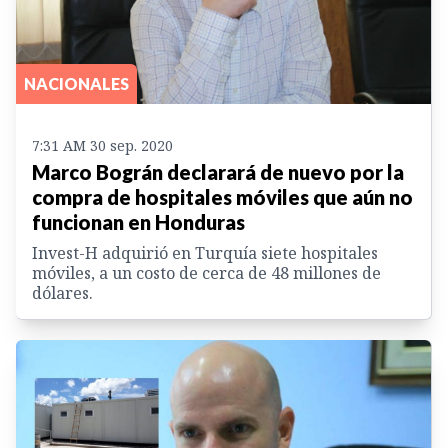
NACIONALES
7:31 AM 30 sep. 2020
Marco Bográn declarará de nuevo por la
compra de hospitales móviles que aún no
funcionan en Honduras
Invest-H adquirió en Turquía siete hospitales
móviles, a un costo de cerca de 48 millones de
dólares.