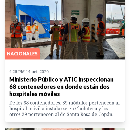
NACIONALES
4:26 PM 14 oct. 2020
Ministerio Público y ATIC inspeccionan
68 contenedores en donde están dos
hospitales móviles
De los 68 contenedores, 39 módulos pertenecen al
hospital móvil a instalarse en Choluteca y los
otros 29 pertenecen al de Santa Rosa de Copán.