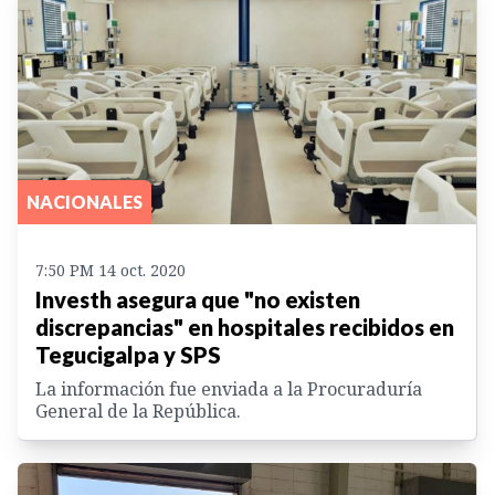
NACIONALES
7:50 PM 14 oct. 2020
Investh asegura que "no existen
discrepancias" en hospitales recibidos en
Tegucigalpa y SPS
La información fue enviada a la Procuraduría
General de la República.