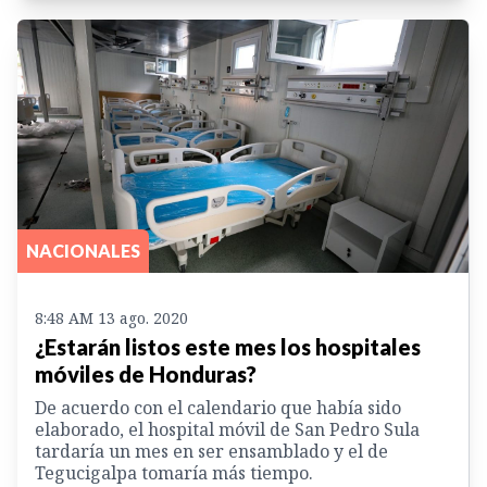
NACIONALES
8:48 AM 13 ago. 2020
¿Estarán listos este mes los hospitales
móviles de Honduras?
De acuerdo con el calendario que había sido
elaborado, el hospital móvil de San Pedro Sula
tardaría un mes en ser ensamblado y el de
Tegucigalpa tomaría más tiempo.