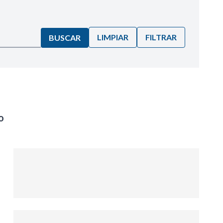
LIMPIAR
FILTRAR
BUSCAR
o