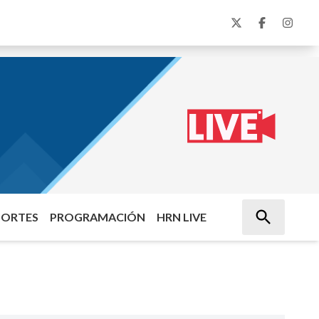
PORTES
PROGRAMACIÓN
HRN LIVE