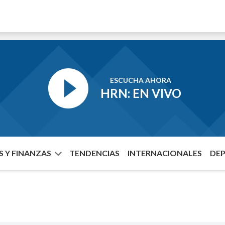
ESCUCHA AHORA
HRN: EN VIVO
 Y FINANZAS
TENDENCIAS
INTERNACIONALES
DE