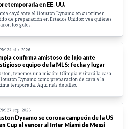
pretemporada en EE. UU.
pia cayó ante el Houston Dynamo en su primer
ido de preparación en Estados Unidos: vea quiénes
aron los goles.
 PM 24 abr. 2026
mpia confirma amistoso de lujo ante
stigioso equipo de la MLS: fecha y lugar
ston, tenemos una misión! Olimpia visitará la casa
Houston Dynamo como preparación de cara a la
ima temporada. Aquí más detalles.
 PM 27 sep. 2023
ston Dynamo se corona campeón de la US
n Cup al vencer al Inter Miami de Messi