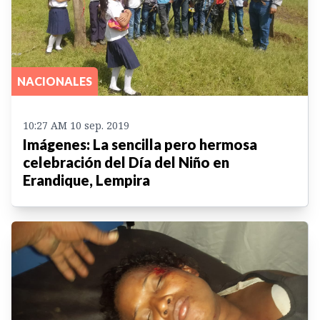
NACIONALES
10:27 AM 10 sep. 2019
Imágenes: La sencilla pero hermosa
celebración del Día del Niño en
Erandique, Lempira