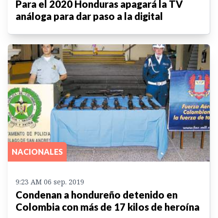
Para el 2020 Honduras apagará la TV
análoga para dar paso a la digital
NACIONALES
9:23 AM 06 sep. 2019
Condenan a hondureño detenido en
Colombia con más de 17 kilos de heroína