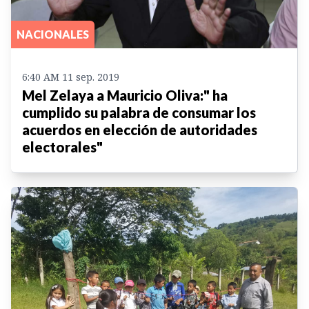
NACIONALES
6:40 AM 11 sep. 2019
Mel Zelaya a Mauricio Oliva:" ha
cumplido su palabra de consumar los
acuerdos en elección de autoridades
electorales"