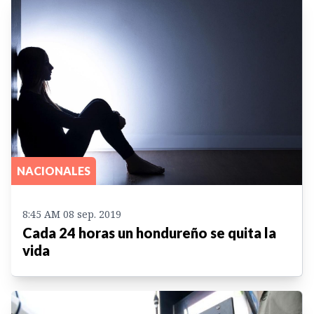
NACIONALES
8:45 AM 08 sep. 2019
Cada 24 horas un hondureño se quita la
vida