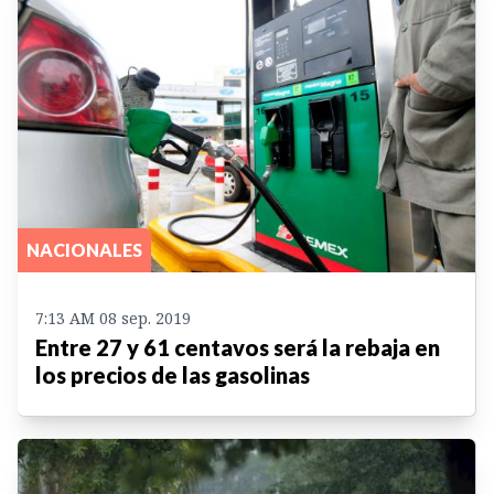
NACIONALES
7:13 AM 08 sep. 2019
Entre 27 y 61 centavos será la rebaja en
los precios de las gasolinas