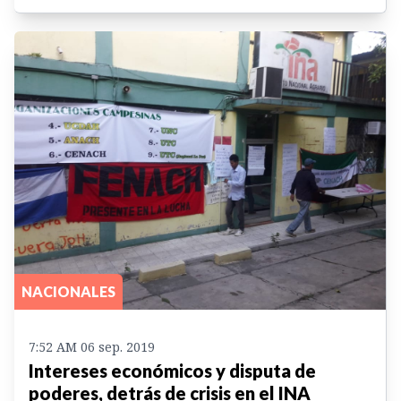
NACIONALES
7:52 AM 06 sep. 2019
Intereses económicos y disputa de
poderes, detrás de crisis en el INA