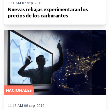
7:31 AM 07 sep. 2019
Nuevas rebajas experimentaran los
precios de los carburantes
NACIONALES
11:48 AM 06 sep. 2019