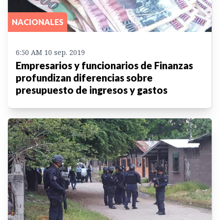
NACIONALES
6:50 AM 10 sep. 2019
Empresarios y funcionarios de Finanzas
profundizan diferencias sobre
presupuesto de ingresos y gastos