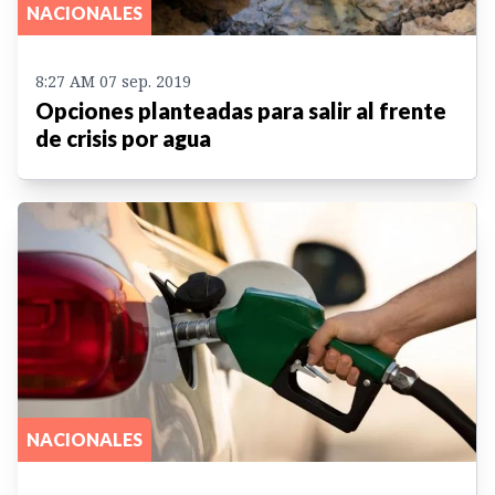
NACIONALES
8:27 AM 07 sep. 2019
Opciones planteadas para salir al frente
de crisis por agua
NACIONALES