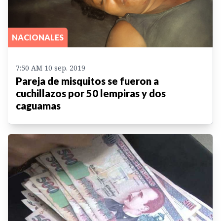
NACIONALES
7:50 AM 10 sep. 2019
Pareja de misquitos se fueron a
cuchillazos por 50 lempiras y dos
caguamas