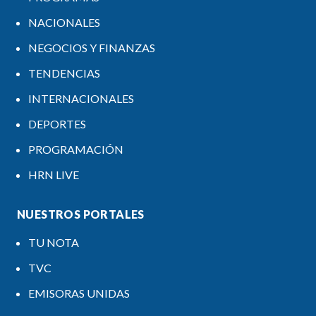
NACIONALES
NEGOCIOS Y FINANZAS
TENDENCIAS
INTERNACIONALES
DEPORTES
PROGRAMACIÓN
HRN LIVE
NUESTROS PORTALES
TU NOTA
TVC
EMISORAS UNIDAS