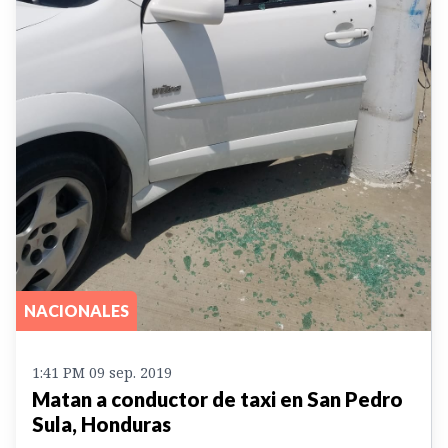
NACIONALES
1:41 PM 09 sep. 2019
Matan a conductor de taxi en San Pedro
Sula, Honduras