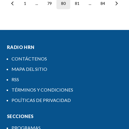
1
...
79
80
81
...
84
RADIO HRN
CONTÁCTENOS
MAPA DEL SITIO
RSS
TÉRMINOS Y CONDICIONES
POLÍTICAS DE PRIVACIDAD
SECCIONES
PROGRAMAS