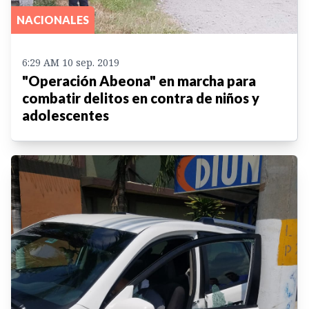
NACIONALES
6:29 AM 10 sep. 2019
"Operación Abeona" en marcha para
combatir delitos en contra de niños y
adolescentes