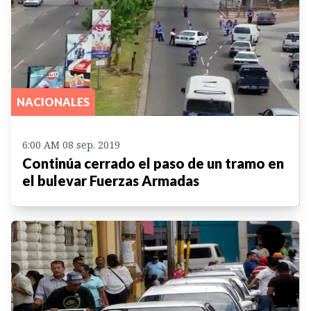
NACIONALES
6:00 AM 08 sep. 2019
Continúa cerrado el paso de un tramo en
el bulevar Fuerzas Armadas