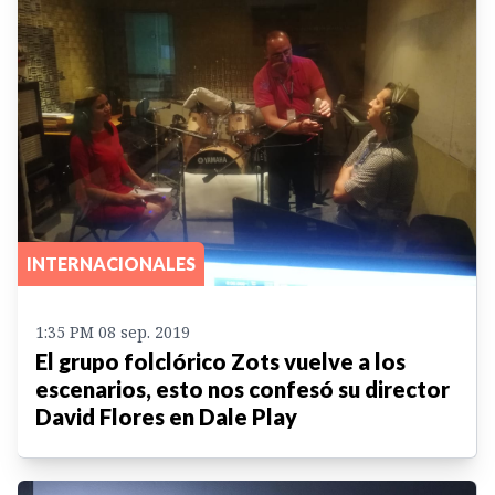
INTERNACIONALES
1:35 PM 08 sep. 2019
El grupo folclórico Zots vuelve a los
escenarios, esto nos confesó su director
David Flores en Dale Play