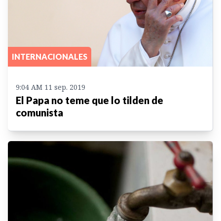
INTERNACIONALES
9:04 AM 11 sep. 2019
El Papa no teme que lo tilden de
comunista