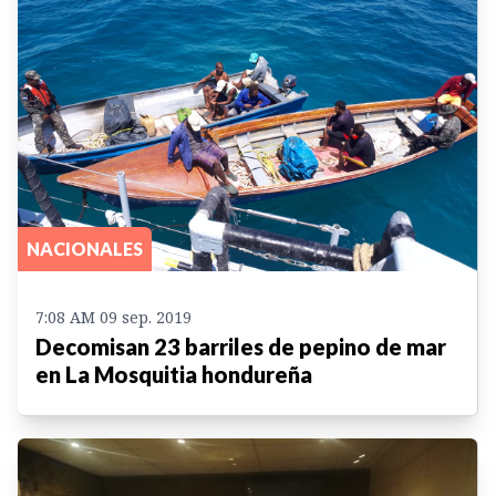
NACIONALES
7:08 AM 09 sep. 2019
Decomisan 23 barriles de pepino de mar
en La Mosquitia hondureña