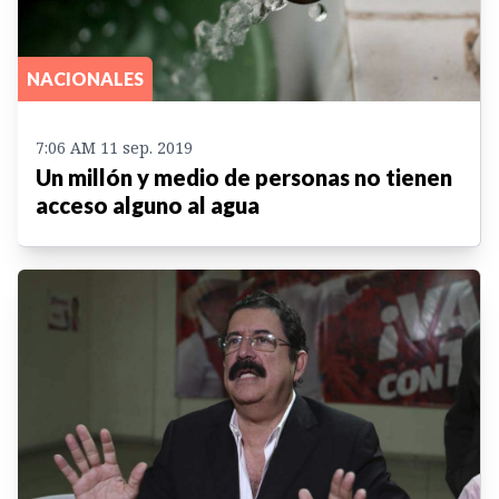
NACIONALES
7:06 AM 11 sep. 2019
Un millón y medio de personas no tienen
acceso alguno al agua