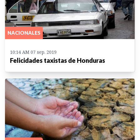
NACIONALES
10:14 AM 07 sep. 2019
Felicidades taxistas de Honduras