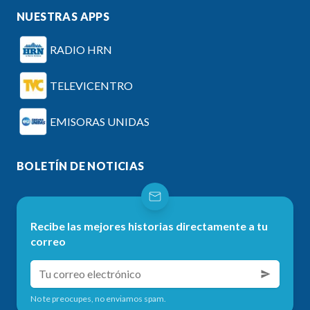
NUESTRAS APPS
RADIO HRN
TELEVICENTRO
EMISORAS UNIDAS
BOLETÍN DE NOTICIAS
Recibe las mejores historias directamente a tu
correo
No te preocupes, no enviamos spam.