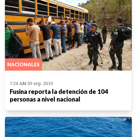
NACIONALES
7:24 AM 09 sep. 2019
Fusina reporta la detención de 104
personas a nivel nacional