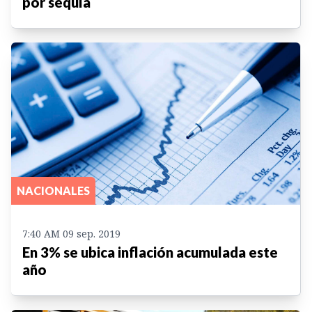
por sequía
NACIONALES
7:40 AM 09 sep. 2019
En 3% se ubica inflación acumulada este
año