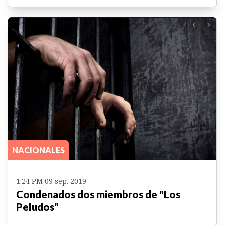
NACIONALES
1:24 PM 09 sep. 2019
Condenados dos miembros de "Los
Peludos"