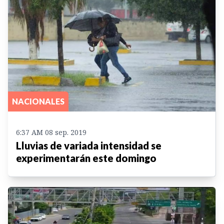
NACIONALES
6:37 AM 08 sep. 2019
Lluvias de variada intensidad se
experimentarán este domingo