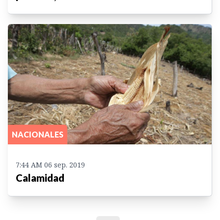
NACIONALES
7:44 AM 06 sep. 2019
Calamidad