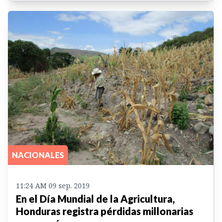
NACIONALES
11:24 AM 09 sep. 2019
En el Día Mundial de la Agricultura,
Honduras registra pérdidas millonarias