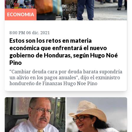
ECONOMIA
8:00 PM 06 dic. 2021
Estos son los retos en materia
económica que enfrentará el nuevo
gobierno de Honduras, según Hugo Noé
Pino
"Cambiar deuda cara por deuda barata supondría
un alivio en los pagos anuales", dijo el exministro
hondureño de Finanzas Hugo Noe Pino