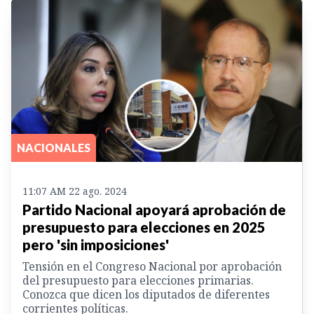
NACIONALES
11:07 AM 22 ago. 2024
Partido Nacional apoyará aprobación de
presupuesto para elecciones en 2025
pero 'sin imposiciones'
Tensión en el Congreso Nacional por aprobación
del presupuesto para elecciones primarias.
Conozca que dicen los diputados de diferentes
corrientes políticas.