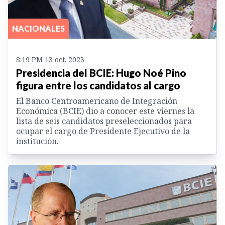
NACIONALES
8:19 PM 13 oct. 2023
Presidencia del BCIE: Hugo Noé Pino
figura entre los candidatos al cargo
El Banco Centroamericano de Integración
Económica (BCIE) dio a conocer este viernes la
lista de seis candidatos preseleccionados para
ocupar el cargo de Presidente Ejecutivo de la
institución.