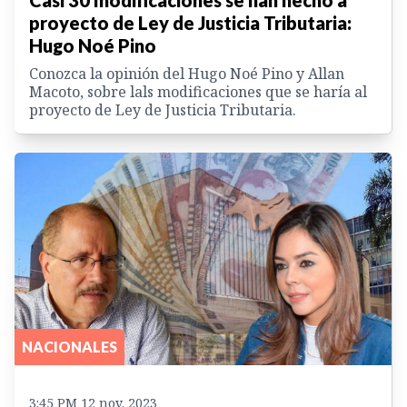
Casi 30 modificaciones se han hecho a
proyecto de Ley de Justicia Tributaria:
Hugo Noé Pino
Conozca la opinión del Hugo Noé Pino y Allan
Macoto, sobre lals modificaciones que se haría al
proyecto de Ley de Justicia Tributaria.
NACIONALES
3:45 PM 12 nov. 2023