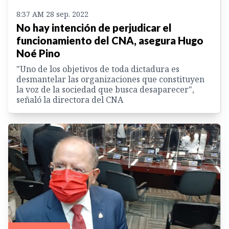
8:37 AM 28 sep. 2022
No hay intención de perjudicar el
funcionamiento del CNA, asegura Hugo
Noé Pino
"Uno de los objetivos de toda dictadura es
desmantelar las organizaciones que constituyen
la voz de la sociedad que busca desaparecer",
señaló la directora del CNA