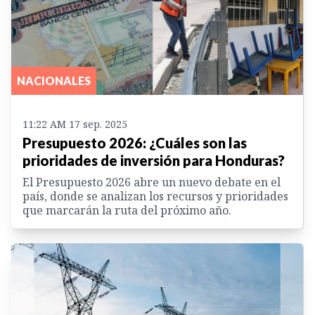
NACIONALES
11:22 AM 17 sep. 2025
Presupuesto 2026: ¿Cuáles son las
prioridades de inversión para Honduras?
El Presupuesto 2026 abre un nuevo debate en el
país, donde se analizan los recursos y prioridades
que marcarán la ruta del próximo año.