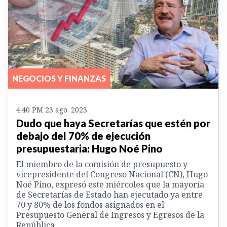
NEGOCIOS Y FINANZAS
4:40 PM 23 ago. 2023
Dudo que haya Secretarías que estén por
debajo del 70% de ejecución
presupuestaria: Hugo Noé Pino
El miembro de la comisión de presupuesto y
vicepresidente del Congreso Nacional (CN), Hugo
Noé Pino, expresó este miércoles que la mayoría
de Secretarías de Estado han ejecutado ya entre
70 y 80% de los fondos asignados en el
Presupuesto General de Ingresos y Egresos de la
República.