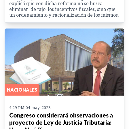
explicó que con dicha reforma no se busca
eliminar 'de tajo' los incentivos fiscales, sino que
un ordenamiento y racionalización de los mismos.
NACIONALES
4:29 PM 04 may. 2023
Congreso considerará observaciones a
proyecto de Ley de Justicia Tributaria: