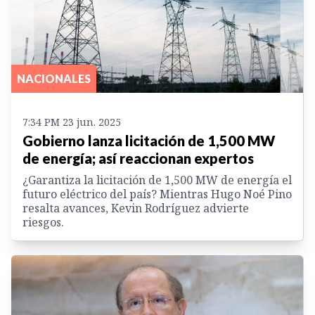
NACIONALES
7:34 PM 23 jun. 2025
Gobierno lanza licitación de 1,500 MW
de energía; así reaccionan expertos
¿Garantiza la licitación de 1,500 MW de energía el
futuro eléctrico del país? Mientras Hugo Noé Pino
resalta avances, Kevin Rodríguez advierte
riesgos.