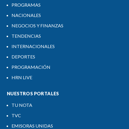
PROGRAMAS
NACIONALES
NEGOCIOS Y FINANZAS
TENDENCIAS
INTERNACIONALES
DEPORTES
PROGRAMACIÓN
HRN LIVE
NUESTROS PORTALES
TU NOTA
TVC
EMISORAS UNIDAS