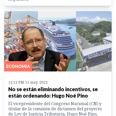
ECONOMIA
12:11 PM 11 may. 2023
No se están eliminando incentivos, se
están ordenando: Hugo Noé Pino
El vicepresidente del Congreso Nacional (CN) y
titular de la comisión de dictamen del proyecto
de Ley de Justicia Tributaria, Hugo Noé Pino,