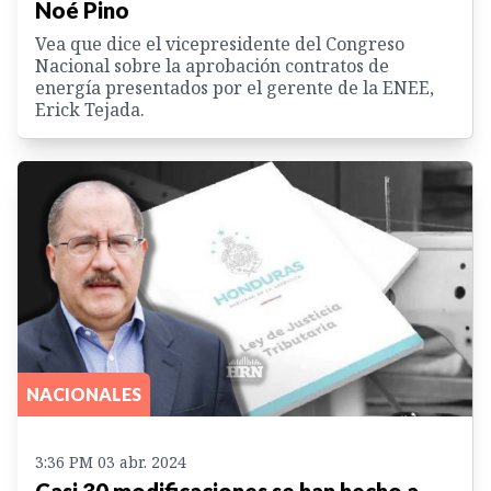
Noé Pino
Vea que dice el vicepresidente del Congreso
Nacional sobre la aprobación contratos de
energía presentados por el gerente de la ENEE,
Erick Tejada.
NACIONALES
3:36 PM 03 abr. 2024