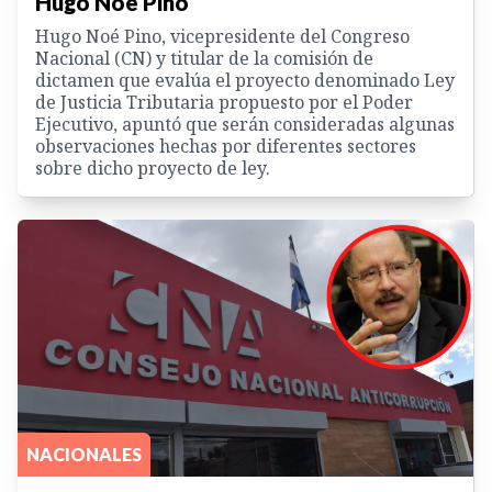
Hugo Noé Pino
Hugo Noé Pino, vicepresidente del Congreso
Nacional (CN) y titular de la comisión de
dictamen que evalúa el proyecto denominado Ley
de Justicia Tributaria propuesto por el Poder
Ejecutivo, apuntó que serán consideradas algunas
observaciones hechas por diferentes sectores
sobre dicho proyecto de ley.
NACIONALES