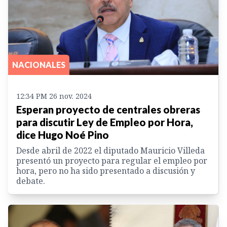
NACIONALES
12:34 PM 26 nov. 2024
Esperan proyecto de centrales obreras
para discutir Ley de Empleo por Hora,
dice Hugo Noé Pino
Desde abril de 2022 el diputado Mauricio Villeda
presentó un proyecto para regular el empleo por
hora, pero no ha sido presentado a discusión y
debate.