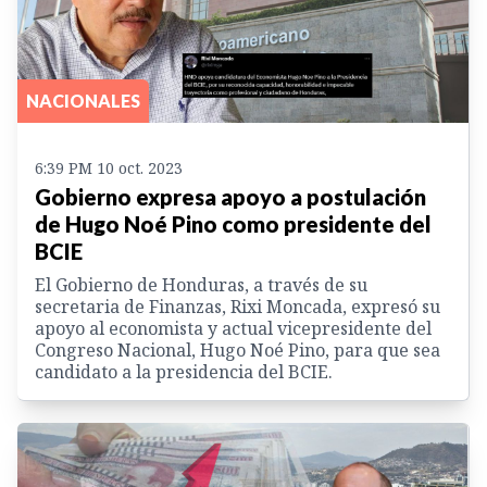
NACIONALES
6:39 PM 10 oct. 2023
Gobierno expresa apoyo a postulación
de Hugo Noé Pino como presidente del
BCIE
El Gobierno de Honduras, a través de su
secretaria de Finanzas, Rixi Moncada, expresó su
apoyo al economista y actual vicepresidente del
Congreso Nacional, Hugo Noé Pino, para que sea
candidato a la presidencia del BCIE.