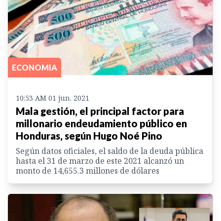
ECONOMIA
10:53 AM 01 jun. 2021
Mala gestión, el principal factor para
millonario endeudamiento público en
Honduras, según Hugo Noé Pino
Según datos oficiales, el saldo de la deuda pública
hasta el 31 de marzo de este 2021 alcanzó un
monto de 14,655.3 millones de dólares