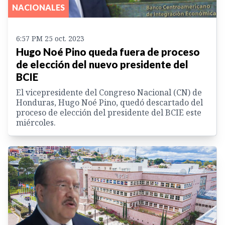
NACIONALES
6:57 PM 25 oct. 2023
Hugo Noé Pino queda fuera de proceso
de elección del nuevo presidente del
BCIE
El vicepresidente del Congreso Nacional (CN) de
Honduras, Hugo Noé Pino, quedó descartado del
proceso de elección del presidente del BCIE este
miércoles.