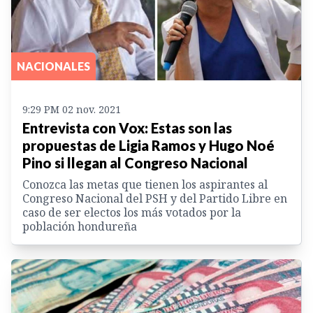
NACIONALES
9:29 PM 02 nov. 2021
Entrevista con Vox: Estas son las
propuestas de Ligia Ramos y Hugo Noé
Pino si llegan al Congreso Nacional
Conozca las metas que tienen los aspirantes al
Congreso Nacional del PSH y del Partido Libre en
caso de ser electos los más votados por la
población hondureña