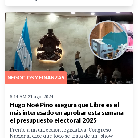
NEGOCIOS Y FINANZAS
6:44 AM 21 ago. 2024
Hugo Noé Pino asegura que Libre es el
más interesado en aprobar esta semana
el presupuesto electoral 2025
Frente a insurrección legislativa, Congreso
Nacional dice que todo se trata de un "show