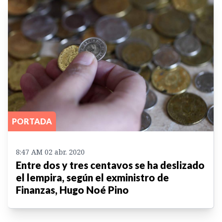
PORTADA
8:47 AM 02 abr. 2020
Entre dos y tres centavos se ha deslizado
el lempira, según el exministro de
Finanzas, Hugo Noé Pino