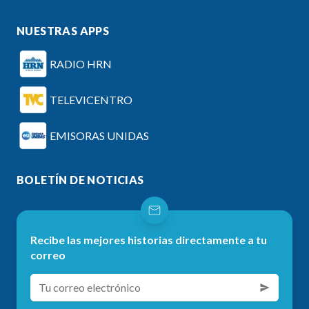
NUESTRAS APPS
RADIO HRN
TELEVICENTRO
EMISORAS UNIDAS
BOLETÍN DE NOTICIAS
Recibe las mejores historias directamente a tu
correo