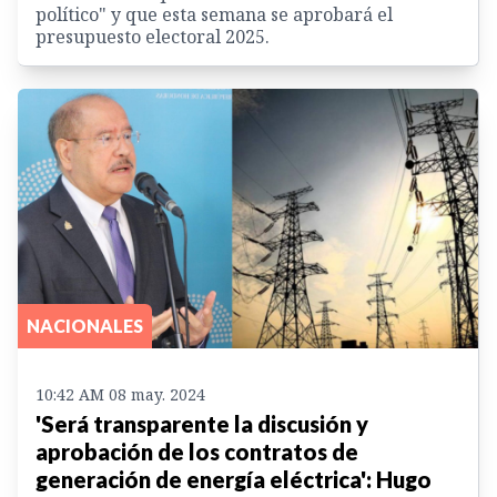
político" y que esta semana se aprobará el
presupuesto electoral 2025.
NACIONALES
10:42 AM 08 may. 2024
'Será transparente la discusión y
aprobación de los contratos de
generación de energía eléctrica': Hugo