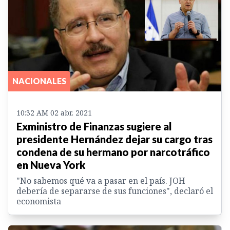
NACIONALES
10:32 AM 02 abr. 2021
Exministro de Finanzas sugiere al
presidente Hernández dejar su cargo tras
condena de su hermano por narcotráfico
en Nueva York
"No sabemos qué va a pasar en el país. JOH
debería de separarse de sus funciones", declaró el
economista