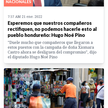
NACIONALES
7:57 AM 21 ene. 2022
Esperemos que nuestros compañeros
rectifiquen, no podemos hacerle esto al
pueblo hondureño: Hugo Noé Pino
"Duele mucho que compañeros que llegaron a
estos puestos con la campaña de doña Xiomara
Castro ahora se desliguen del compromiso", dijo
el diputado Hugo Noé Pino