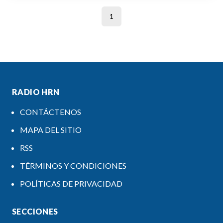
1
RADIO HRN
CONTÁCTENOS
MAPA DEL SITIO
RSS
TÉRMINOS Y CONDICIONES
POLÍTICAS DE PRIVACIDAD
SECCIONES