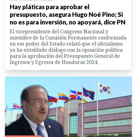
Hay pláticas para aprobar el
presupuesto, asegura Hugo Noé Pino; Si
no es para inversión, no apoyará, dice PN
El vicepresidente del Congreso Nacional y
miembro de la Comisión Permanente conformada
en ese poder del Estado relató que el oficialismo
ya ha entablado diálogo con la oposición política
para la aprobación del Presupuesto General de
Ingresos y Egresos de Honduras 2024.