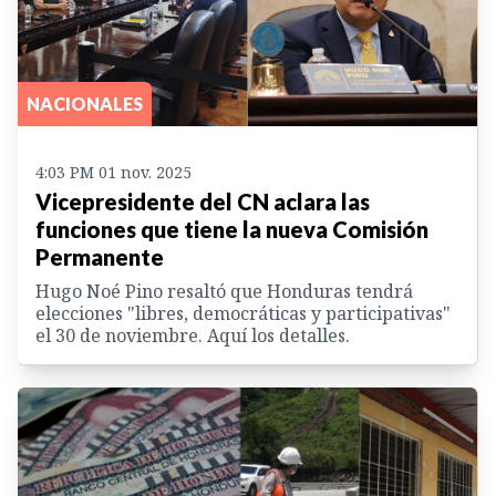
NACIONALES
4:03 PM 01 nov. 2025
Vicepresidente del CN aclara las
funciones que tiene la nueva Comisión
Permanente
Hugo Noé Pino resaltó que Honduras tendrá
elecciones "libres, democráticas y participativas"
el 30 de noviembre. Aquí los detalles.