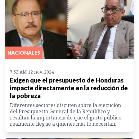
NACIONALES
7:52 AM 12 nov. 2024
Exigen que el presupuesto de Honduras
impacte directamente en la reducción de
la pobreza
Diferentes sectores discuten sobre la ejecución
del Presupuesto General de la Repúblico y
resaltan la importancia de que el gasto público
realmente llegue a quienes más lo necesitan.