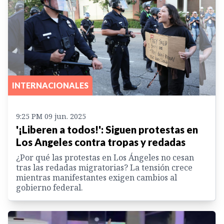
INTERNACIONALES
9:25 PM 09 jun. 2025
'¡Liberen a todos!': Siguen protestas en
Los Angeles contra tropas y redadas
¿Por qué las protestas en Los Ángeles no cesan
tras las redadas migratorias? La tensión crece
mientras manifestantes exigen cambios al
gobierno federal.