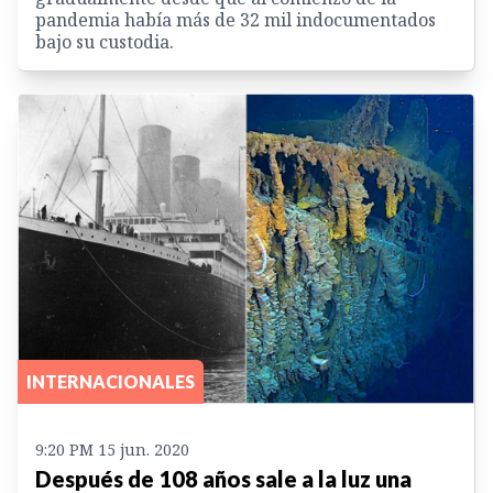
pandemia había más de 32 mil indocumentados
bajo su custodia.
INTERNACIONALES
9:20 PM 15 jun. 2020
Después de 108 años sale a la luz una