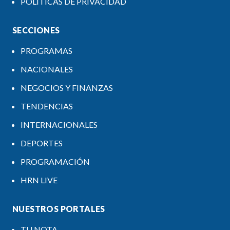
POLÍTICAS DE PRIVACIDAD
SECCIONES
PROGRAMAS
NACIONALES
NEGOCIOS Y FINANZAS
TENDENCIAS
INTERNACIONALES
DEPORTES
PROGRAMACIÓN
HRN LIVE
NUESTROS PORTALES
TU NOTA