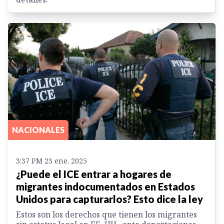
NACIONALES
3:37 PM 23 ene. 2025
¿Puede el ICE entrar a hogares de
migrantes indocumentados en Estados
Unidos para capturarlos? Esto dice la ley
Estos son los derechos que tienen los migrantes