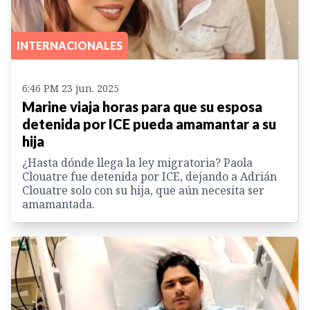
INTERNACIONALES
6:46 PM 23 jun. 2025
Marine viaja horas para que su esposa
detenida por ICE pueda amamantar a su
hija
¿Hasta dónde llega la ley migratoria? Paola
Clouatre fue detenida por ICE, dejando a Adrián
Clouatre solo con su hija, que aún necesita ser
amamantada.