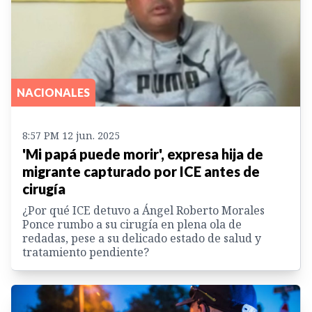
NACIONALES
8:57 PM 12 jun. 2025
'Mi papá puede morir', expresa hija de
migrante capturado por ICE antes de
cirugía
¿Por qué ICE detuvo a Ángel Roberto Morales
Ponce rumbo a su cirugía en plena ola de
redadas, pese a su delicado estado de salud y
tratamiento pendiente?