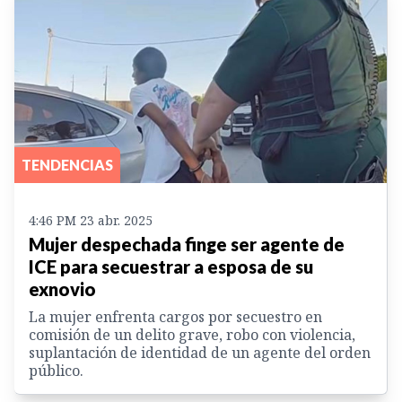
TENDENCIAS
4:46 PM 23 abr. 2025
Mujer despechada finge ser agente de
ICE para secuestrar a esposa de su
exnovio
La mujer enfrenta cargos por secuestro en
comisión de un delito grave, robo con violencia,
suplantación de identidad de un agente del orden
público.