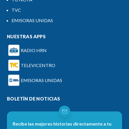
TVC
EMISORAS UNIDAS
NUESTRAS APPS
RADIO HRN
TELEVICENTRO
EMISORAS UNIDAS
BOLETÍN DE NOTICIAS
Recibe las mejores historias directamente a tu