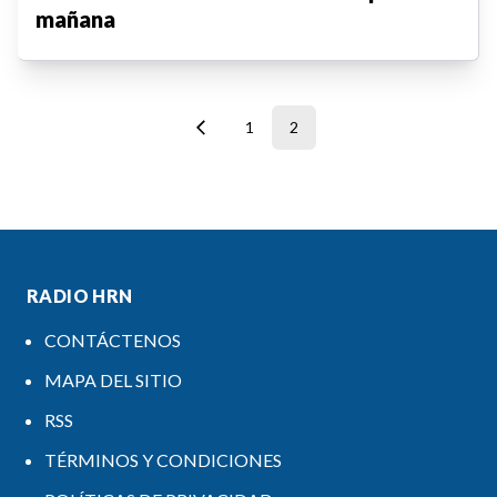
mañana
1
2
RADIO HRN
CONTÁCTENOS
MAPA DEL SITIO
RSS
TÉRMINOS Y CONDICIONES