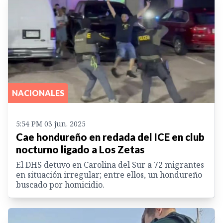
NACIONALES
5:54 PM 03 jun. 2025
Cae hondureño en redada del ICE en club
nocturno ligado a Los Zetas
El DHS detuvo en Carolina del Sur a 72 migrantes
en situación irregular; entre ellos, un hondureño
buscado por homicidio.