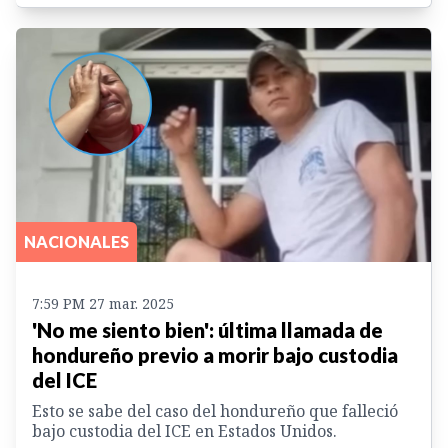
NACIONALES
7:59 PM 27 mar. 2025
'No me siento bien': última llamada de
hondureño previo a morir bajo custodia
del ICE
Esto se sabe del caso del hondureño que falleció
bajo custodia del ICE en Estados Unidos.