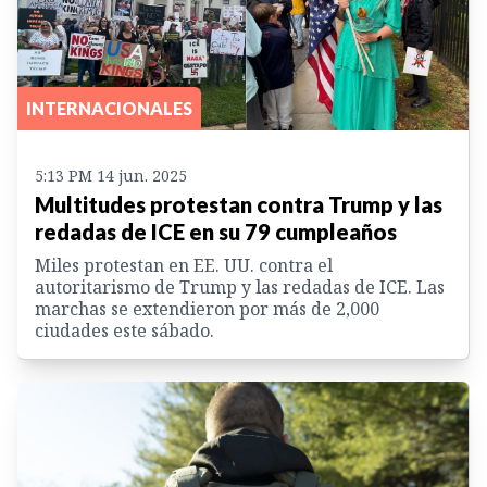
INTERNACIONALES
5:13 PM 14 jun. 2025
Multitudes protestan contra Trump y las
redadas de ICE en su 79 cumpleaños
Miles protestan en EE. UU. contra el
autoritarismo de Trump y las redadas de ICE. Las
marchas se extendieron por más de 2,000
ciudades este sábado.