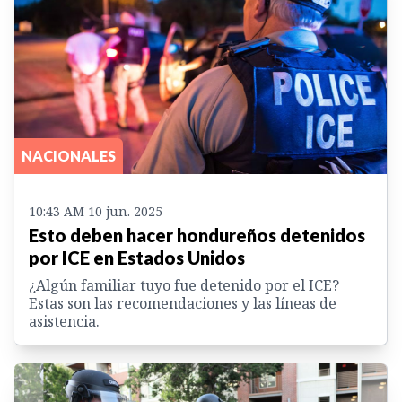
NACIONALES
10:43 AM 10 jun. 2025
Esto deben hacer hondureños detenidos
por ICE en Estados Unidos
¿Algún familiar tuyo fue detenido por el ICE?
Estas son las recomendaciones y las líneas de
asistencia.