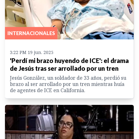
INTERNACIONALES
3:22 PM 19 jun. 2025
'Perdí mi brazo huyendo de ICE': el drama
de Jesús tras ser arrollado por un tren
Jesús González, un soldador de 33 años, perdió su
brazo al ser arrollado por un tren mientras huía
de agentes de ICE en California.