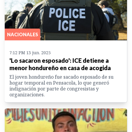
NACIONALES
7:12 PM 13 jun. 2025
'Lo sacaron esposado': ICE detiene a
menor hondureño en casa de acogida
El joven hondureño fue sacado esposado de su
hogar temporal en Pensacola, lo que generó
indignación por parte de congresistas y
organizaciones.