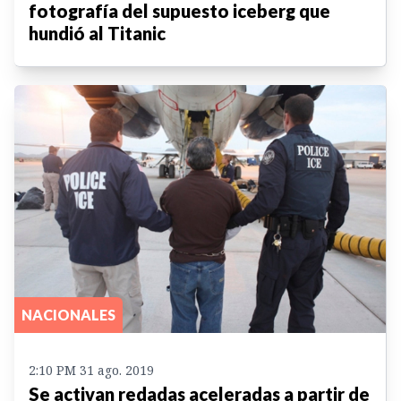
fotografía del supuesto iceberg que
hundió al Titanic
NACIONALES
2:10 PM 31 ago. 2019
Se activan redadas aceleradas a partir de