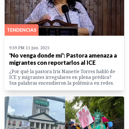
TENDENCIAS
9:39 PM 15 jun. 2025
'No venga donde mí': Pastora amenaza a
migrantes con reportarlos al ICE
¿Por qué la pastora Iris Nanette Torres habló de
ICE y migrantes irregulares en plena prédica?
Sus palabras encendieron la polémica en redes.