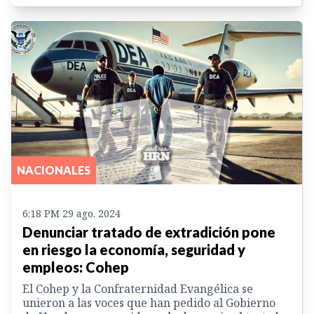
NACIONALES
6:18 PM 29 ago. 2024
Denunciar tratado de extradición pone
en riesgo la economía, seguridad y
empleos: Cohep
El Cohep y la Confraternidad Evangélica se
unieron a las voces que han pedido al Gobierno