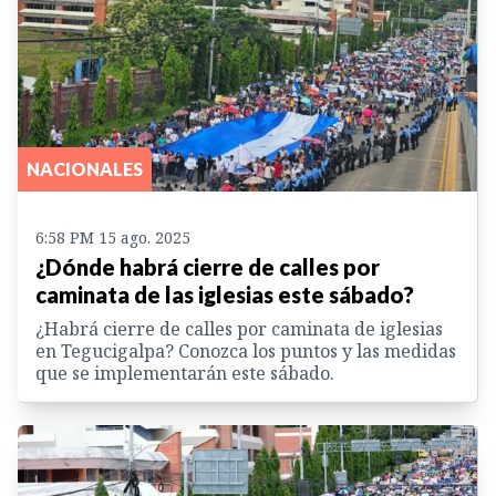
NACIONALES
6:58 PM 15 ago. 2025
¿Dónde habrá cierre de calles por
caminata de las iglesias este sábado?
¿Habrá cierre de calles por caminata de iglesias
en Tegucigalpa? Conozca los puntos y las medidas
que se implementarán este sábado.