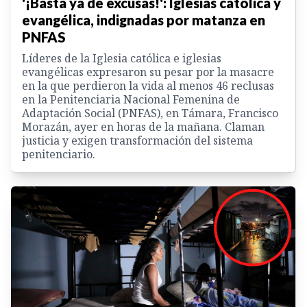
'¡Basta ya de excusas!': Iglesias católica y
evangélica, indignadas por matanza en
PNFAS
Líderes de la Iglesia católica e iglesias
evangélicas expresaron su pesar por la masacre
en la que perdieron la vida al menos 46 reclusas
en la Penitenciaria Nacional Femenina de
Adaptación Social (PNFAS), en Támara, Francisco
Morazán, ayer en horas de la mañana. Claman
justicia y exigen transformación del sistema
penitenciario.