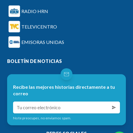
RADIO HRN
TELEVICENTRO
EMISORAS UNIDAS
BOLETÍN DE NOTICIAS
Recibe las mejores historias directamente a tu
correo
No te preocupes, no enviamos spam.