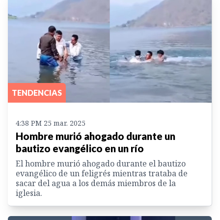
TENDENCIAS
4:38 PM 25 mar. 2025
Hombre murió ahogado durante un
bautizo evangélico en un río
El hombre murió ahogado durante el bautizo
evangélico de un feligrés mientras trataba de
sacar del agua a los demás miembros de la
iglesia.