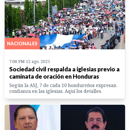
NACIONALES
7:08 PM 12 ago. 2025
Sociedad civil respalda a iglesias previo a
caminata de oración en Honduras
Según la ASJ, 7 de cada 10 hondureños expresan
confianza en las iglesias. Aquí los detalles.