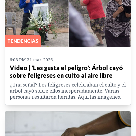
TENDENCIAS
6:08 PM 31 mar. 2026
Vídeo | 'Les gusta el peligro': Árbol cayó
sobre feligreses en culto al aire libre
¿Una señal? Los feligreses celebraban el culto y el
árbol cayó sobre ellos inesperadamente. Varias
personas resultaron heridas. Aquí las imágenes.