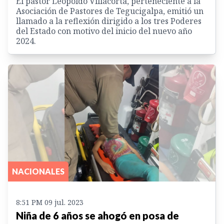
El pastor Leopoldo Villacorta, perteneciente a la
Asociación de Pastores de Tegucigalpa, emitió un
llamado a la reflexión dirigido a los tres Poderes
del Estado con motivo del inicio del nuevo año
2024.
NACIONALES
8:51 PM 09 jul. 2023
Niña de 6 años se ahogó en posa de