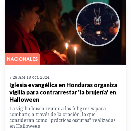
NACIONALES
7:28 AM 18 oct. 2024
Iglesia evangélica en Honduras organiza
vigilia para contrarrestar 'la brujería' en
Halloween
La vigilia busca reunir a los feligreses para
combatir, a través de la oración, lo que
consideran como "prácticas oscuras" realizadas
en Halloween.