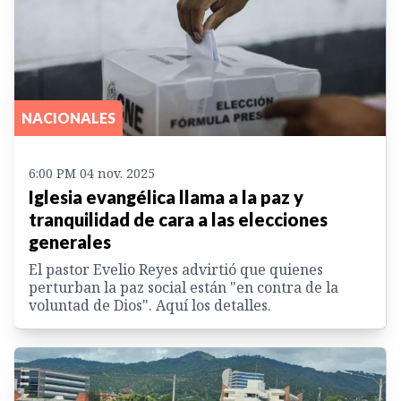
NACIONALES
6:00 PM 04 nov. 2025
Iglesia evangélica llama a la paz y
tranquilidad de cara a las elecciones
generales
El pastor Evelio Reyes advirtió que quienes
perturban la paz social están "en contra de la
voluntad de Dios". Aquí los detalles.