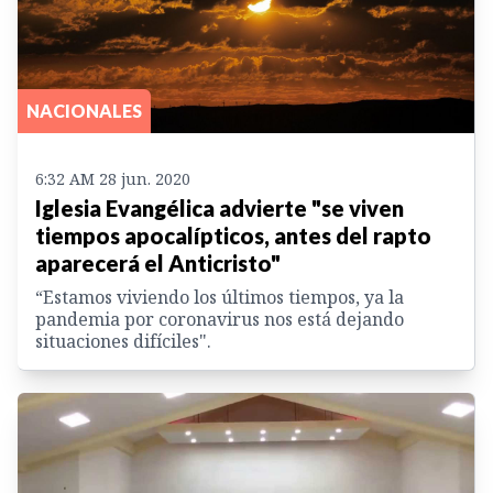
NACIONALES
6:32 AM 28 jun. 2020
Iglesia Evangélica advierte "se viven
tiempos apocalípticos, antes del rapto
aparecerá el Anticristo"
“Estamos viviendo los últimos tiempos, ya la
pandemia por coronavirus nos está dejando
situaciones difíciles".