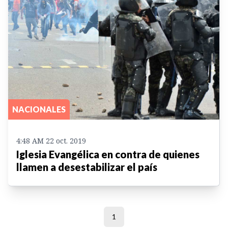
NACIONALES
4:48 AM 22 oct. 2019
Iglesia Evangélica en contra de quienes
llamen a desestabilizar el país
1