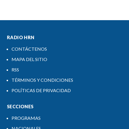
RADIO HRN
CONTÁCTENOS
MAPA DEL SITIO
RSS
TÉRMINOS Y CONDICIONES
POLÍTICAS DE PRIVACIDAD
SECCIONES
PROGRAMAS
NACIONALES