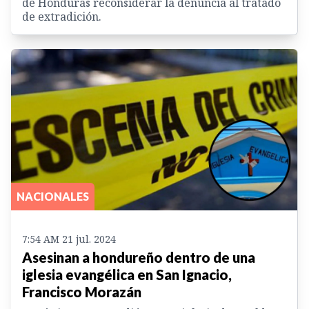
de Honduras reconsiderar la denuncia al tratado
de extradición.
NACIONALES
7:54 AM 21 jul. 2024
Asesinan a hondureño dentro de una
iglesia evangélica en San Ignacio,
Francisco Morazán