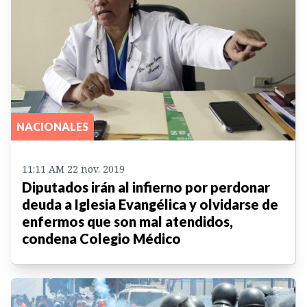
NACIONALES
11:11 AM 22 nov. 2019
Diputados irán al infierno por perdonar
deuda a Iglesia Evangélica y olvidarse de
enfermos que son mal atendidos,
condena Colegio Médico