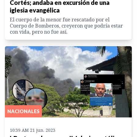
Cortés; andaba en excursión de una
iglesia evangélica
El cuerpo de la menor fue rescatado por el
Cuerpo de Bomberos, creyeron que podría estar
con vida, pero no fue así.
NACIONALES
10:39 AM 21 jun. 2023