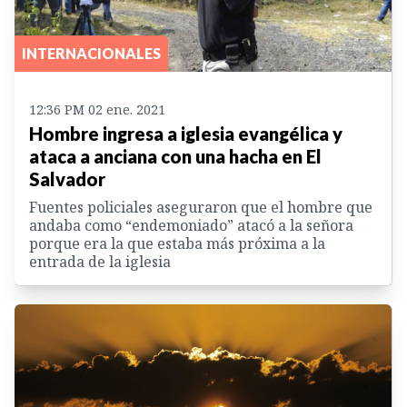
INTERNACIONALES
12:36 PM 02 ene. 2021
Hombre ingresa a iglesia evangélica y
ataca a anciana con una hacha en El
Salvador
Fuentes policiales aseguraron que el hombre que
andaba como “endemoniado” atacó a la señora
porque era la que estaba más próxima a la
entrada de la iglesia