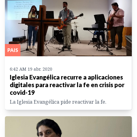
PAIS
6:42 AM 19 abr. 2020
Iglesia Evangélica recurre a aplicaciones
digitales para reactivar la fe en crisis por
covid-19
La Iglesia Evangélica pide reactivar la fe.