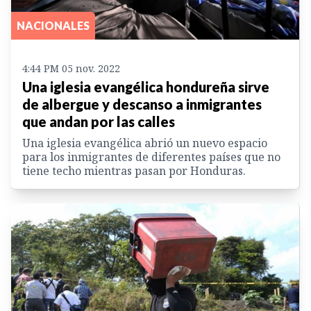
NACIONALES
4:44 PM 05 nov. 2022
Una iglesia evangélica hondureña sirve
de albergue y descanso a inmigrantes
que andan por las calles
Una iglesia evangélica abrió un nuevo espacio
para los inmigrantes de diferentes países que no
tiene techo mientras pasan por Honduras.