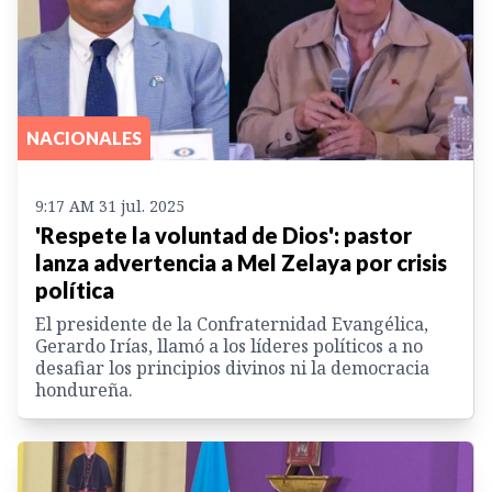
NACIONALES
9:17 AM 31 jul. 2025
'Respete la voluntad de Dios': pastor
lanza advertencia a Mel Zelaya por crisis
política
El presidente de la Confraternidad Evangélica,
Gerardo Irías, llamó a los líderes políticos a no
desafiar los principios divinos ni la democracia
hondureña.