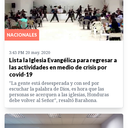
NACIONALES
3:43 PM 20 may. 2020
Lista la Iglesia Evangélica para regresar a
las actividades en medio de crisis por
covid-19
"La gente está desesperada y con sed por
escuchar la palabra de Dios, es hora que las
personas se acerquen a las iglesias, Honduras
debe volver al Señor", resaltó Barahona.