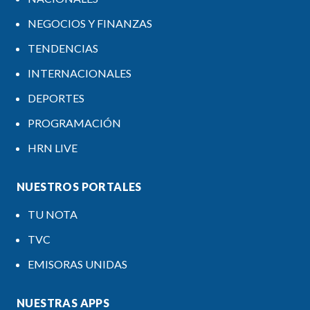
NEGOCIOS Y FINANZAS
TENDENCIAS
INTERNACIONALES
DEPORTES
PROGRAMACIÓN
HRN LIVE
NUESTROS PORTALES
TU NOTA
TVC
EMISORAS UNIDAS
NUESTRAS APPS