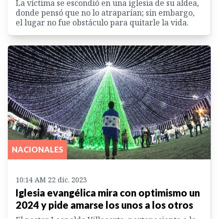
La víctima se escondió en una iglesia de su aldea,
donde pensó que no lo atraparían; sin embargo,
el lugar no fue obstáculo para quitarle la vida.
NACIONALES
10:14 AM 22 dic. 2023
Iglesia evangélica mira con optimismo un
2024 y pide amarse los unos a los otros