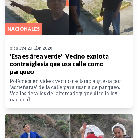
NACIONALES
6:38 PM 29 abr. 2026
'Esa es área verde': Vecino explota
contra iglesia que usa calle como
parqueo
Polémica en vídeo: vecino reclamó a iglesia por
'adueñarse' de la calle para usarla de parqueo.
Vea los detalles del altercado y qué dice la ley
nacional.