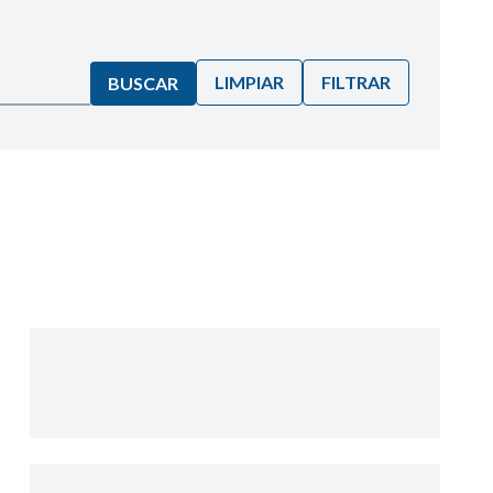
LIMPIAR
FILTRAR
BUSCAR