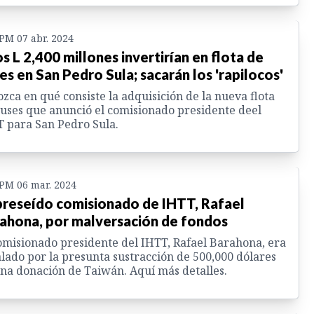
 PM 07 abr. 2024
s L 2,400 millones invertirían en flota de
es en San Pedro Sula; sacarán los 'rapilocos'
zca en qué consiste la adquisición de la nueva flota
uses que anunció el comisionado presidente deel
 para San Pedro Sula.
 PM 06 mar. 2024
reseído comisionado de IHTT, Rafael
ahona, por malversación de fondos
omisionado presidente del IHTT, Rafael Barahona, era
lado por la presunta sustracción de 500,000 dólares
na donación de Taiwán. Aquí más detalles.