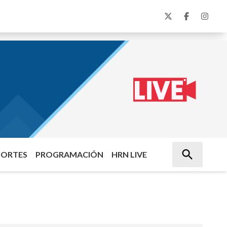
PORTES
PROGRAMACIÓN
HRN LIVE