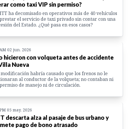
rar como taxi VIP sin permiso?
HTT ha decomisado en operativos más de 40 vehículos
prestar el servicio de taxi privado sin contar con una
esión del Estado. ¿Qué pasa en esos casos?
 AM 02 jun. 2026
o hicieron con volqueta antes de accidente
Villa Nueva
modificación habría causado que los frenos no le
ionaran al conductor de la volqueta; no contaban ni
permiso de manejo ni de circulación.
 PM 05 may. 2026
T descarta alza al pasaje de bus urbano y
mete pago de bono atrasado