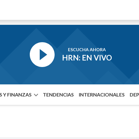
ESCUCHA AHORA
HRN: EN VIVO
 Y FINANZAS
TENDENCIAS
INTERNACIONALES
DE