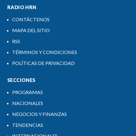
RADIO HRN
CONTÁCTENOS
MAPA DEL SITIO
RSS
TÉRMINOS Y CONDICIONES
POLÍTICAS DE PRIVACIDAD
SECCIONES
PROGRAMAS
NACIONALES
NEGOCIOS Y FINANZAS
TENDENCIAS
INTERNACIONALES