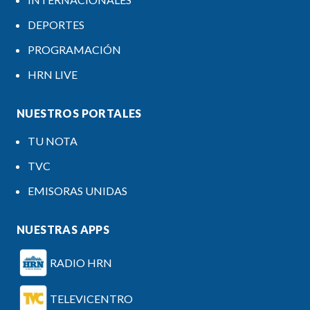
DEPORTES
PROGRAMACIÓN
HRN LIVE
NUESTROS PORTALES
TU NOTA
TVC
EMISORAS UNIDAS
NUESTRAS APPS
RADIO HRN
TELEVICENTRO