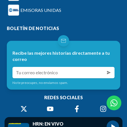
EMISORAS UNIDAS
BOLETÍN DE NOTICIAS
Recibe las mejores historias directamente a tu
correo
No te preocupes, no enviamos spam.
REDES SOCIALES
HRN: EN VIVO