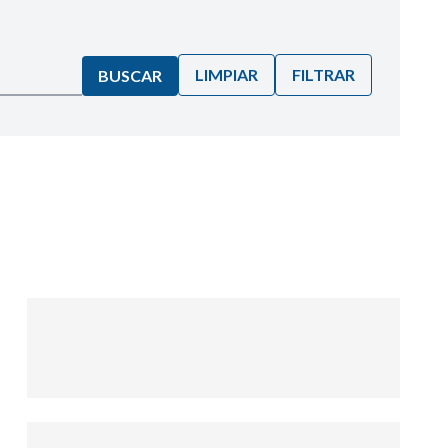
LIMPIAR
FILTRAR
BUSCAR