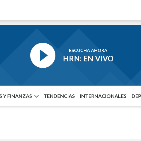
ESCUCHA AHORA
HRN: EN VIVO
 Y FINANZAS
TENDENCIAS
INTERNACIONALES
DE