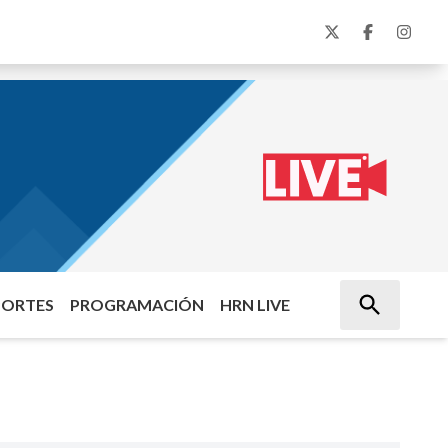
PORTES
PROGRAMACIÓN
HRN LIVE