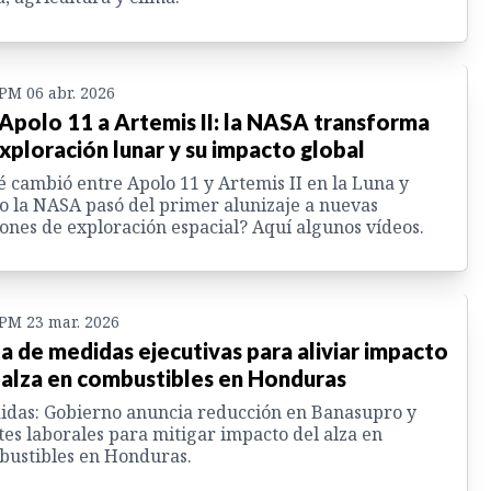
 PM 06 abr. 2026
Apolo 11 a Artemis II: la NASA transforma
exploración lunar y su impacto global
 cambió entre Apolo 11 y Artemis II en la Luna y
 la NASA pasó del primer alunizaje a nuevas
ones de exploración espacial? Aquí algunos vídeos.
 PM 23 mar. 2026
ta de medidas ejecutivas para aliviar impacto
 alza en combustibles en Honduras
das: Gobierno anuncia reducción en Banasupro y
tes laborales para mitigar impacto del alza en
ustibles en Honduras.