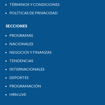
TÉRMINOS Y CONDICIONES
POLÍTICAS DE PRIVACIDAD
SECCIONES
PROGRAMAS
NACIONALES
NEGOCIOS Y FINANZAS
TENDENCIAS
INTERNACIONALES
DEPORTES
PROGRAMACIÓN
HRN LIVE