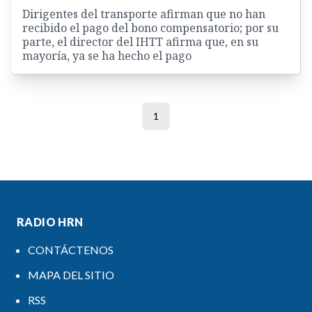
Dirigentes del transporte afirman que no han
recibido el pago del bono compensatorio; por su
parte, el director del IHTT afirma que, en su
mayoría, ya se ha hecho el pago
1
RADIO HRN
CONTÁCTENOS
MAPA DEL SITIO
RSS