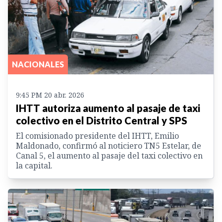
NACIONALES
9:45 PM 20 abr. 2026
IHTT autoriza aumento al pasaje de taxi
colectivo en el Distrito Central y SPS
El comisionado presidente del IHTT, Emilio
Maldonado, confirmó al noticiero TN5 Estelar, de
Canal 5, el aumento al pasaje del taxi colectivo en
la capital.