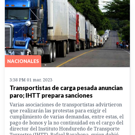
NACIONALES
3:38 PM 01 mar. 2023
Transportistas de carga pesada anuncian
paro; IHTT prepara sanciones
Varias asociaciones de transportistas advirtieron
que realizarán las protestas para exigir el
cumplimiento de varias demandas, entre estas, el
pago de bonos y la no continuidad en el cargo del
director del Instituto Hondureño de Transporte
Terrestre (IHTT), Rafael Barahona, quien debió