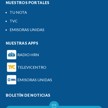
NUESTROS PORTALES
TU NOTA
TVC
EMISORAS UNIDAS
NUESTRAS APPS
RADIO HRN
TELEVICENTRO
EMISORAS UNIDAS
BOLETÍN DE NOTICIAS