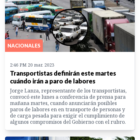
NACIONALES
2:46 PM 20 mar. 2023
Transportistas definirán este martes
cuándo irán a paro de labores
Jorge Lanza, representante de los transportistas,
convocó este lunes a conferencia de prensa para
mañana martes, cuando anunciarán posibles
paros de labores en en transporte de personas y
de carga pesada para exigir el cumplimiento de
algunos compromisos del Gobierno con el rubro.