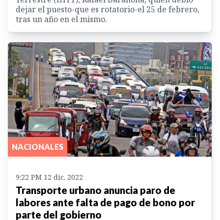
dejar el puesto-que es rotatorio-el 25 de febrero,
tras un año en el mismo.
NACIONALES
9:22 PM 12 dic. 2022
Transporte urbano anuncia paro de
labores ante falta de pago de bono por
parte del gobierno