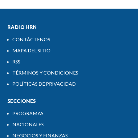
RADIO HRN
CONTÁCTENOS
MAPA DEL SITIO
RSS
TÉRMINOS Y CONDICIONES
POLÍTICAS DE PRIVACIDAD
SECCIONES
PROGRAMAS
NACIONALES
NEGOCIOS Y FINANZAS