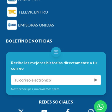
TELEVICENTRO
EMISORAS UNIDAS
BOLETÍN DE NOTICIAS
Recibe las mejores historias directamente a tu
correo
No te preocupes, no enviamos spam.
REDES SOCIALES