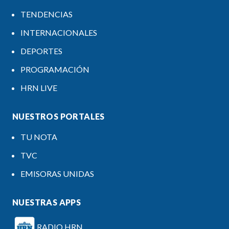
TENDENCIAS
INTERNACIONALES
DEPORTES
PROGRAMACIÓN
HRN LIVE
NUESTROS PORTALES
TU NOTA
TVC
EMISORAS UNIDAS
NUESTRAS APPS
RADIO HRN