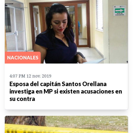
NACIONALES
4:07 PM 12 nov. 2019
Esposa del capitán Santos Orellana
investiga en MP si existen acusaciones en
su contra