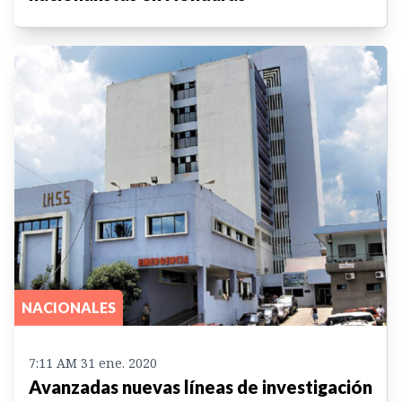
NACIONALES
7:11 AM 31 ene. 2020
Avanzadas nuevas líneas de investigación