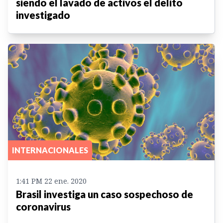
siendo el lavado de activos el delito
investigado
INTERNACIONALES
1:41 PM 22 ene. 2020
Brasil investiga un caso sospechoso de
coronavirus