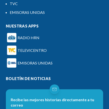
TVC
EMISORAS UNIDAS
NUESTRAS APPS
RADIO HRN
TELEVICENTRO
EMISORAS UNIDAS
BOLETÍN DE NOTICIAS
Recibe las mejores historias directamente a tu
correo