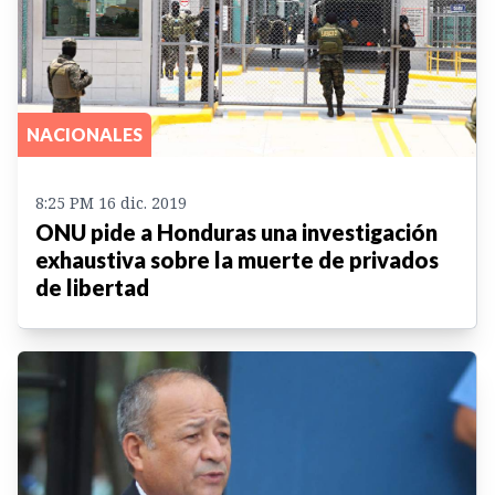
NACIONALES
8:25 PM 16 dic. 2019
ONU pide a Honduras una investigación
exhaustiva sobre la muerte de privados
de libertad