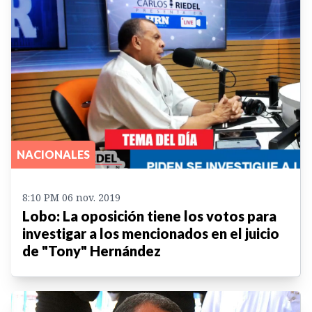
NACIONALES
8:10 PM 06 nov. 2019
Lobo: La oposición tiene los votos para
investigar a los mencionados en el juicio
de "Tony" Hernández