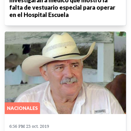
falta de vestuario especial para operar
en el Hospital Escuela
NACIONALES
6:56 PM 23 oct. 2019