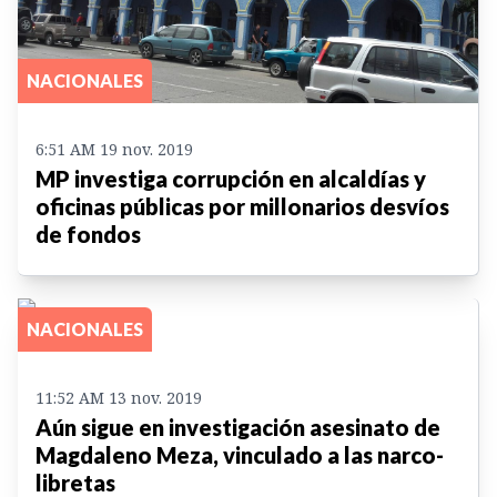
NACIONALES
6:51 AM 19 nov. 2019
MP investiga corrupción en alcaldías y
oficinas públicas por millonarios desvíos
de fondos
NACIONALES
11:52 AM 13 nov. 2019
Aún sigue en investigación asesinato de
Magdaleno Meza, vinculado a las narco-
libretas