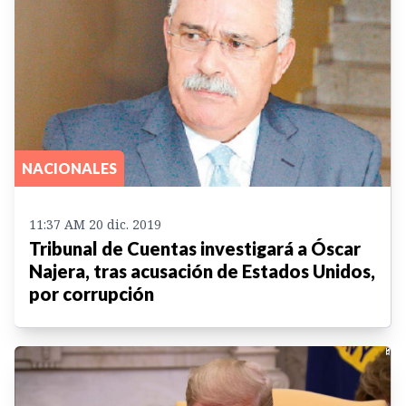
NACIONALES
11:37 AM 20 dic. 2019
Tribunal de Cuentas investigará a Óscar
Najera, tras acusación de Estados Unidos,
por corrupción