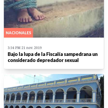
NACIONALES
3:54 PM 21 nov. 2019
Bajo la lupa de la Fiscalía sampedrana un
considerado depredador sexual