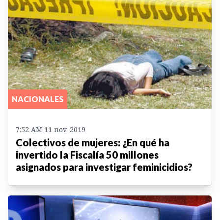
NACIONALES
7:52 AM 11 nov. 2019
Colectivos de mujeres: ¿En qué ha
invertido la Fiscalía 50 millones
asignados para investigar feminicidios?