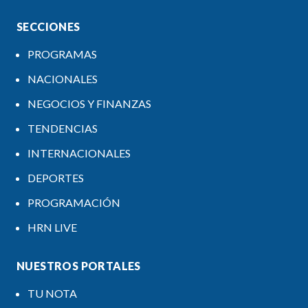
SECCIONES
PROGRAMAS
NACIONALES
NEGOCIOS Y FINANZAS
TENDENCIAS
INTERNACIONALES
DEPORTES
PROGRAMACIÓN
HRN LIVE
NUESTROS PORTALES
TU NOTA