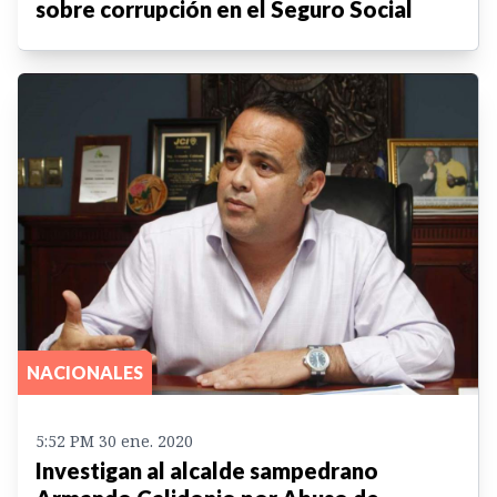
sobre corrupción en el Seguro Social
NACIONALES
5:52 PM 30 ene. 2020
Investigan al alcalde sampedrano