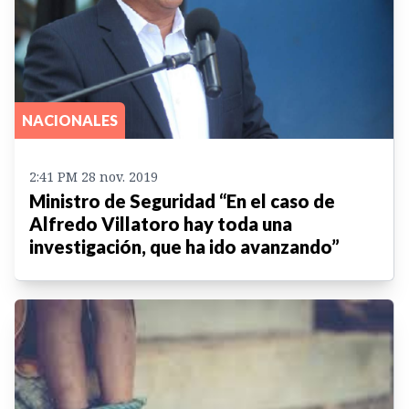
NACIONALES
2:41 PM 28 nov. 2019
Ministro de Seguridad “En el caso de
Alfredo Villatoro hay toda una
investigación, que ha ido avanzando”