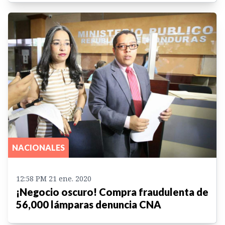
NACIONALES
12:58 PM 21 ene. 2020
¡Negocio oscuro! Compra fraudulenta de
56,000 lámparas denuncia CNA