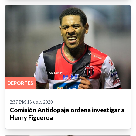
DEPORTES
2:37 PM 13 ene. 2020
Comisión Antidopaje ordena investigar a
Henry Figueroa