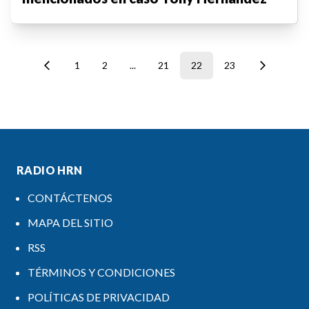
1
2
...
21
22
23
RADIO HRN
CONTÁCTENOS
MAPA DEL SITIO
RSS
TÉRMINOS Y CONDICIONES
POLÍTICAS DE PRIVACIDAD