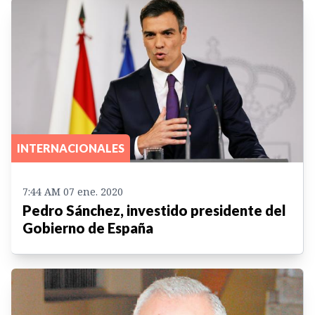
INTERNACIONALES
7:44 AM 07 ene. 2020
Pedro Sánchez, investido presidente del
Gobierno de España