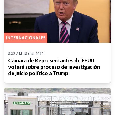
INTERNACIONALES
8:32 AM 18 dic. 2019
Cámara de Representantes de EEUU
votará sobre proceso de investigación
de juicio político a Trump