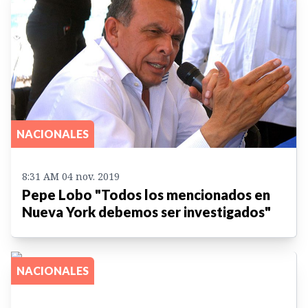
NACIONALES
8:31 AM 04 nov. 2019
Pepe Lobo "Todos los mencionados en
Nueva York debemos ser investigados"
NACIONALES