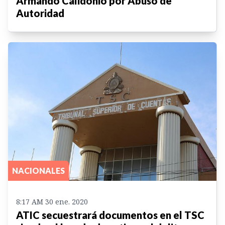
Armando Calidonio por Abuso de
Autoridad
NACIONALES
8:17 AM 30 ene. 2020
ATIC secuestrará documentos en el TSC