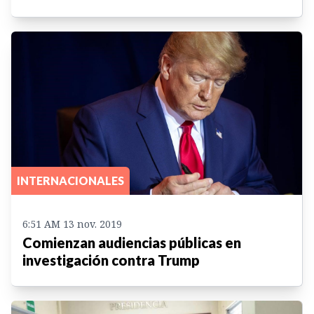
INTERNACIONALES
6:51 AM 13 nov. 2019
Comienzan audiencias públicas en
investigación contra Trump