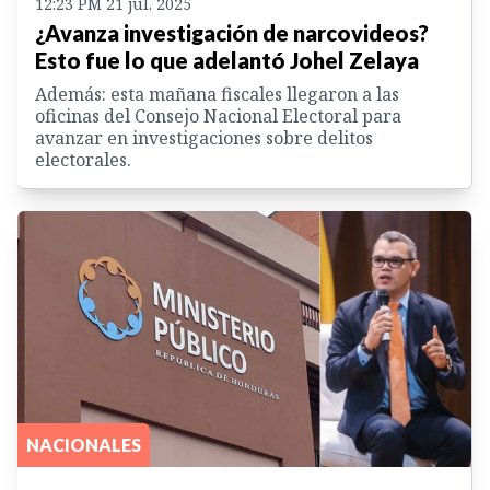
12:23 PM 21 jul. 2025
¿Avanza investigación de narcovideos?
Esto fue lo que adelantó Johel Zelaya
Además: esta mañana fiscales llegaron a las
oficinas del Consejo Nacional Electoral para
avanzar en investigaciones sobre delitos
electorales.
NACIONALES