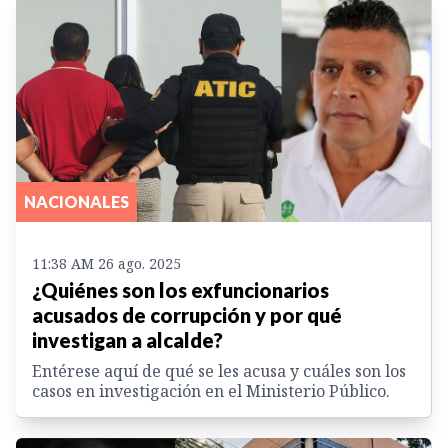
NACIONALES
11:38 AM 26 ago. 2025
¿Quiénes son los exfuncionarios
acusados de corrupción y por qué
investigan a alcalde?
Entérese aquí de qué se les acusa y cuáles son los
casos en investigación en el Ministerio Público.