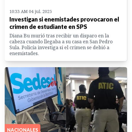
10:33 AM 04 jul. 2025
Investigan si enemistades provocaron el
crimen de estudiante en SPS
Diana Bu murió tras recibir un disparo en la
cabeza cuando llegaba a su casa en San Pedro
Sula. Policía investiga si el crimen se debió a
enemistades.
NACIONALES