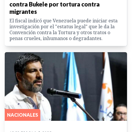
contra Bukele por tortura contra
migrantes
El fiscal indicó que Venezuela puede iniciar esta
investigación por el "estatus legal" que le da la
Convención contra la Tortura y otros tratos o
penas crueles, inhumanos o degradantes.
NACIONALES