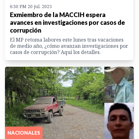
6:30 PM 20 jul. 2025
Exmiembro de la MACCIH espera
avances en investigaciones por casos de
corrupción
El MP retoma labores este lunes tras vacaciones
de medio año, ¿cómo avanzan investigaciones por
casos de corrupción? Aquí los detalles.
NACIONALES