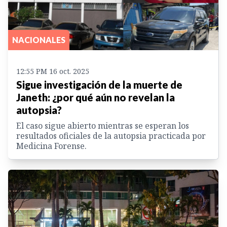
NACIONALES
12:55 PM 16 oct. 2025
Sigue investigación de la muerte de
Janeth: ¿por qué aún no revelan la
autopsia?
El caso sigue abierto mientras se esperan los
resultados oficiales de la autopsia practicada por
Medicina Forense.