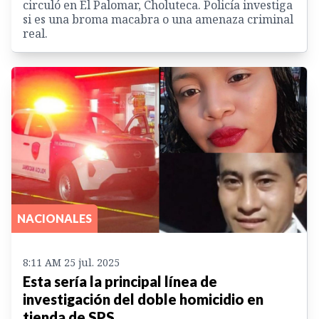
circuló en El Palomar, Choluteca. Policía investiga
si es una broma macabra o una amenaza criminal
real.
NACIONALES
8:11 AM 25 jul. 2025
Esta sería la principal línea de
investigación del doble homicidio en
tienda de SPS