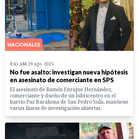
NACIONALES
8:45 AM 29 ago. 2025
No fue asalto: investigan nueva hipótesis
en asesinato de comerciante en SPS
El asesinato de Ramón Enrique Hernández,
comerciante y dueño de un lubricentro en el
barrio Paz Barahona de San Pedro Sula, mantiene
varias líneas de investigación abiertas.