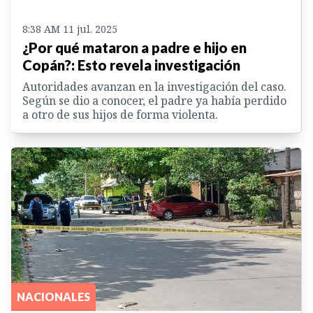
8:38 AM 11 jul. 2025
¿Por qué mataron a padre e hijo en
Copán?: Esto revela investigación
Autoridades avanzan en la investigación del caso.
Según se dio a conocer, el padre ya había perdido
a otro de sus hijos de forma violenta.
NACIONALES