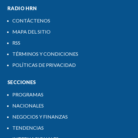
RADIO HRN
CONTÁCTENOS
MAPA DEL SITIO
RSS
TÉRMINOS Y CONDICIONES
POLÍTICAS DE PRIVACIDAD
SECCIONES
PROGRAMAS
NACIONALES
NEGOCIOS Y FINANZAS
TENDENCIAS