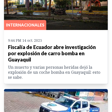
INTERNACIONALES
9:44 PM 14 oct. 2025
Fiscalía de Ecuador abre investigación
por explosión de carro bomba en
Guayaquil
Un muerto y varias personas heridas dejó la
explosión de un coche bomba en Guayaquil: esto
se sabe.