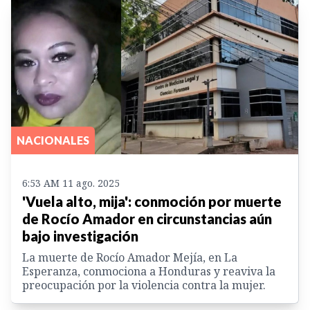
NACIONALES
6:53 AM 11 ago. 2025
'Vuela alto, mija': conmoción por muerte
de Rocío Amador en circunstancias aún
bajo investigación
La muerte de Rocío Amador Mejía, en La
Esperanza, conmociona a Honduras y reaviva la
preocupación por la violencia contra la mujer.