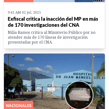
9:41 AM 02 jul. 2025
Exfiscal critica la inacción del MP en más
de 170 investigaciones del CNA
Nilia Ramos critica al Ministerio Público por no
atender más de 170 líneas de investigación
presentadas por el CNA.
NACIONALES