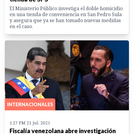
El Ministerio Público investiga el doble homicidio
en una tienda de conveniencia en San Pedro Sula
y asegura que ya se han tomado nuevas medidas
en el caso.
INTERNACIONALES
1:27 PM 21 jul. 2025
Fiscalía venezolana abre investigación