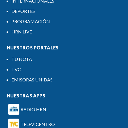
INTERNACIONALES
DEPORTES
PROGRAMACIÓN
HRN LIVE
NUESTROS PORTALES
TU NOTA
TVC
EMISORAS UNIDAS
NUESTRAS APPS
RADIO HRN
TELEVICENTRO