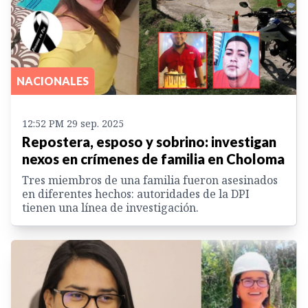
NACIONALES
12:52 PM 29 sep. 2025
Repostera, esposo y sobrino: investigan
nexos en crímenes de familia en Choloma
Tres miembros de una familia fueron asesinados
en diferentes hechos: autoridades de la DPI
tienen una línea de investigación.