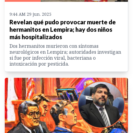
9:44 AM 29 jun. 2025
Revelan qué pudo provocar muerte de
hermanitos en Lempira; hay dos niños
más hospitalizados
Dos hermanitos murieron con síntomas
neurológicos en Lempira; autoridades investigan
si fue por infección viral, bacteriana o
intoxicación por pesticida.