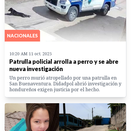
NACIONALES
10:20 AM 11 oct. 2025
Patrulla policial arrolla a perro y se abre
nueva investigación
Un perro murió atropellado por una patrulla en
San Buenaventura. Didadpol abrió investigación y
hondureños exigen justicia por el hecho.