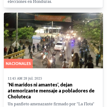
elecciones en Honduras.
NACIONALES
11:45 AM 28 jul. 2025
‘Ni maridos ni amantes’, dejan
atemorizante mensaje a pobladores de
Choluteca
Un panfleto amenazante firmado por "La Flota"