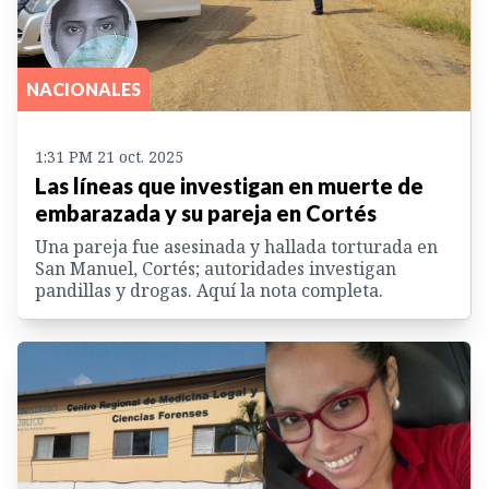
NACIONALES
1:31 PM 21 oct. 2025
Las líneas que investigan en muerte de
embarazada y su pareja en Cortés
Una pareja fue asesinada y hallada torturada en
San Manuel, Cortés; autoridades investigan
pandillas y drogas. Aquí la nota completa.