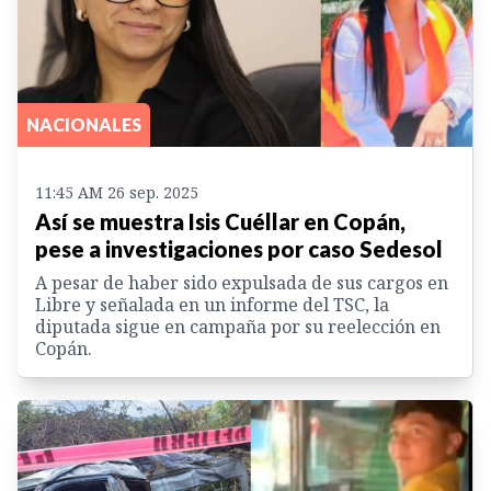
NACIONALES
11:45 AM 26 sep. 2025
Así se muestra Isis Cuéllar en Copán,
pese a investigaciones por caso Sedesol
A pesar de haber sido expulsada de sus cargos en
Libre y señalada en un informe del TSC, la
diputada sigue en campaña por su reelección en
Copán.