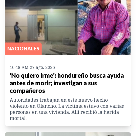
NACIONALES
10:48 AM 27 ago. 2025
'No quiero irme': hondureño busca ayuda
antes de morir; investigan a sus
compañeros
Autoridades trabajan en este nuevo hecho
violento en Olancho. La víctima estuvo con varias
personas en una vivienda. Allí recibió la herida
mortal.