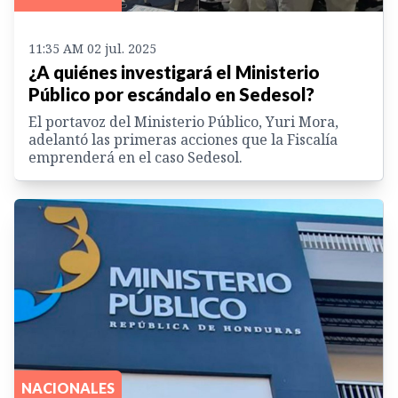
11:35 AM 02 jul. 2025
¿A quiénes investigará el Ministerio
Público por escándalo en Sedesol?
El portavoz del Ministerio Público, Yuri Mora,
adelantó las primeras acciones que la Fiscalía
emprenderá en el caso Sedesol.
NACIONALES