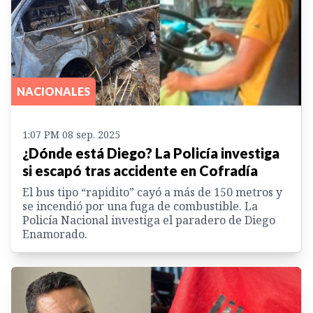
NACIONALES
1:07 PM 08 sep. 2025
¿Dónde está Diego? La Policía investiga
si escapó tras accidente en Cofradía
El bus tipo “rapidito” cayó a más de 150 metros y
se incendió por una fuga de combustible. La
Policía Nacional investiga el paradero de Diego
Enamorado.