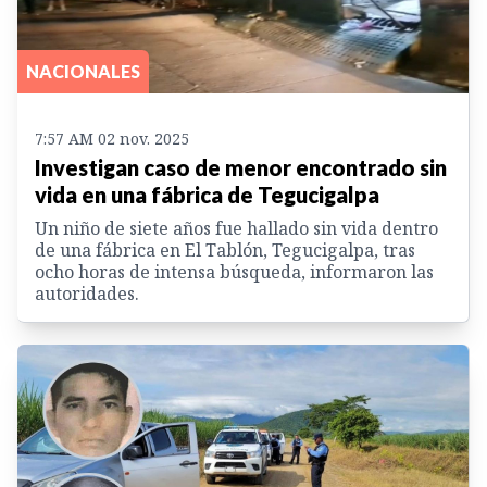
NACIONALES
7:57 AM 02 nov. 2025
Investigan caso de menor encontrado sin
vida en una fábrica de Tegucigalpa
Un niño de siete años fue hallado sin vida dentro
de una fábrica en El Tablón, Tegucigalpa, tras
ocho horas de intensa búsqueda, informaron las
autoridades.