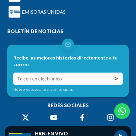
EMISORAS UNIDAS
BOLETÍN DE NOTICIAS
Recibe las mejores historias directamente a tu
correo
No te preocupes, no enviamos spam.
REDES SOCIALES
HRN: EN VIVO