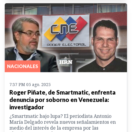
NACIONALES
7:37 PM 05 ago. 2025
Roger Piñate, de Smartmatic, enfrenta
denuncia por soborno en Venezuela:
investigador
¿Smartmatic bajo lupa? El periodista Antonio
María Delgado revela nuevos señalamientos en
medio del interés de la empresa por las