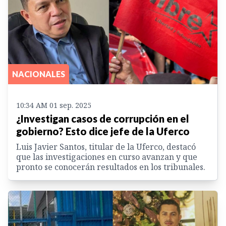
NACIONALES
10:34 AM 01 sep. 2025
¿Investigan casos de corrupción en el
gobierno? Esto dice jefe de la Uferco
Luis Javier Santos, titular de la Uferco, destacó
que las investigaciones en curso avanzan y que
pronto se conocerán resultados en los tribunales.