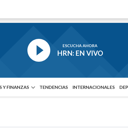
ESCUCHA AHORA
HRN: EN VIVO
 Y FINANZAS
TENDENCIAS
INTERNACIONALES
DE