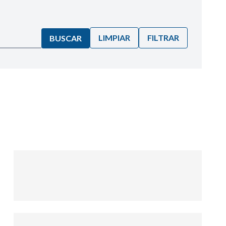
LIMPIAR
FILTRAR
BUSCAR