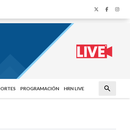
PORTES
PROGRAMACIÓN
HRN LIVE