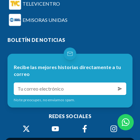
TELEVICENTRO
EMISORAS UNIDAS
BOLETÍN DE NOTICIAS
Recibe las mejores historias directamente a tu
correo
No te preocupes, no enviamos spam.
REDES SOCIALES