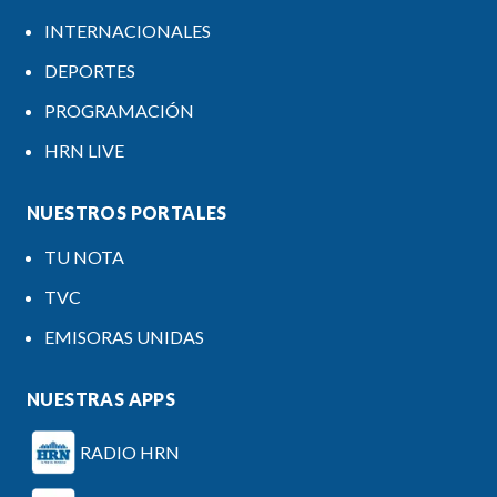
INTERNACIONALES
DEPORTES
PROGRAMACIÓN
HRN LIVE
NUESTROS PORTALES
TU NOTA
TVC
EMISORAS UNIDAS
NUESTRAS APPS
RADIO HRN