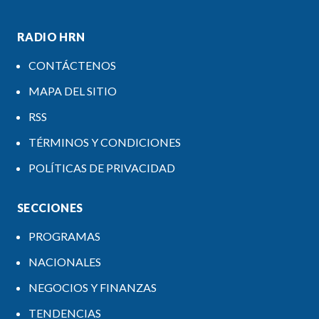
RADIO HRN
CONTÁCTENOS
MAPA DEL SITIO
RSS
TÉRMINOS Y CONDICIONES
POLÍTICAS DE PRIVACIDAD
SECCIONES
PROGRAMAS
NACIONALES
NEGOCIOS Y FINANZAS
TENDENCIAS