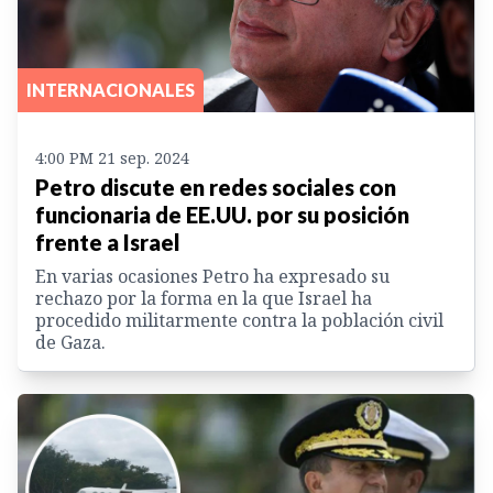
INTERNACIONALES
4:00 PM 21 sep. 2024
Petro discute en redes sociales con
funcionaria de EE.UU. por su posición
frente a Israel
En varias ocasiones Petro ha expresado su
rechazo por la forma en la que Israel ha
procedido militarmente contra la población civil
de Gaza.