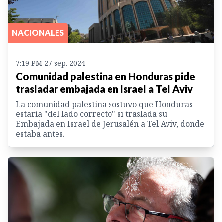
NACIONALES
7:19 PM 27 sep. 2024
Comunidad palestina en Honduras pide
trasladar embajada en Israel a Tel Aviv
La comunidad palestina sostuvo que Honduras
estaría "del lado correcto" si traslada su
Embajada en Israel de Jerusalén a Tel Aviv, donde
estaba antes.