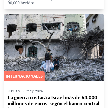
90,000 heridos.
INTERNACIONALES
8:19 AM 30 may. 2024
La guerra costará a Israel más de 63.000
millones de euros, según el banco central