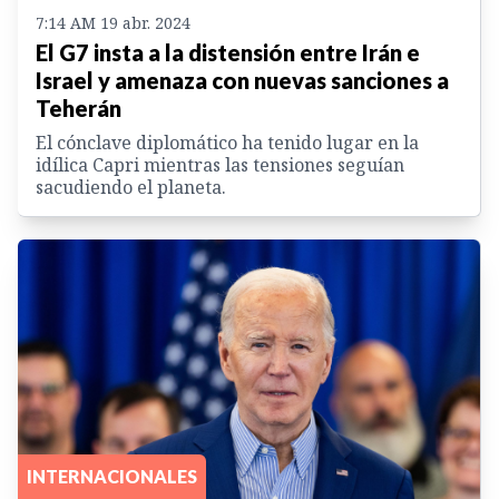
7:14 AM 19 abr. 2024
El G7 insta a la distensión entre Irán e
Israel y amenaza con nuevas sanciones a
Teherán
El cónclave diplomático ha tenido lugar en la
idílica Capri mientras las tensiones seguían
sacudiendo el planeta.
INTERNACIONALES