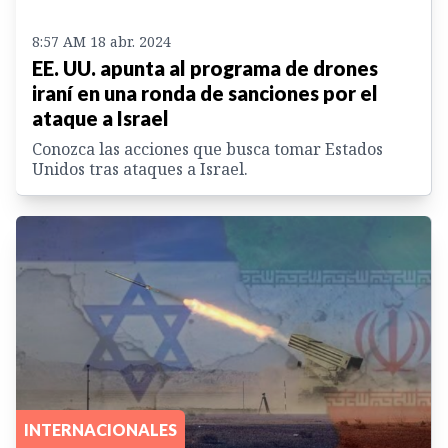
8:57 AM 18 abr. 2024
EE. UU. apunta al programa de drones
iraní en una ronda de sanciones por el
ataque a Israel
Conozca las acciones que busca tomar Estados
Unidos tras ataques a Israel.
INTERNACIONALES