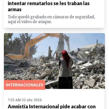
intentar rematarlos se les traban las
armas
Todo quedó grabado en cámaras de seguridad,
aquí el video de ataque.
INTERNACIONALES
7:23 AM 22 abr. 2024
Amnistía Internacional pide acabar con