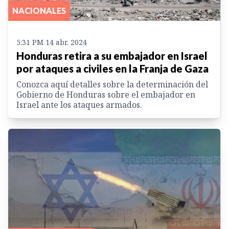
NACIONALES
5:31 PM 14 abr. 2024
Honduras retira a su embajador en Israel
por ataques a civiles en la Franja de Gaza
Conozca aquí detalles sobre la determinación del
Gobierno de Honduras sobre el embajador en
Israel ante los ataques armados.