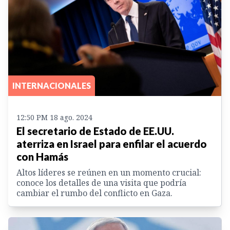
INTERNACIONALES
12:50 PM 18 ago. 2024
El secretario de Estado de EE.UU.
aterriza en Israel para enfilar el acuerdo
con Hamás
Altos líderes se reúnen en un momento crucial:
conoce los detalles de una visita que podría
cambiar el rumbo del conflicto en Gaza.