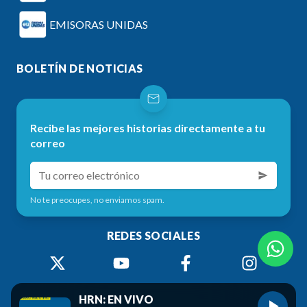
EMISORAS UNIDAS
BOLETÍN DE NOTICIAS
Recibe las mejores historias directamente a tu
correo
No te preocupes, no enviamos spam.
REDES SOCIALES
HRN: EN VIVO