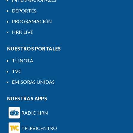
DEPORTES
PROGRAMACIÓN
HRN LIVE
NUESTROS PORTALES
TU NOTA
TVC
EMISORAS UNIDAS
NUESTRAS APPS
RADIO HRN
TELEVICENTRO