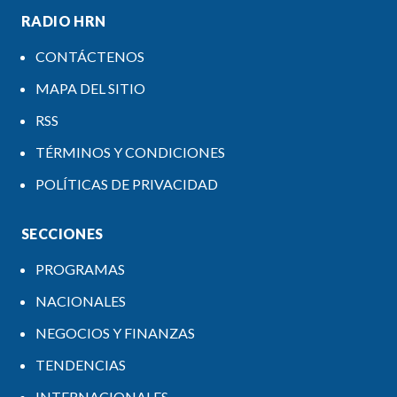
RADIO HRN
CONTÁCTENOS
MAPA DEL SITIO
RSS
TÉRMINOS Y CONDICIONES
POLÍTICAS DE PRIVACIDAD
SECCIONES
PROGRAMAS
NACIONALES
NEGOCIOS Y FINANZAS
TENDENCIAS
INTERNACIONALES