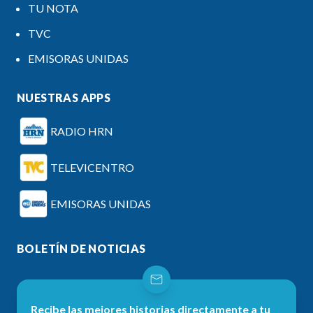
TU NOTA
TVC
EMISORAS UNIDAS
NUESTRAS APPS
RADIO HRN
TELEVICENTRO
EMISORAS UNIDAS
BOLETÍN DE NOTICIAS
Recibe las mejores historias directamente a tu