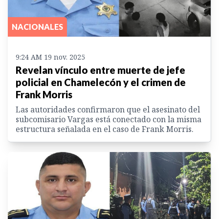
NACIONALES
9:24 AM 19 nov. 2025
Revelan vínculo entre muerte de jefe
policial en Chamelecón y el crimen de
Frank Morris
Las autoridades confirmaron que el asesinato del
subcomisario Vargas está conectado con la misma
estructura señalada en el caso de Frank Morris.