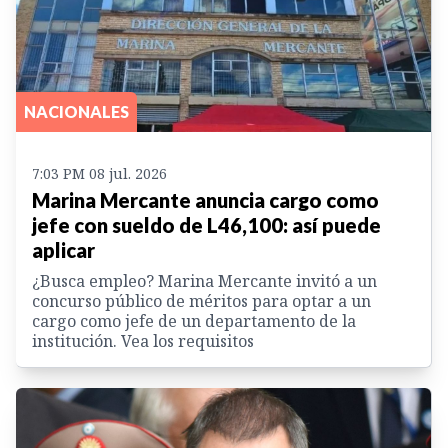
NACIONALES
7:03 PM 08 jul. 2026
Marina Mercante anuncia cargo como
jefe con sueldo de L46,100: así puede
aplicar
¿Busca empleo? Marina Mercante invitó a un
concurso público de méritos para optar a un
cargo como jefe de un departamento de la
institución. Vea los requisitos