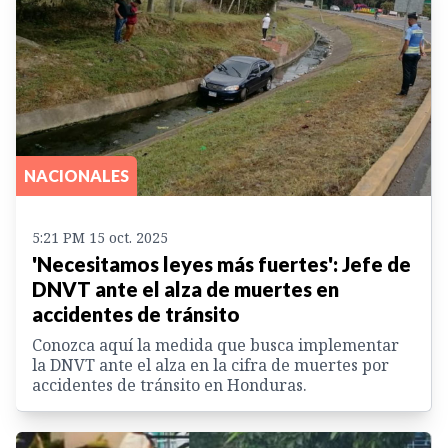
NACIONALES
5:21 PM 15 oct. 2025
'Necesitamos leyes más fuertes': Jefe de
DNVT ante el alza de muertes en
accidentes de tránsito
Conozca aquí la medida que busca implementar
la DNVT ante el alza en la cifra de muertes por
accidentes de tránsito en Honduras.