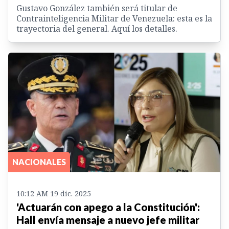
Gustavo González también será titular de
Contrainteligencia Militar de Venezuela: esta es la
trayectoria del general. Aquí los detalles.
NACIONALES
10:12 AM 19 dic. 2025
'Actuarán con apego a la Constitución':
Hall envía mensaje a nuevo jefe militar