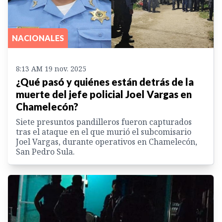
NACIONALES
8:13 AM 19 nov. 2025
¿Qué pasó y quiénes están detrás de la
muerte del jefe policial Joel Vargas en
Chamelecón?
Siete presuntos pandilleros fueron capturados
tras el ataque en el que murió el subcomisario
Joel Vargas, durante operativos en Chamelecón,
San Pedro Sula.