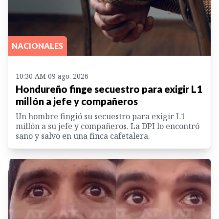
NACIONALES
10:30 AM 09 ago. 2026
Hondureño finge secuestro para exigir L1
millón a jefe y compañeros
Un hombre fingió su secuestro para exigir L1
millón a su jefe y compañeros. La DPI lo encontró
sano y salvo en una finca cafetalera.