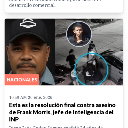
desarrollo comercial.
NACIONALES
10:39 AM 30 ene. 2026
Esta es la resolución final contra asesino
de Frank Morris, jefe de Inteligencia del
INP
Jorge Luis Godoy Serpas recibió 24 años de