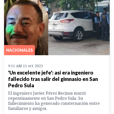
NACIONALES
9:11 AM 11 oct. 2025
'Un excelente jefe': así era ingeniero
fallecido tras salir del gimnasio en San
Pedro Sula
El ingeniero Javier Pérez Recinos murió
repentinamente en San Pedro Sula. Su
fallecimiento ha generado consternación entre
familiares y amigos.