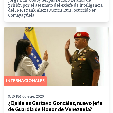
prisión por el asesinato del exjefe de inteligencia
del INP, Frank Alexis Morris Ruiz, ocurrido en
Comayagüela
INTERNACIONALES
9:40 PM 06 ene. 2026
¿Quién es Gustavo González, nuevo jefe
de Guardia de Honor de Venezuela?