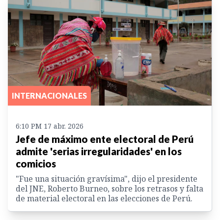
INTERNACIONALES
6:10 PM 17 abr. 2026
Jefe de máximo ente electoral de Perú
admite 'serias irregularidades' en los
comicios
"Fue una situación gravísima", dijo el presidente
del JNE, Roberto Burneo, sobre los retrasos y falta
de material electoral en las elecciones de Perú.