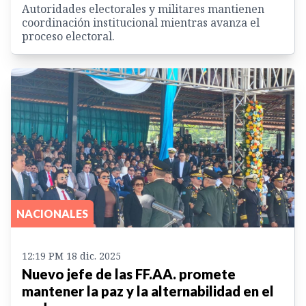
Autoridades electorales y militares mantienen
coordinación institucional mientras avanza el
proceso electoral.
NACIONALES
12:19 PM 18 dic. 2025
Nuevo jefe de las FF.AA. promete
mantener la paz y la alternabilidad en el