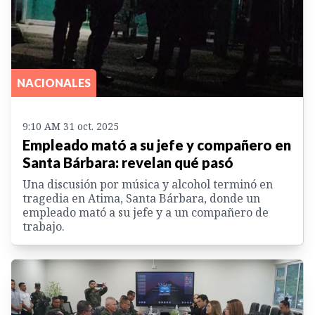
NACIONALES
9:10 AM 31 oct. 2025
Empleado mató a su jefe y compañero en
Santa Bárbara: revelan qué pasó
Una discusión por música y alcohol terminó en
tragedia en Atima, Santa Bárbara, donde un
empleado mató a su jefe y a un compañero de
trabajo.