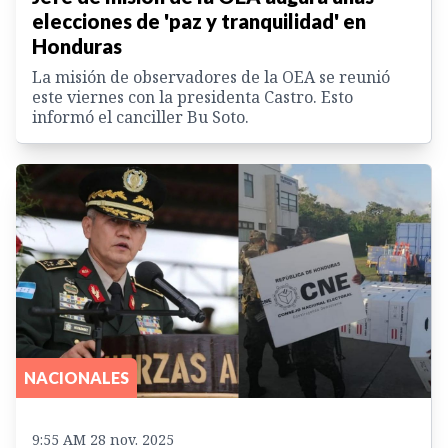
elecciones de 'paz y tranquilidad' en
Honduras
La misión de observadores de la OEA se reunió
este viernes con la presidenta Castro. Esto
informó el canciller Bu Soto.
NACIONALES
9:55 AM 28 nov. 2025