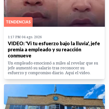
TENDENCIAS
1:17 PM 04 ago. 2026
VIDEO: 'Vi tu esfuerzo bajo la lluvia', jefe
premia a empleado y su reacción
conmueve
Un empleado emocionó a miles al revelar que su
jefe aumentó su salario tras reconocer su
esfuerzo y compromiso diario. Aquí el video.