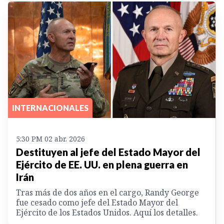
INTERNACIONALES
5:30 PM 02 abr. 2026
Destituyen al jefe del Estado Mayor del
Ejército de EE. UU. en plena guerra en
Irán
Tras más de dos años en el cargo, Randy George
fue cesado como jefe del Estado Mayor del
Ejército de los Estados Unidos. Aquí los detalles.