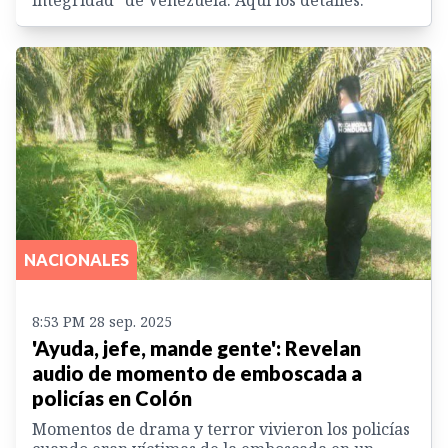
NACIONALES
8:53 PM 28 sep. 2025
'Ayuda, jefe, mande gente': Revelan
audio de momento de emboscada a
policías en Colón
Momentos de drama y terror vivieron los policías