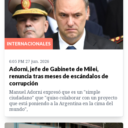
INTERNACIONALES
6:05 PM 27 jun. 2026
Adorni, jefe de Gabinete de Milei,
renuncia tras meses de escándalos de
corrupción
Manuel Adorni expresó que es un "simple
ciudadano" que "quiso colaborar con un proyecto
que está poniendo a la Argentina en la cima del
mundo",