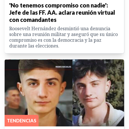
'No tenemos compromiso con nadie':
Jefe de las FF. AA. aclara reunión virtual
con comandantes
Roosevelt Hernández desmintió una denuncia
sobre una reunión militar y aseguró que su único
compromiso es con la democracia y la paz
durante las elecciones.
TENDENCIAS