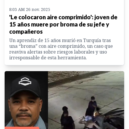
8:03 AM 26 nov. 2025
'Le colocaron aire comprimido': joven de
15 años muere por broma de su jefe y
compañeros
Un aprendiz de 15 años murió en Turquía tras
una “broma” con aire comprimido, un caso que
reaviva alertas sobre riesgos laborales y uso
irresponsable de esta herramienta.