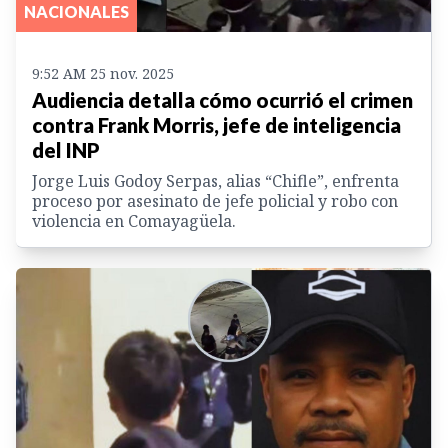
NACIONALES
9:52 AM 25 nov. 2025
Audiencia detalla cómo ocurrió el crimen
contra Frank Morris, jefe de inteligencia
del INP
Jorge Luis Godoy Serpas, alias “Chifle”, enfrenta
proceso por asesinato de jefe policial y robo con
violencia en Comayagüela.