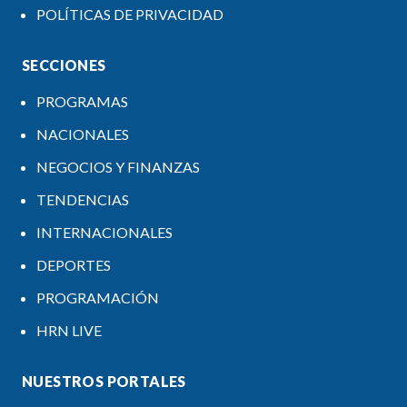
POLÍTICAS DE PRIVACIDAD
SECCIONES
PROGRAMAS
NACIONALES
NEGOCIOS Y FINANZAS
TENDENCIAS
INTERNACIONALES
DEPORTES
PROGRAMACIÓN
HRN LIVE
NUESTROS PORTALES