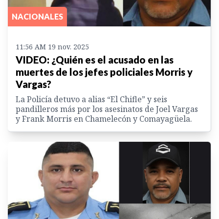
NACIONALES
11:56 AM 19 nov. 2025
VIDEO: ¿Quién es el acusado en las
muertes de los jefes policiales Morris y
Vargas?
La Policía detuvo a alias “El Chifle” y seis
pandilleros más por los asesinatos de Joel Vargas
y Frank Morris en Chamelecón y Comayagüela.