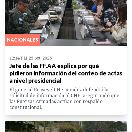
NACIONALES
12:14 PM 25 oct. 2025
Jefe de las FF.AA explica por qué
pidieron información del conteo de actas
a nivel presidencial
El general Roosevelt Hernández defendió la
solicitud de información al CNE, asegurando que
las Fuerzas Armadas actúan con respaldo
constitucional.