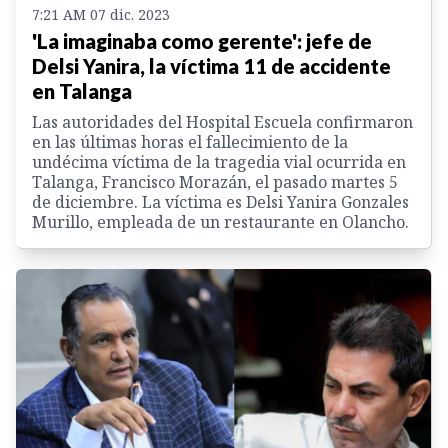
7:21 AM 07 dic. 2023
'La imaginaba como gerente': jefe de
Delsi Yanira, la víctima 11 de accidente
en Talanga
Las autoridades del Hospital Escuela confirmaron
en las últimas horas el fallecimiento de la
undécima víctima de la tragedia vial ocurrida en
Talanga, Francisco Morazán, el pasado martes 5
de diciembre. La víctima es Delsi Yanira Gonzales
Murillo, empleada de un restaurante en Olancho.