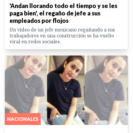
'Andan llorando todo el tiempo y se les
paga bien', el regaño de jefe a sus
empleados por flojos
Un video de un jefe mexicano regañando a sus
trabajadores en una construcción se ha vuelto
viral en redes sociales.
NACIONALES