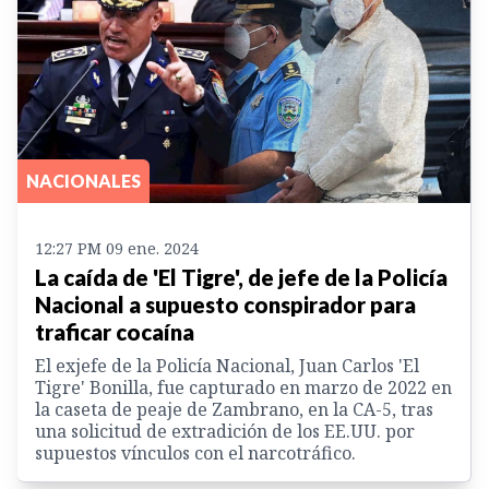
NACIONALES
12:27 PM 09 ene. 2024
La caída de 'El Tigre', de jefe de la Policía
Nacional a supuesto conspirador para
traficar cocaína
El exjefe de la Policía Nacional, Juan Carlos 'El
Tigre' Bonilla, fue capturado en marzo de 2022 en
la caseta de peaje de Zambrano, en la CA-5, tras
una solicitud de extradición de los EE.UU. por
supuestos vínculos con el narcotráfico.