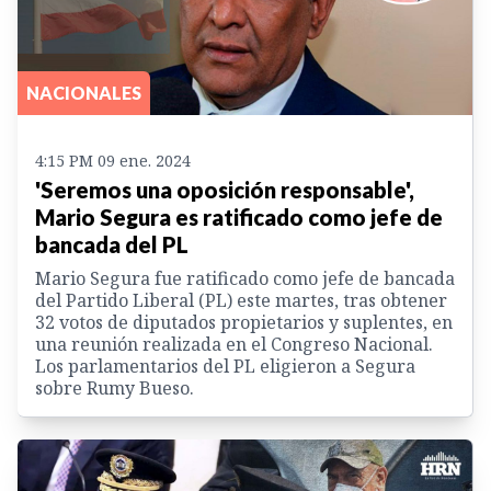
NACIONALES
4:15 PM 09 ene. 2024
'Seremos una oposición responsable',
Mario Segura es ratificado como jefe de
bancada del PL
Mario Segura fue ratificado como jefe de bancada
del Partido Liberal (PL) este martes, tras obtener
32 votos de diputados propietarios y suplentes, en
una reunión realizada en el Congreso Nacional.
Los parlamentarios del PL eligieron a Segura
sobre Rumy Bueso.