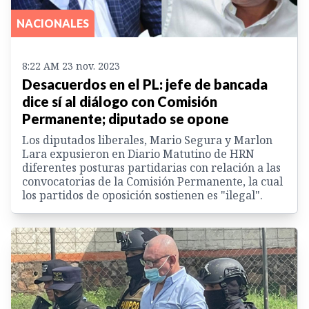
NACIONALES
8:22 AM 23 nov. 2023
Desacuerdos en el PL: jefe de bancada
dice sí al diálogo con Comisión
Permanente; diputado se opone
Los diputados liberales, Mario Segura y Marlon
Lara expusieron en Diario Matutino de HRN
diferentes posturas partidarias con relación a las
convocatorias de la Comisión Permanente, la cual
los partidos de oposición sostienen es "ilegal".