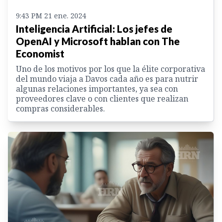
9:43 PM 21 ene. 2024
Inteligencia Artificial: Los jefes de
OpenAI y Microsoft hablan con The
Economist
Uno de los motivos por los que la élite corporativa
del mundo viaja a Davos cada año es para nutrir
algunas relaciones importantes, ya sea con
proveedores clave o con clientes que realizan
compras considerables.