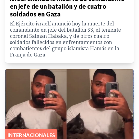
en jefe de un batallón y de cuatro
soldados en Gaza
El Ejército israelí anunció hoy la muerte del
comandante en jefe del batallón 53, el teniente
coronel Salman Habaka, y de otros cuatro
soldados fallecidos en enfrentamientos con
combatientes del grupo islamista Hamás en la
Franja de Gaza.
INTERNACIONALES