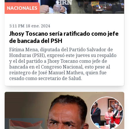
NACIONALES
5:11 PM 18 ene. 2024
Jhosy Toscano sería ratificado como jefe
de bancada del PSH
Fátima Mena, diputada del Partido Salvador de
Honduras (PSH), expresó este jueves su respaldo
y el del partido a Jhosy Toscano como jefe de
bancada en el Congreso Nacional, esto pese al
reintegro de José Manuel Matheu, quien fue
cesado como secretario de Salud.