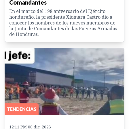
Comandantes
En el marco del 198 aniversario del Ejército
hondureño, la presidente Xiomara Castro dio a
conocer los nombres de los nuevos miembros de
la Junta de Comandantes de las Fuerzas Armadas
de Honduras.
TENDENCIAS
12:11 PM 08 dic. 2023