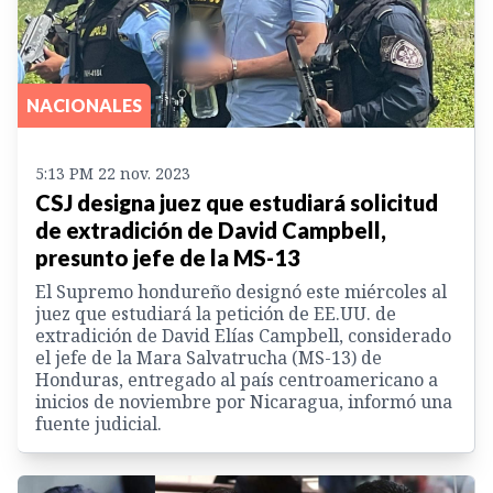
NACIONALES
5:13 PM 22 nov. 2023
CSJ designa juez que estudiará solicitud
de extradición de David Campbell,
presunto jefe de la MS-13
El Supremo hondureño designó este miércoles al
juez que estudiará la petición de EE.UU. de
extradición de David Elías Campbell, considerado
el jefe de la Mara Salvatrucha (MS-13) de
Honduras, entregado al país centroamericano a
inicios de noviembre por Nicaragua, informó una
fuente judicial.