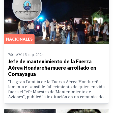
NACIONALES
7:01 AM 15 sep. 2024
Jefe de mantenimiento de la Fuerza
Aérea Hondureña muere arrollado en
Comayagua
"La gran Familia de la Fuerza Aérea Hondureña
lamenta el sensible fallecimiento de quien en vida
fuera el Jefe Maestro de Mantenimiento de
Aviones", publicó la institución en un comunicado.