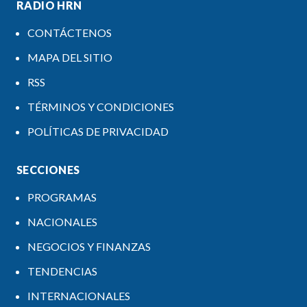
RADIO HRN
CONTÁCTENOS
MAPA DEL SITIO
RSS
TÉRMINOS Y CONDICIONES
POLÍTICAS DE PRIVACIDAD
SECCIONES
PROGRAMAS
NACIONALES
NEGOCIOS Y FINANZAS
TENDENCIAS
INTERNACIONALES