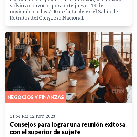
volvió a convocar para este jueves 16 de
noviembre a las 2:00 de la tarde en el Salón de
Retratos del Congreso Nacional.
NEGOCIOS Y FINANZAS
11:54 PM 12 nov. 2023
Consejos para lograr una reunión exitosa
con el superior de su jefe