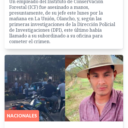
Un empleado del Instituto de Conservación
Forestal (ICF) fue asesinado a manos,
presuntamente, de su jefe este lunes por la
mañana en La Unión, Olancho, y, según las
primeras investigaciones de la Dirección Policial
de Investigaciones (DPI), este último había
llamado a su subordinado a su oficina para
cometer el crimen.
NACIONALES