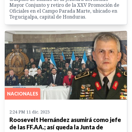
Mayor Conjunto y retiro de la XXV Promoción de
Oficiales en el Campo Parada Marte, ubicado en
Tegucigalpa, capital de Honduras.
NACIONALES
2:24 PM 11 dic. 2023
Roosevelt Hernández asumirá como jefe
de las FF.AA.; así queda la Junta de