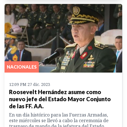
NACIONALES
12:09 PM 27 dic. 2023
Roosevelt Hernández asume como
nuevo jefe del Estado Mayor Conjunto
de las FF. AA.
En un día histórico para las Fuerzas Armadas,
este miércoles se llevó a cabo la ceremonia de
traspaso de mando de la jefatura del Estado