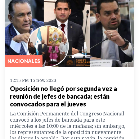
NACIONALES
12:15 PM 15 nov. 2023
Oposición no llegó por segunda vez a
reunión de jefes de bancada; están
convocados para el jueves
La Comisión Permanente del Congreso Nacional
convocó a los jefes de bancada para este
miércoles a las 10:00 de la mañana; sin embargo,
los representantes de la oposición nuevamente
les dieron la espalda. Por esta razón, la comisión