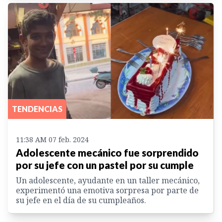
TENDENCIAS
11:38 AM 07 feb. 2024
Adolescente mecánico fue sorprendido
por su jefe con un pastel por su cumple
Un adolescente, ayudante en un taller mecánico,
experimentó una emotiva sorpresa por parte de
su jefe en el día de su cumpleaños.