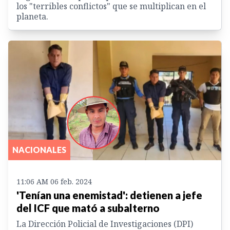
los "terribles conflictos" que se multiplican en el
planeta.
NACIONALES
11:06 AM 06 feb. 2024
'Tenían una enemistad': detienen a jefe
del ICF que mató a subalterno
La Dirección Policial de Investigaciones (DPI)