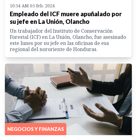
10:54 AM 05 feb. 2024
Empleado del ICF muere apuñalado por
su jefe en La Unión, Olancho
Un trabajador del Instituto de Conservación
Forestal (ICF) en La Unión, Olancho, fue asesinado
este lunes por su jefe en las oficinas de esa
regional del nororiente de Honduras.
NEGOCIOS Y FINANZAS