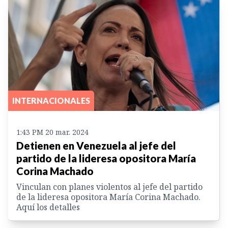
INTERNACIONALES
1:43 PM 20 mar. 2024
Detienen en Venezuela al jefe del
partido de la lideresa opositora María
Corina Machado
Vinculan con planes violentos al jefe del partido
de la lideresa opositora María Corina Machado.
Aquí los detalles