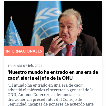
INTERNACIONALES
10:14 AM 07 feb. 2024
'Nuestro mundo ha entrado en una era de
caos', alerta el jefe de la ONU
"El mundo ha entrado en una era de caos",
advirtió el miércoles el secretario general de la
ONU, Antonio Guterres, al denunciar las
divisiones sin precedentes del Consejo de
Seguridad, incapaz de ponerse de acuerdo ante