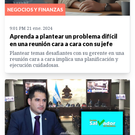
NEGOCIOS Y FINANZAS
9:01 PM 21 ene. 2024
Aprenda a plantear un problema difícil
en una reunión cara a cara con su jefe
Plantear temas desafiantes con su gerente en una
reunión cara a cara implica una planificación y
ejecución cuidadosas.