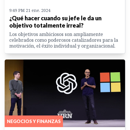
9:49 PM 21 ene. 2024
¿Qué hacer cuando su jefe le da un
objetivo totalmente irreal?
Los objetivos ambiciosos son ampliamente
celebrados como poderosos catalizadores para la
motivación, el éxito individual y organizacional.
NEGOCIOS Y FINANZAS