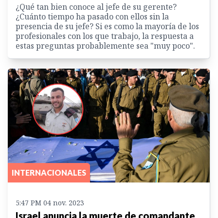
¿Qué tan bien conoce al jefe de su gerente?
¿Cuánto tiempo ha pasado con ellos sin la
presencia de su jefe? Si es como la mayoría de los
profesionales con los que trabajo, la respuesta a
estas preguntas probablemente sea "muy poco".
INTERNACIONALES
5:47 PM 04 nov. 2023
Israel anuncia la muerte de comandante