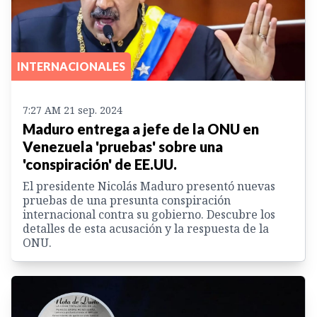
INTERNACIONALES
7:27 AM 21 sep. 2024
Maduro entrega a jefe de la ONU en
Venezuela 'pruebas' sobre una
'conspiración' de EE.UU.
El presidente Nicolás Maduro presentó nuevas
pruebas de una presunta conspiración
internacional contra su gobierno. Descubre los
detalles de esta acusación y la respuesta de la
ONU.