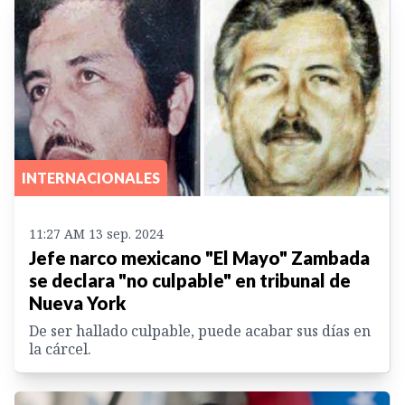
INTERNACIONALES
11:27 AM 13 sep. 2024
Jefe narco mexicano "El Mayo" Zambada
se declara "no culpable" en tribunal de
Nueva York
De ser hallado culpable, puede acabar sus días en
la cárcel.