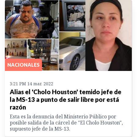
NACIONALES
3:21 PM 14 mar. 2022
Alias el 'Cholo Houston' temido jefe de
la MS-13 a punto de salir libre por está
razón
Esta es la denuncia del Ministerio Público por
posible salida de la cárcel de "El Cholo Houston",
supuesto jefe de la MS-13.