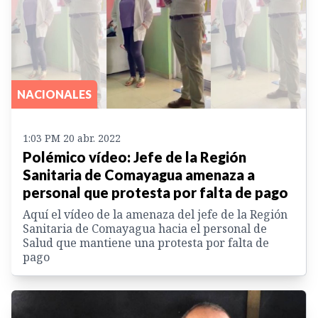
NACIONALES
1:03 PM 20 abr. 2022
Polémico vídeo: Jefe de la Región
Sanitaria de Comayagua amenaza a
personal que protesta por falta de pago
Aquí el vídeo de la amenaza del jefe de la Región
Sanitaria de Comayagua hacia el personal de
Salud que mantiene una protesta por falta de
pago