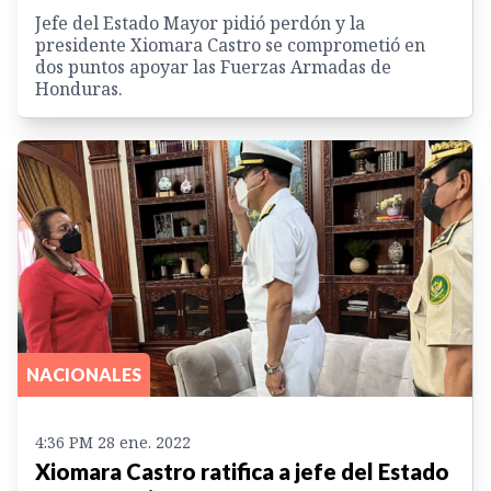
Jefe del Estado Mayor pidió perdón y la
presidente Xiomara Castro se comprometió en
dos puntos apoyar las Fuerzas Armadas de
Honduras.
NACIONALES
4:36 PM 28 ene. 2022
Xiomara Castro ratifica a jefe del Estado