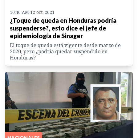
10:40 AM 12 oct. 2021
¿Toque de queda en Honduras podría
suspenderse?, esto dice el jefe de
epidemiología de Sinager
El toque de queda está vigente desde marzo de
2020, pero ¿podría quedar suspendido en
Honduras?
NACIONALES