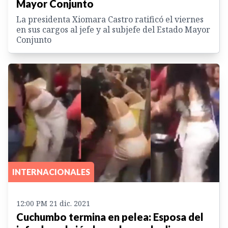
Mayor Conjunto
La presidenta Xiomara Castro ratificó el viernes
en sus cargos al jefe y al subjefe del Estado Mayor
Conjunto
INTERNACIONALES
12:00 PM 21 dic. 2021
Cuchumbo termina en pelea: Esposa del