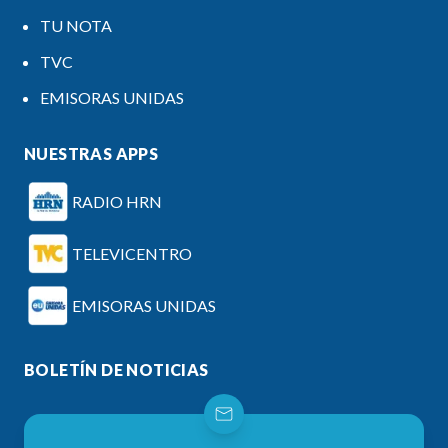
TU NOTA
TVC
EMISORAS UNIDAS
NUESTRAS APPS
RADIO HRN
TELEVICENTRO
EMISORAS UNIDAS
BOLETÍN DE NOTICIAS