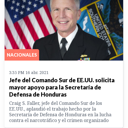
NACIONALES
3:35 PM 16 abr. 2021
Jefe del Comando Sur de EE.UU. solicita
mayor apoyo para la Secretaría de
Defensa de Honduras
Craig S. Faller, jefe del Comando Sur de los
EE.UU., aplaudió el trabajo hecho por la
Secretaría de Defensa de Honduras en la lucha
contra el narcotráfico y el crimen organizado