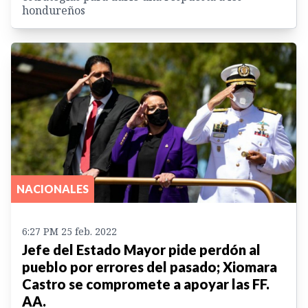
hondureños
NACIONALES
6:27 PM 25 feb. 2022
Jefe del Estado Mayor pide perdón al
pueblo por errores del pasado; Xiomara
Castro se compromete a apoyar las FF.
AA.