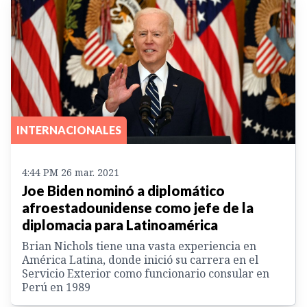
INTERNACIONALES
4:44 PM 26 mar. 2021
Joe Biden nominó a diplomático
afroestadounidense como jefe de la
diplomacia para Latinoamérica
Brian Nichols tiene una vasta experiencia en
América Latina, donde inició su carrera en el
Servicio Exterior como funcionario consular en
Perú en 1989