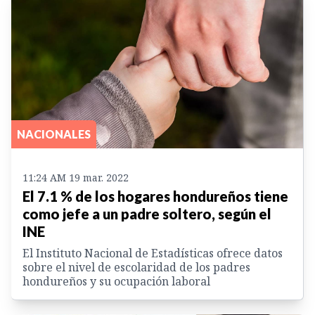
NACIONALES
11:24 AM 19 mar. 2022
El 7.1 % de los hogares hondureños tiene
como jefe a un padre soltero, según el
INE
El Instituto Nacional de Estadísticas ofrece datos
sobre el nivel de escolaridad de los padres
hondureños y su ocupación laboral