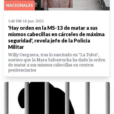
NACIONALES
1:46 PM 18 jun. 2021
'Hay orden en la MS-13 de matar a sus
mismos cabecillas en cárceles de máxima
seguridad', revela jefe de la Policía
Militar
Willy Oseguera, tras lo suscitado en "La Tolva",
sostuvo que la Mara Salvatrucha ha dado la orden
de matar a sus mismos cabecillas en centros
penitenciarios