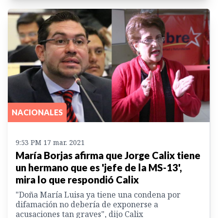
NACIONALES
9:53 PM 17 mar. 2021
María Borjas afirma que Jorge Calix tiene
un hermano que es 'jefe de la MS-13',
mira lo que respondió Calix
"Doña María Luisa ya tiene una condena por
difamación no debería de exponerse a
acusaciones tan graves", dijo Calix