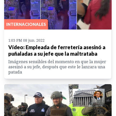
INTERNACIONALES
1:03 PM 08 jun. 2022
Vídeo: Empleada de ferretería asesinó a
puñaladas a su jefe que la maltrataba
Imágenes sensibles del momento en que la mujer
asesinó a su jefe, después que este le lanzara una
patada