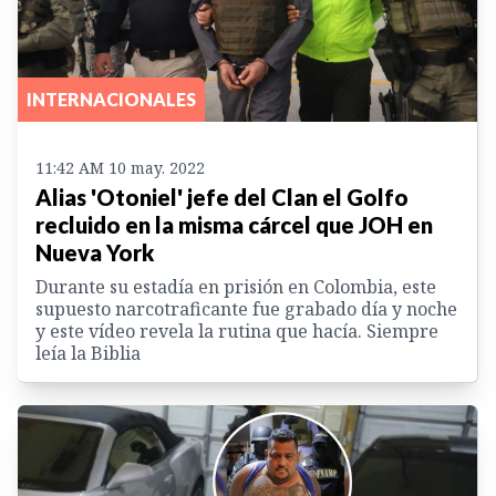
INTERNACIONALES
11:42 AM 10 may. 2022
Alias 'Otoniel' jefe del Clan el Golfo
recluido en la misma cárcel que JOH en
Nueva York
Durante su estadía en prisión en Colombia, este
supuesto narcotraficante fue grabado día y noche
y este vídeo revela la rutina que hacía. Siempre
leía la Biblia