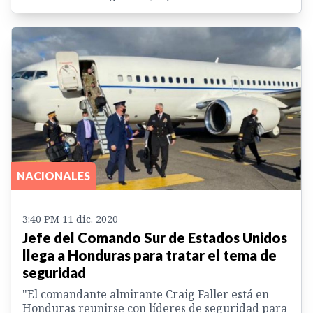
NACIONALES
3:40 PM 11 dic. 2020
Jefe del Comando Sur de Estados Unidos
llega a Honduras para tratar el tema de
seguridad
"El comandante almirante Craig Faller está en
Honduras reunirse con líderes de seguridad para