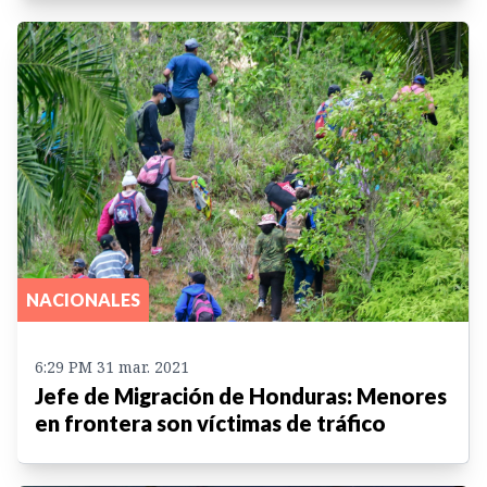
NACIONALES
6:29 PM 31 mar. 2021
Jefe de Migración de Honduras: Menores
en frontera son víctimas de tráfico