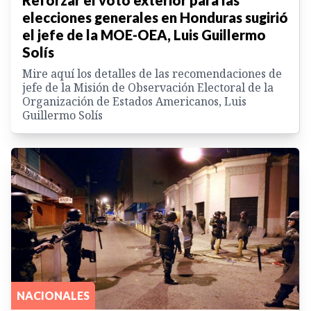
elecciones generales en Honduras sugirió
el jefe de la MOE-OEA, Luis Guillermo
Solís
Mire aquí los detalles de las recomendaciones de
jefe de la Misión de Observación Electoral de la
Organización de Estados Americanos, Luis
Guillermo Solís
NACIONALES