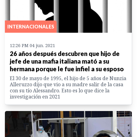
INTERNACIONALES
12:26 PM 04 jun. 2021
26 años después descubren que hijo de
jefe de una mafia italiana mató a su
hermana porque le fue infiel a su esposo
El 30 de mayo de 1995, el hijo de 5 años de Nunzia
Alleruzzo dijo que vio a su madre salir de la casa
con su tío Alessandro. Esto es lo que dice la
investigación en 2021