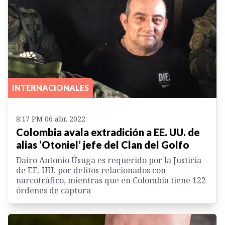
INTERNACIONALES
8:17 PM 06 abr. 2022
Colombia avala extradición a EE. UU. de
alias ‘Otoniel’ jefe del Clan del Golfo
Dairo Antonio Úsuga es requerido por la Justicia
de EE. UU. por delitos relacionados con
narcotráfico, mientras que en Colombia tiene 122
órdenes de captura