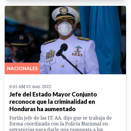
NACIONALES
6:45 AM 01 mar. 2022
Jefe del Estado Mayor Conjunto
reconoce que la criminalidad en
Honduras ha aumentado
Fortín jefe de las FF. AA. dijo que se trabaja de
forma coordinada con la Policía Nacional en
estrategias para darle una respuesta a los