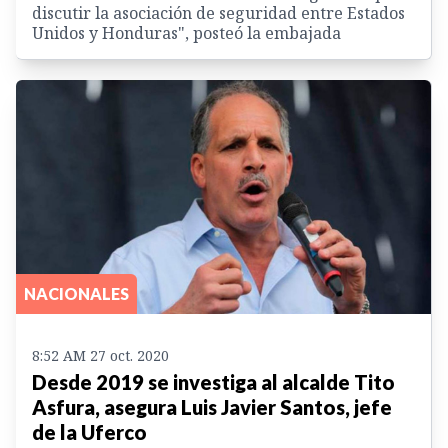
discutir la asociación de seguridad entre Estados
Unidos y Honduras", posteó la embajada
NACIONALES
8:52 AM 27 oct. 2020
Desde 2019 se investiga al alcalde Tito
Asfura, asegura Luis Javier Santos, jefe
de la Uferco