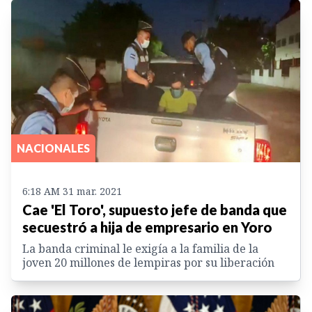
NACIONALES
6:18 AM 31 mar. 2021
Cae 'El Toro', supuesto jefe de banda que
secuestró a hija de empresario en Yoro
La banda criminal le exigía a la familia de la
joven 20 millones de lempiras por su liberación