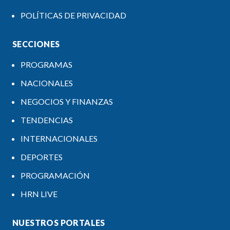
POLÍTICAS DE PRIVACIDAD
SECCIONES
PROGRAMAS
NACIONALES
NEGOCIOS Y FINANZAS
TENDENCIAS
INTERNACIONALES
DEPORTES
PROGRAMACIÓN
HRN LIVE
NUESTROS PORTALES