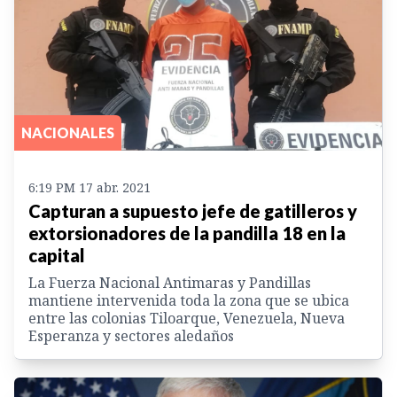
NACIONALES
6:19 PM 17 abr. 2021
Capturan a supuesto jefe de gatilleros y
extorsionadores de la pandilla 18 en la
capital
La Fuerza Nacional Antimaras y Pandillas
mantiene intervenida toda la zona que se ubica
entre las colonias Tiloarque, Venezuela, Nueva
Esperanza y sectores aledaños