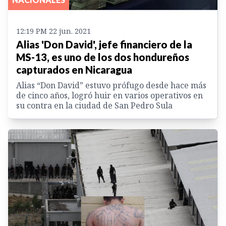
12:19 PM 22 jun. 2021
Alias 'Don David', jefe financiero de la
MS-13, es uno de los dos hondureños
capturados en Nicaragua
Alias “Don David” estuvo prófugo desde hace más
de cinco años, logró huir en varios operativos en
su contra en la ciudad de San Pedro Sula