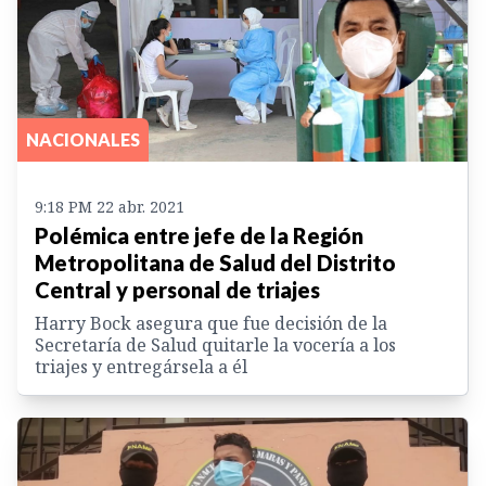
NACIONALES
9:18 PM 22 abr. 2021
Polémica entre jefe de la Región
Metropolitana de Salud del Distrito
Central y personal de triajes
Harry Bock asegura que fue decisión de la
Secretaría de Salud quitarle la vocería a los
triajes y entregársela a él