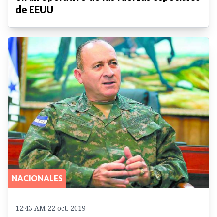
de EEUU
NACIONALES
12:43 AM 22 oct. 2019