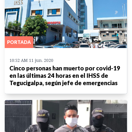
PORTADA
10:52 AM 11 jun. 2020
Cinco personas han muerto por covid-19
en las últimas 24 horas en el IHSS de
Tegucigalpa, según jefe de emergencias