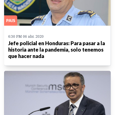
PAIS
6:30 PM 06 abr. 2020
Jefe policial en Honduras: Para pasar a la
historia ante la pandemia, solo tenemos
que hacer nada