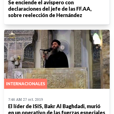
Se enciende el avispero con
declaraciones del jefe de las FF.AA,
sobre reelección de Hernández
INTERNACIONALES
7:46 AM 27 oct. 2019
El líder de ISIS, Bakr Al Baghdadi, murió
en un operativo de las fuerzas especiales