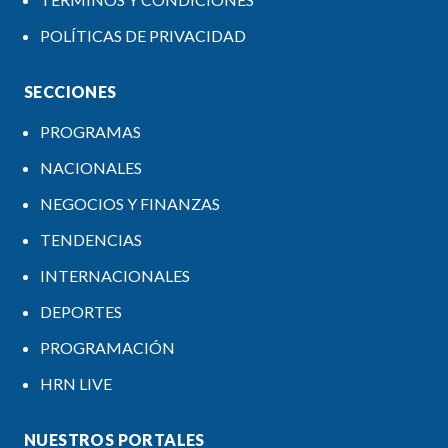
POLÍTICAS DE PRIVACIDAD
SECCIONES
PROGRAMAS
NACIONALES
NEGOCIOS Y FINANZAS
TENDENCIAS
INTERNACIONALES
DEPORTES
PROGRAMACIÓN
HRN LIVE
NUESTROS PORTALES