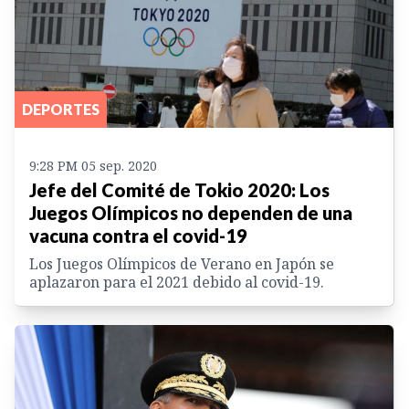
DEPORTES
9:28 PM 05 sep. 2020
Jefe del Comité de Tokio 2020: Los
Juegos Olímpicos no dependen de una
vacuna contra el covid-19
Los Juegos Olímpicos de Verano en Japón se
aplazaron para el 2021 debido al covid-19.