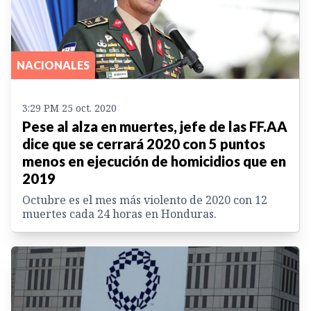
NACIONALES
3:29 PM 25 oct. 2020
Pese al alza en muertes, jefe de las FF.AA
dice que se cerrará 2020 con 5 puntos
menos en ejecución de homicidios que en
2019
Octubre es el mes más violento de 2020 con 12
muertes cada 24 horas en Honduras.