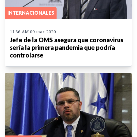
INTERNACIONALES
11:36 AM 09 mar. 2020
Jefe de la OMS asegura que coronavirus
sería la primera pandemia que podría
controlarse