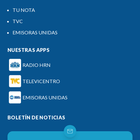
TU NOTA
TVC
EMISORAS UNIDAS
NUESTRAS APPS
RADIO HRN
TELEVICENTRO
EMISORAS UNIDAS
BOLETÍN DE NOTICIAS