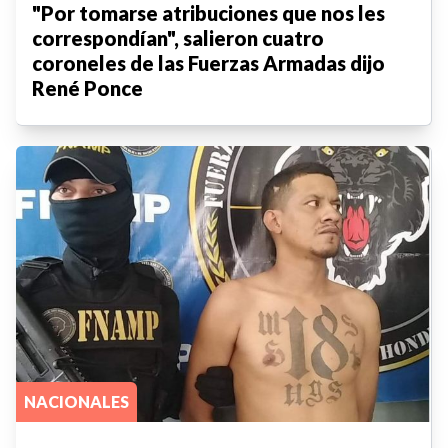
"Por tomarse atribuciones que nos les
correspondían", salieron cuatro
coroneles de las Fuerzas Armadas dijo
René Ponce
NACIONALES