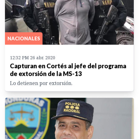
NACIONALES
12:32 PM 26 abr. 2020
Capturan en Cortés al jefe del programa
de extorsión de la MS-13
Lo detienen por extorsión.