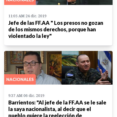
11:05 AM 24 dic. 2019
Jefe de las FF.AA " Los presos no gozan
de los mismos derechos, porque han
violentado la ley"
NACIONALES
9:37 AM 06 dic. 2019
Barrientos: "Al jefe de la FF.AA se le sale
la saya nacionalista, al decir que el
pueblo quiere la reelección de