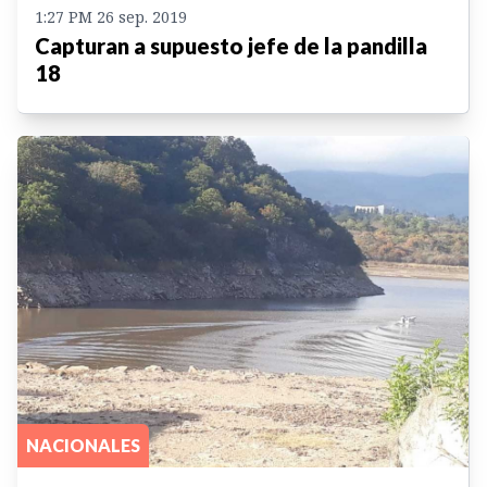
1:27 PM 26 sep. 2019
Capturan a supuesto jefe de la pandilla
18
NACIONALES