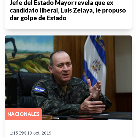
Jefe del Estado Mayor revela que ex
candidato liberal, Luis Zelaya, le propuso
dar golpe de Estado
NACIONALES
1:15 PM 19 oct. 2019