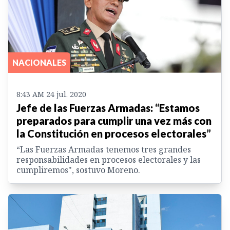
NACIONALES
8:43 AM 24 jul. 2020
Jefe de las Fuerzas Armadas: “Estamos
preparados para cumplir una vez más con
la Constitución en procesos electorales”
“Las Fuerzas Armadas tenemos tres grandes
responsabilidades en procesos electorales y las
cumpliremos", sostuvo Moreno.