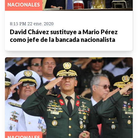
NACIONALES
8:15 PM 22 ene. 2020
David Chávez sustituye a Mario Pérez
como jefe de la bancada nacionalista
NACIONALES