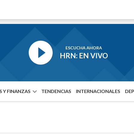
ESCUCHA AHORA
HRN: EN VIVO
 Y FINANZAS
TENDENCIAS
INTERNACIONALES
DE