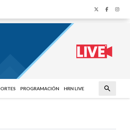
PORTES
PROGRAMACIÓN
HRN LIVE