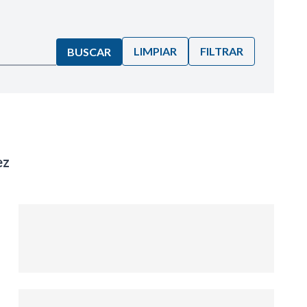
LIMPIAR
FILTRAR
BUSCAR
ez