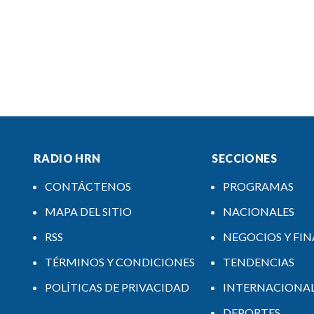
RADIO HRN
SECCIONES
CONTÁCTENOS
PROGRAMAS
MAPA DEL SITIO
NACIONALES
RSS
NEGOCIOS Y FI
TÉRMINOS Y CONDICIONES
TENDENCIAS
POLÍTICAS DE PRIVACIDAD
INTERNACIONA
DEPORTES