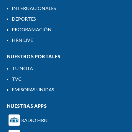
INTERNACIONALES
DEPORTES
PROGRAMACIÓN
HRN LIVE
NUESTROS PORTALES
TU NOTA
TVC
EMISORAS UNIDAS
NUESTRAS APPS
RADIO HRN