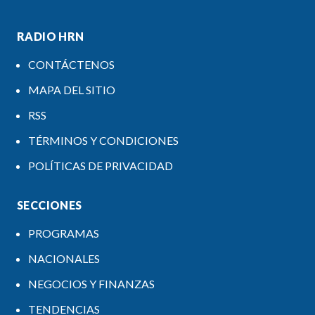
RADIO HRN
CONTÁCTENOS
MAPA DEL SITIO
RSS
TÉRMINOS Y CONDICIONES
POLÍTICAS DE PRIVACIDAD
SECCIONES
PROGRAMAS
NACIONALES
NEGOCIOS Y FINANZAS
TENDENCIAS