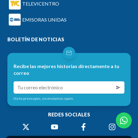
TELEVICENTRO
EMISORAS UNIDAS
BOLETÍN DE NOTICIAS
Recibe las mejores historias directamente a tu
correo
No te preocupes, no enviamos spam.
REDES SOCIALES