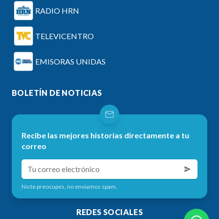
RADIO HRN
TELEVICENTRO
EMISORAS UNIDAS
BOLETÍN DE NOTICIAS
Recibe las mejores historias directamente a tu
correo
No te preocupes, no enviamos spam.
REDES SOCIALES