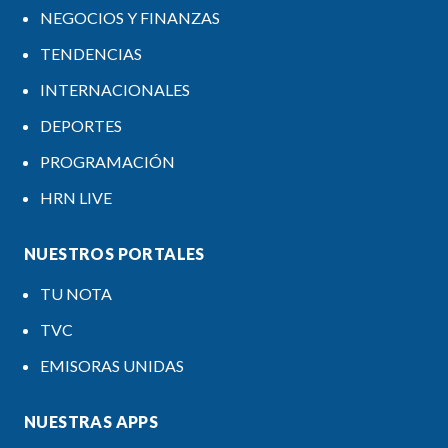
NEGOCIOS Y FINANZAS
TENDENCIAS
INTERNACIONALES
DEPORTES
PROGRAMACIÓN
HRN LIVE
NUESTROS PORTALES
TU NOTA
TVC
EMISORAS UNIDAS
NUESTRAS APPS