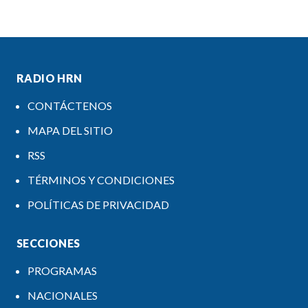
RADIO HRN
CONTÁCTENOS
MAPA DEL SITIO
RSS
TÉRMINOS Y CONDICIONES
POLÍTICAS DE PRIVACIDAD
SECCIONES
PROGRAMAS
NACIONALES