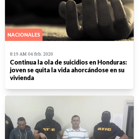
NACIONALES
8:19 AM 04 feb. 2020
Continua la ola de suicidios en Honduras:
joven se quita la vida ahorcándose en su
vivienda