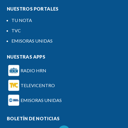
NUESTROS PORTALES
TU NOTA
TVC
EMISORAS UNIDAS
NUESTRAS APPS
RADIO HRN
TELEVICENTRO
EMISORAS UNIDAS
BOLETÍN DE NOTICIAS