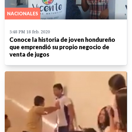
NACIONALES
5:48 PM 18 feb. 2020
Conoce la historia de joven hondureño
que emprendió su propio negocio de
venta de jugos