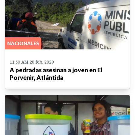
NACIONALES
11:50 AM 20 feb. 2020
A pedradas asesinan a joven en El
Porvenir, Atlántida