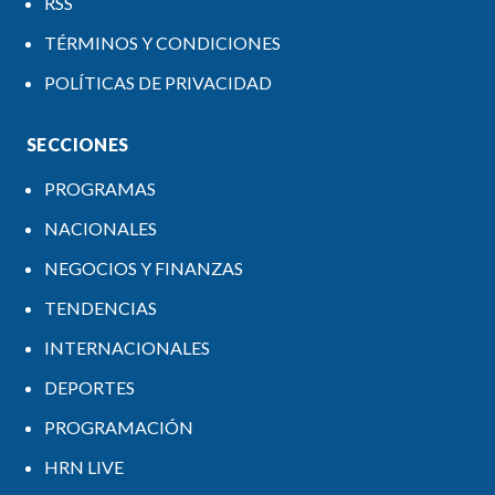
RSS
TÉRMINOS Y CONDICIONES
POLÍTICAS DE PRIVACIDAD
SECCIONES
PROGRAMAS
NACIONALES
NEGOCIOS Y FINANZAS
TENDENCIAS
INTERNACIONALES
DEPORTES
PROGRAMACIÓN
HRN LIVE