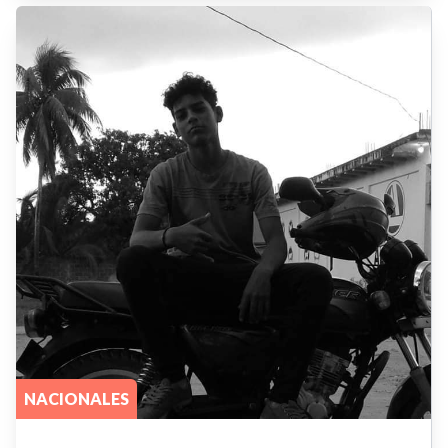
NACIONALES