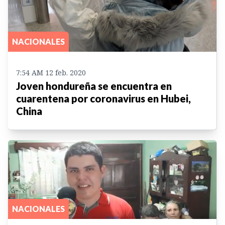
NACIONALES
7:54 AM 12 feb. 2020
Joven hondureña se encuentra en
cuarentena por coronavirus en Hubei,
China
NACIONALES