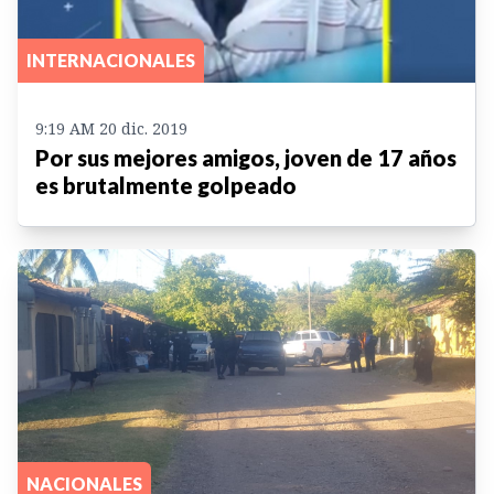
INTERNACIONALES
9:19 AM 20 dic. 2019
Por sus mejores amigos, joven de 17 años
es brutalmente golpeado
NACIONALES