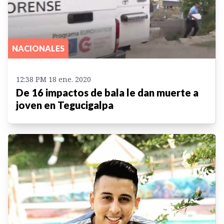
NACIONALES
12:38 PM 18 ene. 2020
De 16 impactos de bala le dan muerte a
joven en Tegucigalpa