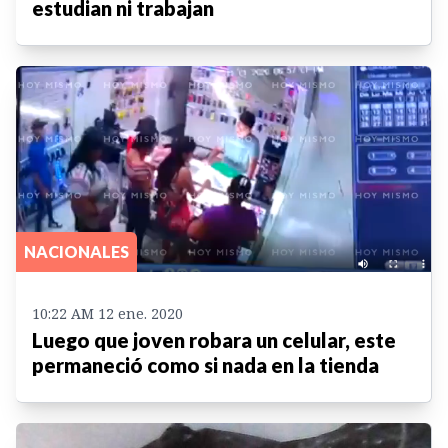
estudian ni trabajan
NACIONALES
10:22 AM 12 ene. 2020
Luego que joven robara un celular, este
permaneció como si nada en la tienda