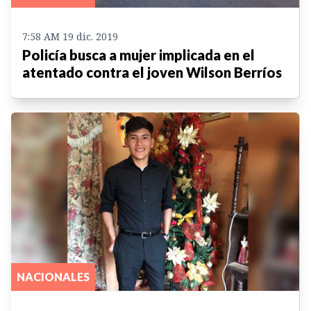
7:58 AM 19 dic. 2019
Policía busca a mujer implicada en el
atentado contra el joven Wilson Berríos
NACIONALES