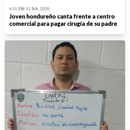
6:51 PM 11 feb. 2020
Joven hondureño canta frente a centro
comercial para pagar cirugía de su padre