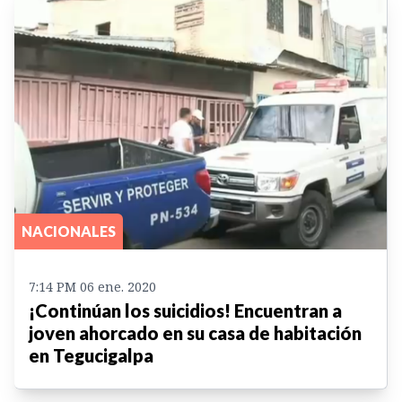
NACIONALES
7:14 PM 06 ene. 2020
¡Continúan los suicidios! Encuentran a
joven ahorcado en su casa de habitación
en Tegucigalpa