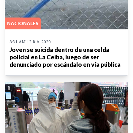
NACIONALES
8:31 AM 12 feb. 2020
Joven se suicida dentro de una celda
policial en La Ceiba, luego de ser
denunciado por escándalo en vía pública