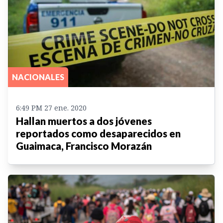
NACIONALES
6:49 PM 27 ene. 2020
Hallan muertos a dos jóvenes
reportados como desaparecidos en
Guaimaca, Francisco Morazán