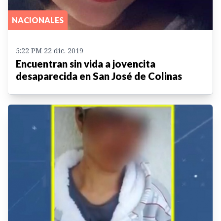
NACIONALES
5:22 PM 22 dic. 2019
Encuentran sin vida a jovencita
desaparecida en San José de Colinas