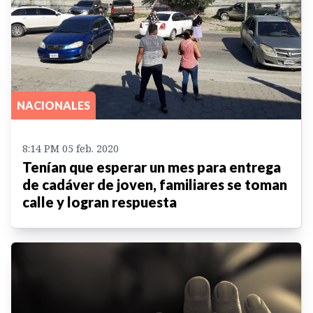
NACIONALES
8:14 PM 05 feb. 2020
Tenían que esperar un mes para entrega
de cadáver de joven, familiares se toman
calle y logran respuesta