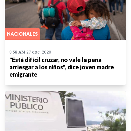
NACIONALES
8:58 AM 27 ene. 2020
"Está difícil cruzar, no vale la pena
arriesgar a los niños", dice joven madre
emigrante