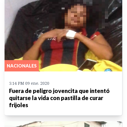
NACIONALES
5:14 PM 09 ene. 2020
Fuera de peligro jovencita que intentó
quitarse la vida con pastilla de curar
frijoles