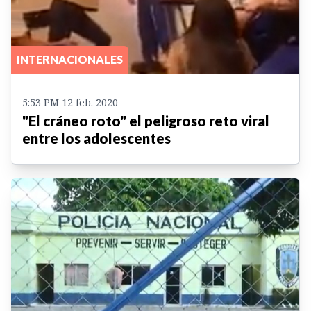
INTERNACIONALES
5:53 PM 12 feb. 2020
"El cráneo roto" el peligroso reto viral
entre los adolescentes