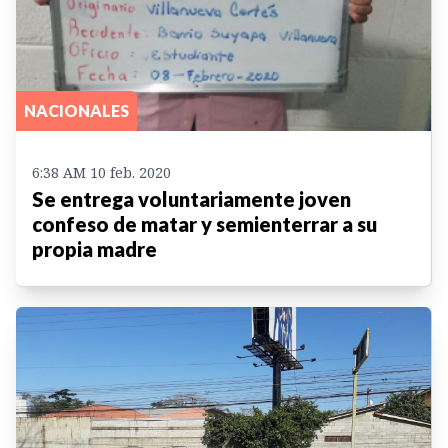
NACIONALES
6:38 AM 10 feb. 2020
Se entrega voluntariamente joven
confeso de matar y semienterrar a su
propia madre