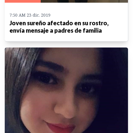
7:50 AM 23 dic. 2019
Joven sureño afectado en su rostro,
envía mensaje a padres de familia