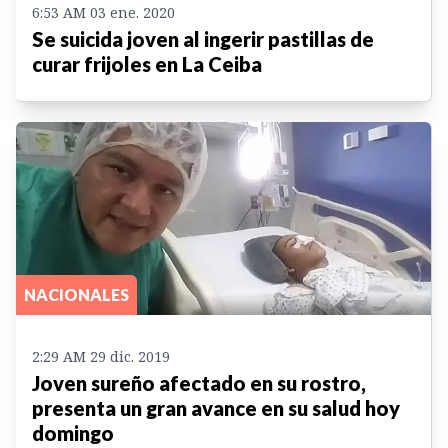
6:53 AM 03 ene. 2020
Se suicida joven al ingerir pastillas de
curar frijoles en La Ceiba
NACIONALES
2:29 AM 29 dic. 2019
Joven sureño afectado en su rostro,
presenta un gran avance en su salud hoy
domingo