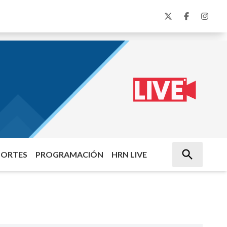
PORTES
PROGRAMACIÓN
HRN LIVE