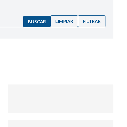
LIMPIAR
FILTRAR
BUSCAR