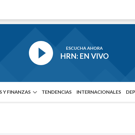
ESCUCHA AHORA
HRN: EN VIVO
 Y FINANZAS
TENDENCIAS
INTERNACIONALES
DE