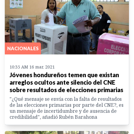
NACIONALES
10:35 AM 16 mar. 2021
Jóvenes hondureños temen que existan
arreglos ocultos ante silencio del CNE
sobre resultados de elecciones primarias
"¿Qué mensaje se envía con la falta de resultados
de las elecciones primarias por parte del CNE?, es
un mensaje de incertidumbre y de ausencia de
credibilidad", añadió Rubén Barahona