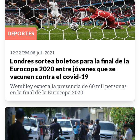
DEPORTES
12:22 PM 06 jul. 2021
Londres sortea boletos para la final de la
Eurocopa 2020 entre jóvenes que se
vacunen contra el covid-19
Wembley espera la presencia de 60 mil personas
en la final de la Eurocopa 2020