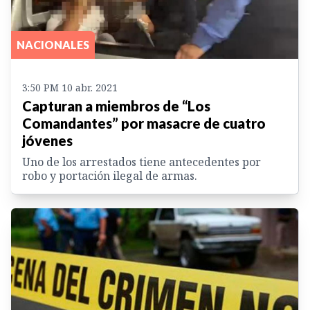
NACIONALES
3:50 PM 10 abr. 2021
Capturan a miembros de “Los
Comandantes” por masacre de cuatro
jóvenes
Uno de los arrestados tiene antecedentes por
robo y portación ilegal de armas.