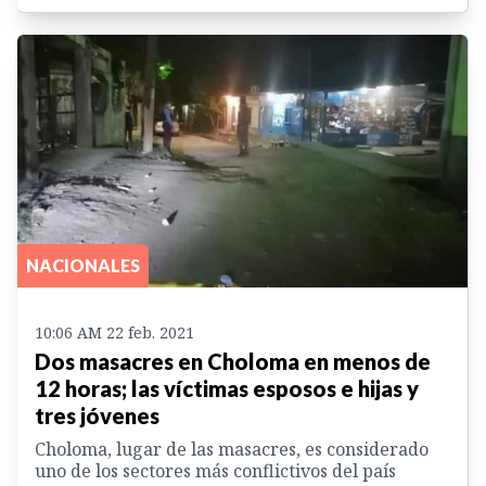
NACIONALES
10:06 AM 22 feb. 2021
Dos masacres en Choloma en menos de
12 horas; las víctimas esposos e hijas y
tres jóvenes
Choloma, lugar de las masacres, es considerado
uno de los sectores más conflictivos del país