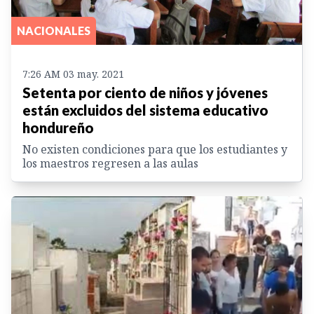
NACIONALES
7:26 AM 03 may. 2021
Setenta por ciento de niños y jóvenes
están excluidos del sistema educativo
hondureño
No existen condiciones para que los estudiantes y
los maestros regresen a las aulas