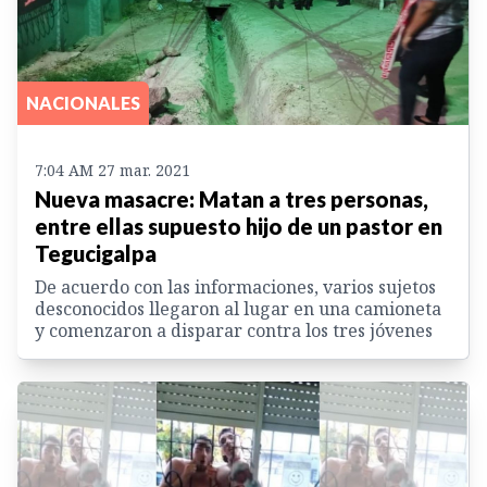
NACIONALES
7:04 AM 27 mar. 2021
Nueva masacre: Matan a tres personas,
entre ellas supuesto hijo de un pastor en
Tegucigalpa
De acuerdo con las informaciones, varios sujetos
desconocidos llegaron al lugar en una camioneta
y comenzaron a disparar contra los tres jóvenes