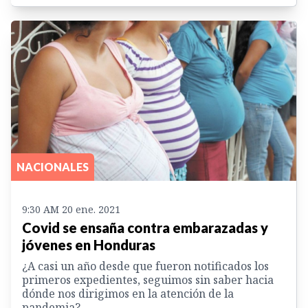
NACIONALES
9:30 AM 20 ene. 2021
Covid se ensaña contra embarazadas y
jóvenes en Honduras
¿A casi un año desde que fueron notificados los
primeros expedientes, seguimos sin saber hacia
dónde nos dirigimos en la atención de la
pandemia?