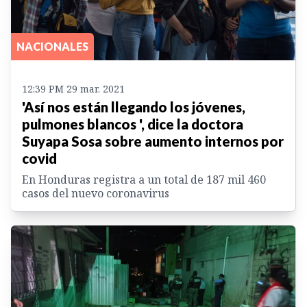
NACIONALES
12:39 PM 29 mar. 2021
'Así nos están llegando los jóvenes,
pulmones blancos ', dice la doctora
Suyapa Sosa sobre aumento internos por
covid
En Honduras registra a un total de 187 mil 460
casos del nuevo coronavirus