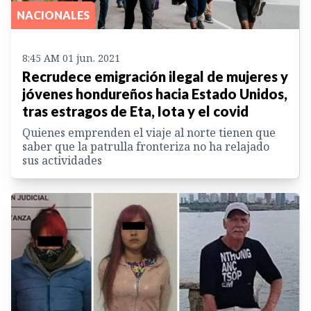
NACIONALES
8:45 AM 01 jun. 2021
Recrudece emigración ilegal de mujeres y
jóvenes hondureños hacia Estado Unidos,
tras estragos de Eta, Iota y el covid
Quienes emprenden el viaje al norte tienen que
saber que la patrulla fronteriza no ha relajado
sus actividades