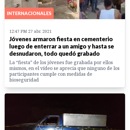
INTERNACIONALES
12:47 PM 27 abr. 2021
Jóvenes armaron fiesta en cementerio
luego de enterrar a un amigo y hasta se
desnudaron, todo quedó grabado
La “fiesta” de los jóvenes fue grabada por ellos
mismos, en el vídeo se aprecia que ninguno de los
participantes cumple con medidas de
bioseguridad