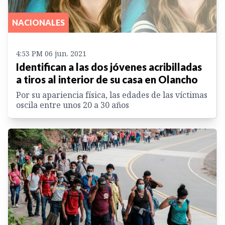
NACIONALES
4:53 PM 06 jun. 2021
Identifican a las dos jóvenes acribilladas
a tiros al interior de su casa en Olancho
Por su apariencia física, las edades de las víctimas
oscila entre unos 20 a 30 años