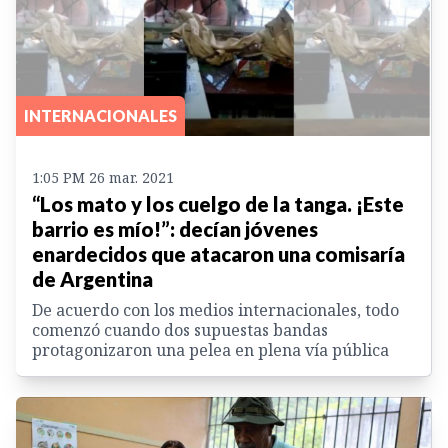
INTERNACIONALES
1:05 PM 26 mar. 2021
“Los mato y los cuelgo de la tanga. ¡Este
barrio es mío!”: decían jóvenes
enardecidos que atacaron una comisaría
de Argentina
De acuerdo con los medios internacionales, todo
comenzó cuando dos supuestas bandas
protagonizaron una pelea en plena vía pública