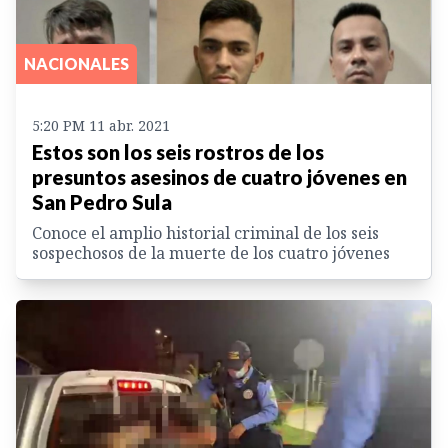
NACIONALES
5:20 PM 11 abr. 2021
Estos son los seis rostros de los
presuntos asesinos de cuatro jóvenes en
San Pedro Sula
Conoce el amplio historial criminal de los seis
sospechosos de la muerte de los cuatro jóvenes