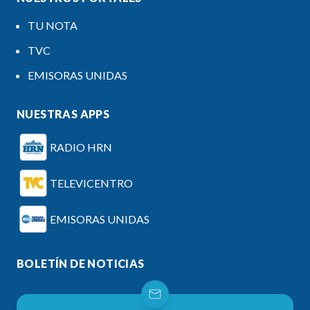
TU NOTA
TVC
EMISORAS UNIDAS
NUESTRAS APPS
RADIO HRN
TELEVICENTRO
EMISORAS UNIDAS
BOLETÍN DE NOTICIAS