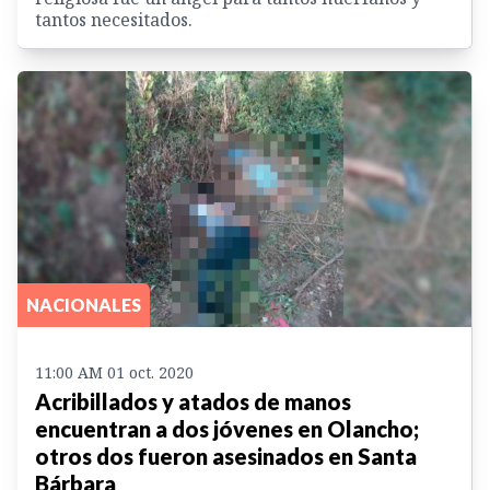
tantos necesitados.
NACIONALES
11:00 AM 01 oct. 2020
Acribillados y atados de manos
encuentran a dos jóvenes en Olancho;
otros dos fueron asesinados en Santa
Bárbara