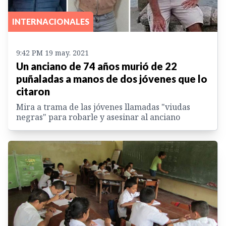
INTERNACIONALES
9:42 PM 19 may. 2021
Un anciano de 74 años murió de 22
puñaladas a manos de dos jóvenes que lo
citaron
Mira a trama de las jóvenes llamadas "viudas
negras" para robarle y asesinar al anciano