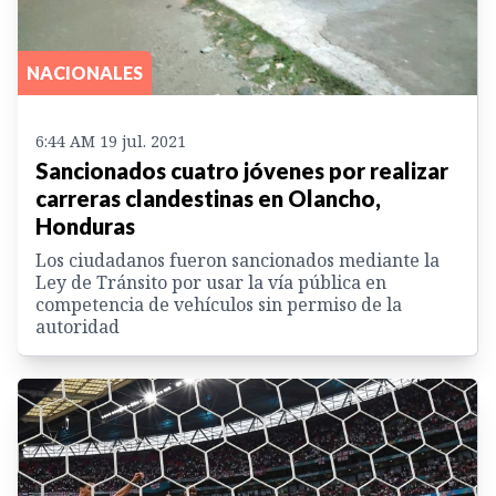
NACIONALES
6:44 AM 19 jul. 2021
Sancionados cuatro jóvenes por realizar
carreras clandestinas en Olancho,
Honduras
Los ciudadanos fueron sancionados mediante la
Ley de Tránsito por usar la vía pública en
competencia de vehículos sin permiso de la
autoridad