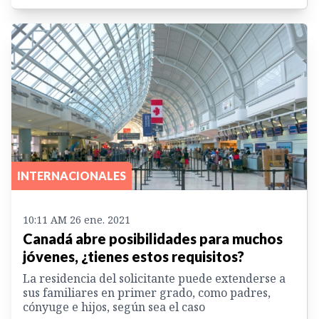
INTERNACIONALES
10:11 AM 26 ene. 2021
Canadá abre posibilidades para muchos
jóvenes, ¿tienes estos requisitos?
La residencia del solicitante puede extenderse a
sus familiares en primer grado, como padres,
cónyuge e hijos, según sea el caso