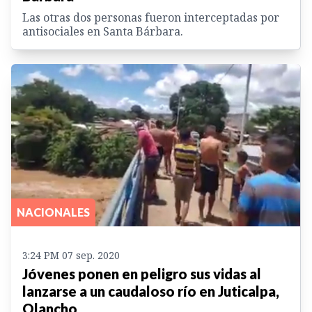
Las otras dos personas fueron interceptadas por
antisociales en Santa Bárbara.
NACIONALES
3:24 PM 07 sep. 2020
Jóvenes ponen en peligro sus vidas al
lanzarse a un caudaloso río en Juticalpa,
Olancho