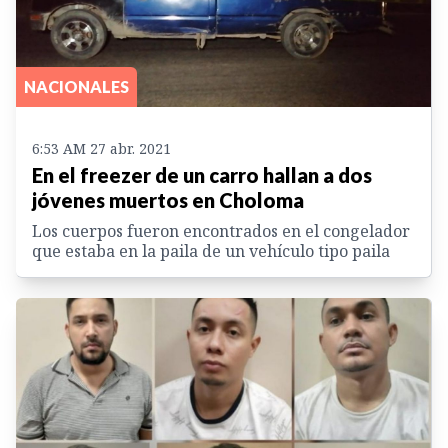
NACIONALES
6:53 AM 27 abr. 2021
En el freezer de un carro hallan a dos
jóvenes muertos en Choloma
Los cuerpos fueron encontrados en el congelador
que estaba en la paila de un vehículo tipo paila