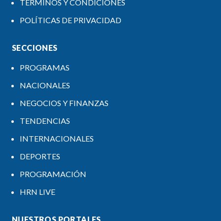
TÉRMINOS Y CONDICIONES
POLÍTICAS DE PRIVACIDAD
SECCIONES
PROGRAMAS
NACIONALES
NEGOCIOS Y FINANZAS
TENDENCIAS
INTERNACIONALES
DEPORTES
PROGRAMACIÓN
HRN LIVE
NUESTROS PORTALES