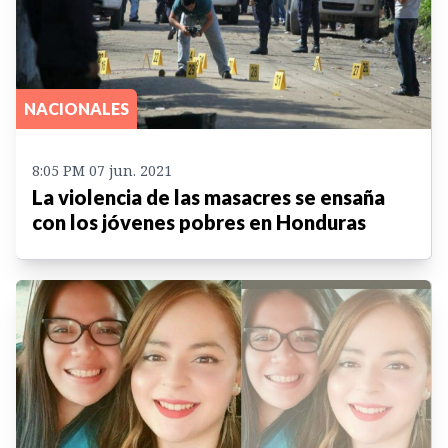
NACIONALES
8:05 PM 07 jun. 2021
La violencia de las masacres se ensaña
con los jóvenes pobres en Honduras