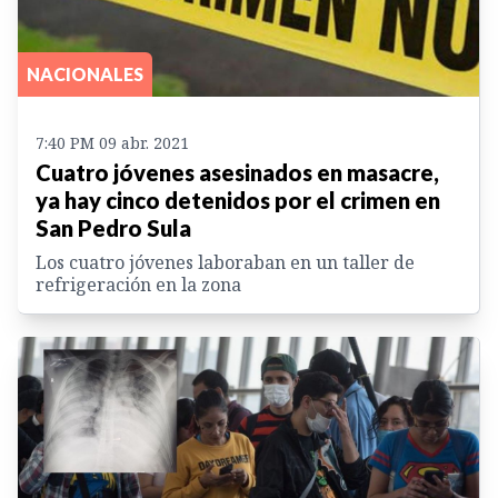
NACIONALES
7:40 PM 09 abr. 2021
Cuatro jóvenes asesinados en masacre,
ya hay cinco detenidos por el crimen en
San Pedro Sula
Los cuatro jóvenes laboraban en un taller de
refrigeración en la zona