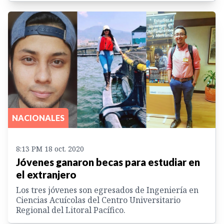
NACIONALES
8:13 PM 18 oct. 2020
Jóvenes ganaron becas para estudiar en
el extranjero
Los tres jóvenes son egresados de Ingeniería en
Ciencias Acuícolas del Centro Universitario
Regional del Litoral Pacífico.