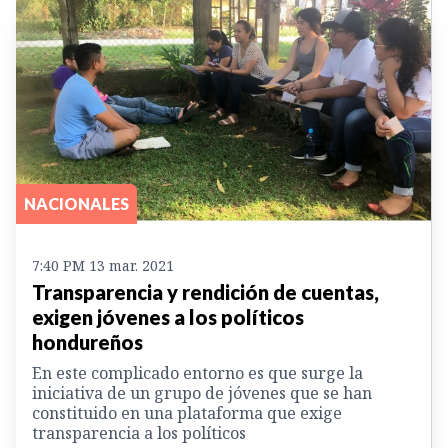
NACIONALES
7:40 PM 13 mar. 2021
Transparencia y rendición de cuentas,
exigen jóvenes a los políticos
hondureños
En este complicado entorno es que surge la
iniciativa de un grupo de jóvenes que se han
constituido en una plataforma que exige
transparencia a los políticos